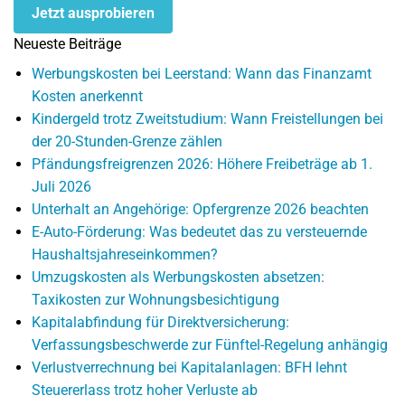
Jetzt ausprobieren
Neueste Beiträge
Werbungskosten bei Leerstand: Wann das Finanzamt
Kosten anerkennt
Kindergeld trotz Zweitstudium: Wann Freistellungen bei
der 20-Stunden-Grenze zählen
Pfändungsfreigrenzen 2026: Höhere Freibeträge ab 1.
Juli 2026
Unterhalt an Angehörige: Opfergrenze 2026 beachten
E-Auto-Förderung: Was bedeutet das zu versteuernde
Haushaltsjahreseinkommen?
Umzugskosten als Werbungskosten absetzen:
Taxikosten zur Wohnungsbesichtigung
Kapitalabfindung für Direktversicherung:
Verfassungsbeschwerde zur Fünftel-Regelung anhängig
Verlustverrechnung bei Kapitalanlagen: BFH lehnt
Steuererlass trotz hoher Verluste ab