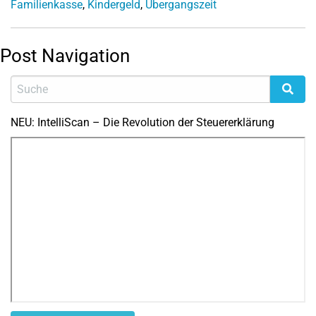
Familienkasse
,
Kindergeld
,
Übergangszeit
Post Navigation
NEU: IntelliScan – Die Revolution der Steuererklärung