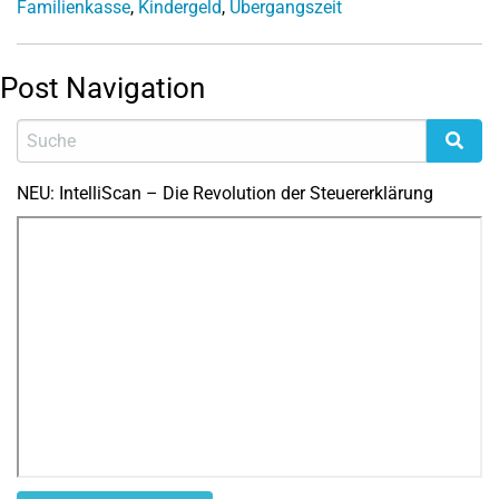
Familienkasse
,
Kindergeld
,
Übergangszeit
Post Navigation
NEU: IntelliScan – Die Revolution der Steuererklärung