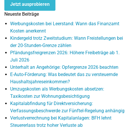
Jetzt ausprobieren
Neueste Beiträge
Werbungskosten bei Leerstand: Wann das Finanzamt
Kosten anerkennt
Kindergeld trotz Zweitstudium: Wann Freistellungen bei
der 20-Stunden-Grenze zählen
Pfändungsfreigrenzen 2026: Höhere Freibeträge ab 1.
Juli 2026
Unterhalt an Angehörige: Opfergrenze 2026 beachten
E-Auto-Förderung: Was bedeutet das zu versteuernde
Haushaltsjahreseinkommen?
Umzugskosten als Werbungskosten absetzen:
Taxikosten zur Wohnungsbesichtigung
Kapitalabfindung für Direktversicherung:
Verfassungsbeschwerde zur Fünftel-Regelung anhängig
Verlustverrechnung bei Kapitalanlagen: BFH lehnt
Steuererlass trotz hoher Verluste ab