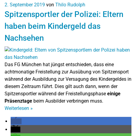
2. September 2019
von
Thilo Rudolph
Spitzensportler der Polizei: Eltern
haben beim Kindergeld das
Nachsehen
Das FG München hat jüngst entschieden, dass eine
achtmonatige Freistellung zur Ausübung von Spitzensport
während der Ausbildung zur Versagung des Kindergeldes in
diesem Zeitraum führt. Dies gilt auch dann, wenn der
Spitzensportler während der Freistellungsphase
einige
Präsenztage
beim Ausbilder verbringen muss.
Weiterlesen
»