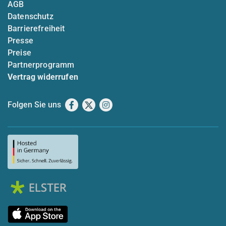
AGB
Datenschutz
Barrierefreiheit
Presse
Preise
Partnerprogramm
Vertrag widerrufen
Folgen Sie uns
Facebook
X
Instagram