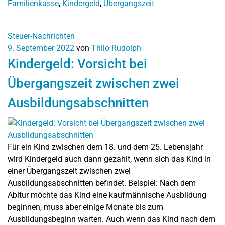
Familienkasse
,
Kindergeld
,
Übergangszeit
Steuer-Nachrichten
9. September 2022
von
Thilo Rudolph
Kindergeld: Vorsicht bei
Übergangszeit zwischen zwei
Ausbildungsabschnitten
Für ein Kind zwischen dem 18. und dem 25. Lebensjahr
wird Kindergeld auch dann gezahlt, wenn sich das Kind in
einer Übergangszeit zwischen zwei
Ausbildungsabschnitten befindet. Beispiel: Nach dem
Abitur möchte das Kind eine kaufmännische Ausbildung
beginnen, muss aber einige Monate bis zum
Ausbildungsbeginn warten. Auch wenn das Kind nach dem