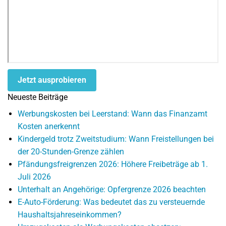
Jetzt ausprobieren
Neueste Beiträge
Werbungskosten bei Leerstand: Wann das Finanzamt
Kosten anerkennt
Kindergeld trotz Zweitstudium: Wann Freistellungen bei
der 20-Stunden-Grenze zählen
Pfändungsfreigrenzen 2026: Höhere Freibeträge ab 1.
Juli 2026
Unterhalt an Angehörige: Opfergrenze 2026 beachten
E-Auto-Förderung: Was bedeutet das zu versteuernde
Haushaltsjahreseinkommen?