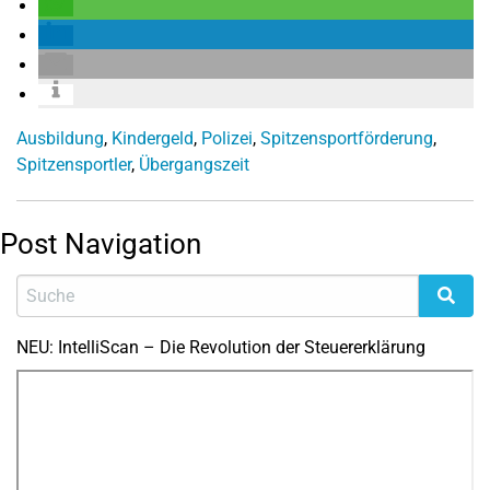
Ausbildung
,
Kindergeld
,
Polizei
,
Spitzensportförderung
,
Spitzensportler
,
Übergangszeit
Post Navigation
NEU: IntelliScan – Die Revolution der Steuererklärung