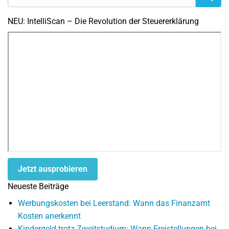
NEU: IntelliScan – Die Revolution der Steuererklärung
Jetzt ausprobieren
Neueste Beiträge
Werbungskosten bei Leerstand: Wann das Finanzamt
Kosten anerkennt
Kindergeld trotz Zweitstudium: Wann Freistellungen bei