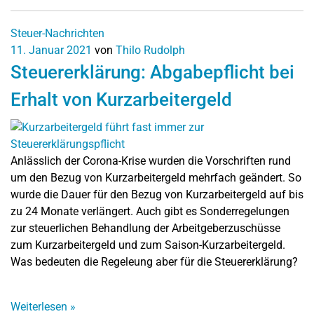
Steuer-Nachrichten
11. Januar 2021
von
Thilo Rudolph
Steuererklärung: Abgabepflicht bei
Erhalt von Kurzarbeitergeld
Anlässlich der Corona-Krise wurden die Vorschriften rund
um den Bezug von Kurzarbeitergeld mehrfach geändert. So
wurde die Dauer für den Bezug von Kurzarbeitergeld auf bis
zu 24 Monate verlängert. Auch gibt es Sonderregelungen
zur steuerlichen Behandlung der Arbeitgeberzuschüsse
zum Kurzarbeitergeld und zum Saison-Kurzarbeitergeld.
Was bedeuten die Regeleung aber für die Steuererklärung?
Weiterlesen
»