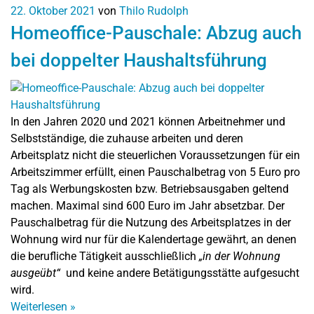
22. Oktober 2021
von
Thilo Rudolph
Homeoffice-Pauschale: Abzug auch
bei doppelter Haushaltsführung
In den Jahren 2020 und 2021 können Arbeitnehmer und
Selbstständige, die zuhause arbeiten und deren
Arbeitsplatz nicht die steuerlichen Voraussetzungen für ein
Arbeitszimmer erfüllt, einen Pauschalbetrag von 5 Euro pro
Tag als Werbungskosten bzw. Betriebsausgaben geltend
machen. Maximal sind 600 Euro im Jahr absetzbar. Der
Pauschalbetrag für die Nutzung des Arbeitsplatzes in der
Wohnung wird nur für die Kalendertage gewährt, an denen
die berufliche Tätigkeit ausschließlich
„in der Wohnung
ausgeübt“
und keine andere Betätigungsstätte aufgesucht
wird.
Weiterlesen
»