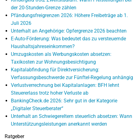
der 20-Stunden-Grenze zählen
Pfändungsfreigrenzen 2026: Höhere Freibeträge ab 1.
Juli 2026
Unterhalt an Angehörige: Opfergrenze 2026 beachten
E-Auto-Förderung: Was bedeutet das zu versteuernde
Haushaltsjahreseinkommen?
Umzugskosten als Werbungskosten absetzen:
Taxikosten zur Wohnungsbesichtigung
Kapitalabfindung für Direktversicherung:
Verfassungsbeschwerde zur Fünftel-Regelung anhängig
Verlustverrechnung bei Kapitalanlagen: BFH lehnt
Steuererlass trotz hoher Verluste ab
BankingCheck.de 2026: Sehr gut in der Kategorie
„Digitaler Steuerberater“
Unterhalt an Schwiegereltern steuerlich absetzen: Wann
Unterstützungsleistungen anerkannt werden
Ratgeber