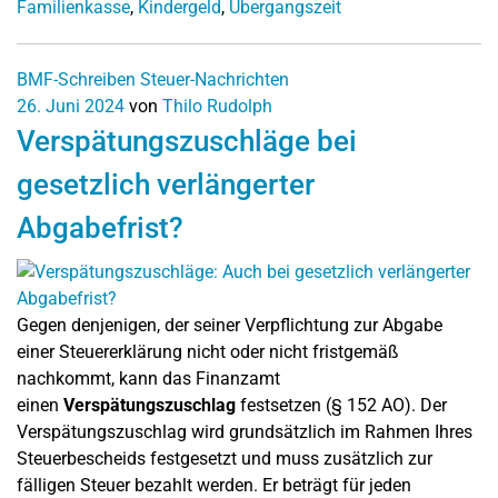
Familienkasse
,
Kindergeld
,
Übergangszeit
BMF-Schreiben
Steuer-Nachrichten
26. Juni 2024
von
Thilo Rudolph
Verspätungszuschläge bei
gesetzlich verlängerter
Abgabefrist?
Gegen denjenigen, der seiner Verpflichtung zur Abgabe
einer Steuererklärung nicht oder nicht fristgemäß
nachkommt, kann das Finanzamt
einen
Verspätungszuschlag
festsetzen (§ 152 AO). Der
Verspätungszuschlag wird grundsätzlich im Rahmen Ihres
Steuerbescheids festgesetzt und muss zusätzlich zur
fälligen Steuer bezahlt werden. Er beträgt für jeden