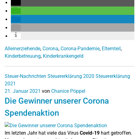
Alleinerziehende
,
Corona
,
Corona-Pandemie
,
Elternteil
,
Kinderbetreuung
,
Kinderkrankengeld
Steuer-Nachrichten
Steuererklärung 2020
Steuererklärung
2021
21. Januar 2021
von
Chanice Pöppel
Die Gewinner unserer Corona
Spendenaktion
Im letzten Jahr hat viele das Virus
Covid-19
hart getroffen.