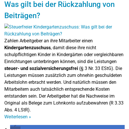
Was gilt bei der Rückzahlung von
Beiträgen?
Zahlen Arbeitgeber an ihre Mitarbeiter einen
Kindergartenzuschuss
, damit diese ihre nicht
schulpflichtigen Kinder in Kindergärten oder vergleichbaren
Einrichtungen unterbringen können, sind die Leistungen
steuer- und sozialversicherungsfrei
(§ 3 Nr. 33 EStG). Die
Leistungen müssen zusätzlich zum ohnehin geschuldeten
Arbeitslohn erbracht werden. Und natürlich müssen den
Mitarbeitern auch tatsächlich entsprechende Kosten
entstanden sein. Der Arbeitgeber hat die Nachweise im
Original als Belege zum Lohnkonto aufzubewahren (R 3.33
Abs. 4 LStR).
Weiterlesen
»