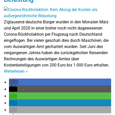
Zigtausend deutsche Bürger wurden in den Monaten März
und April 2020 in einer bisher noch nicht dagewesenen
Corona-Rückholaktion per Flugzeug nach Deutschland
eingeflogen. Bei vielen geschah dies durch Maschinen, die
vom Auswärtigen Amt gechartert wurden. Seit Juni des
vergangenen Jahres haben die zurückgeholten Reisenden
Rechnungen des Auswärtigen Amtes über
Kostenbeteiligungen von 200 Euro bis 1.000 Euro erhalten.
Weiterlesen
»