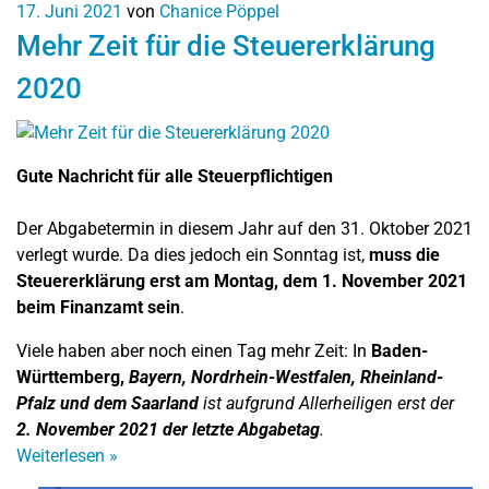
17. Juni 2021
von
Chanice Pöppel
Mehr Zeit für die Steuererklärung
2020
Gute Nachricht für alle Steuerpflichtigen
Der Abgabetermin in diesem Jahr auf den 31. Oktober 2021
verlegt wurde. Da dies jedoch ein Sonntag ist,
muss die
Steuererklärung erst am Montag, dem 1. November 2021
beim Finanzamt sein
.
Viele haben aber noch einen Tag mehr Zeit: In
Baden-
Württemberg,
Bayern,
Nordrhein-Westfalen,
Rheinland-
Pfalz und dem
Saarland
ist aufgrund Allerheiligen erst der
2. November 2021 der letzte Abgabetag
.
Weiterlesen
»