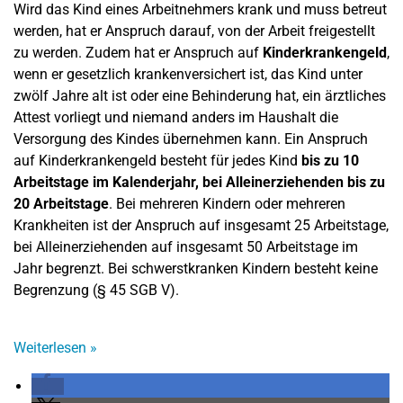
Wird das Kind eines Arbeitnehmers krank und muss betreut
werden, hat er Anspruch darauf, von der Arbeit freigestellt
zu werden. Zudem hat er Anspruch auf
Kinderkrankengeld
,
wenn er gesetzlich krankenversichert ist, das Kind unter
zwölf Jahre alt ist oder eine Behinderung hat, ein ärztliches
Attest vorliegt und niemand anders im Haushalt die
Versorgung des Kindes übernehmen kann. Ein Anspruch
auf Kinderkrankengeld besteht für jedes Kind
bis zu 10
Arbeitstage im Kalenderjahr, bei Alleinerziehenden bis zu
20 Arbeitstage
. Bei mehreren Kindern oder mehreren
Krankheiten ist der Anspruch auf insgesamt 25 Arbeitstage,
bei Alleinerziehenden auf insgesamt 50 Arbeitstage im
Jahr begrenzt. Bei schwerstkranken Kindern besteht keine
Begrenzung (§ 45 SGB V).
Weiterlesen
»