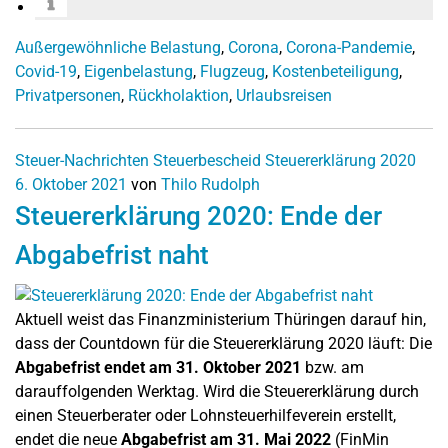
Außergewöhnliche Belastung
,
Corona
,
Corona-Pandemie
,
Covid-19
,
Eigenbelastung
,
Flugzeug
,
Kostenbeteiligung
,
Privatpersonen
,
Rückholaktion
,
Urlaubsreisen
Steuer-Nachrichten
Steuerbescheid
Steuererklärung 2020
6. Oktober 2021
von
Thilo Rudolph
Steuererklärung 2020: Ende der
Abgabefrist naht
Aktuell weist das Finanzministerium Thüringen darauf hin,
dass der Countdown für die Steuererklärung 2020 läuft: Die
Abgabefrist endet am 31. Oktober 2021
bzw. am
darauffolgenden Werktag. Wird die Steuererklärung durch
einen Steuerberater oder Lohnsteuerhilfeverein erstellt,
endet die neue
Abgabefrist am 31. Mai 2022
(FinMin