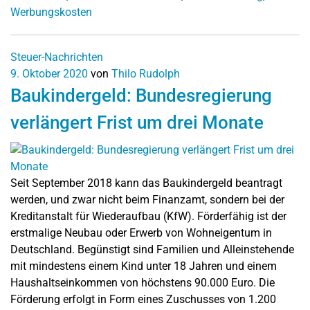
Werbungskosten
Steuer-Nachrichten
9. Oktober 2020
von
Thilo Rudolph
Baukindergeld: Bundesregierung
verlängert Frist um drei Monate
Seit September 2018 kann das Baukindergeld beantragt
werden, und zwar nicht beim Finanzamt, sondern bei der
Kreditanstalt für Wiederaufbau (KfW). Förderfähig ist der
erstmalige Neubau oder Erwerb von Wohneigentum in
Deutschland. Begünstigt sind Familien und Alleinstehende
mit mindestens einem Kind unter 18 Jahren und einem
Haushaltseinkommen von höchstens 90.000 Euro. Die
Förderung erfolgt in Form eines Zuschusses von 1.200