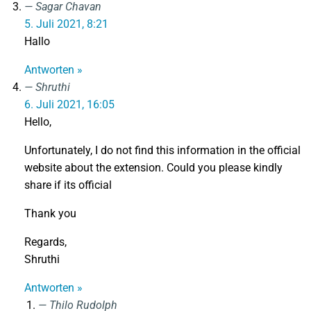
Sagar Chavan
5. Juli 2021, 8:21
Hallo
Antworten »
Shruthi
6. Juli 2021, 16:05
Hello,
Unfortunately, I do not find this information in the official
website about the extension. Could you please kindly
share if its official
Thank you
Regards,
Shruthi
Antworten »
Thilo Rudolph