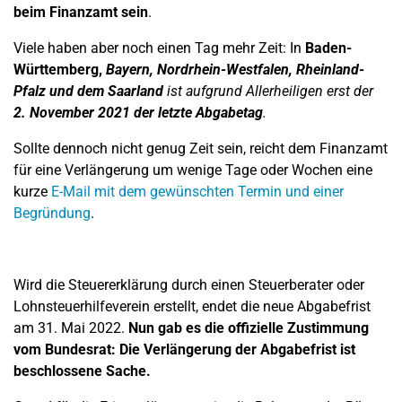
beim Finanzamt sein
.
Viele haben aber noch einen Tag mehr Zeit: In
Baden-
Württemberg,
Bayern,
Nordrhein-Westfalen,
Rheinland-
Pfalz und dem
Saarland
ist aufgrund Allerheiligen erst der
2. November 2021 der letzte Abgabetag
.
Sollte dennoch nicht genug Zeit sein, reicht dem Finanzamt
für eine Verlängerung um wenige Tage oder Wochen eine
kurze
E-Mail mit dem gewünschten Termin und einer
Begründung
.
Wird die Steuererklärung durch einen Steuerberater oder
Lohnsteuerhilfeverein erstellt, endet die neue Abgabefrist
am 31. Mai 2022.
Nun gab es die offizielle Zustimmung
vom Bundesrat: Die Verlängerung der Abgabefrist ist
beschlossene Sache.