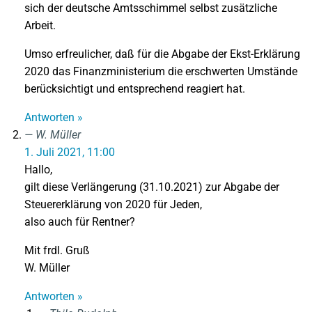
sich der deutsche Amtsschimmel selbst zusätzliche
Arbeit.
Umso erfreulicher, daß für die Abgabe der Ekst-Erklärung
2020 das Finanzministerium die erschwerten Umstände
berücksichtigt und entsprechend reagiert hat.
Antworten »
W. Müller
1. Juli 2021, 11:00
Hallo,
gilt diese Verlängerung (31.10.2021) zur Abgabe der
Steuererklärung von 2020 für Jeden,
also auch für Rentner?
Mit frdl. Gruß
W. Müller
Antworten »