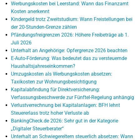
Werbungskosten bei Leerstand: Wann das Finanzamt
Kosten anerkennt
Kindergeld trotz Zweitstudium: Wann Freistellungen bei
der 20-Stunden-Grenze zählen
Pfändungsfreigrenzen 2026: Höhere Freibeträge ab 1.
Juli 2026
Unterhalt an Angehörige: Opfergrenze 2026 beachten
E-Auto-Förderung: Was bedeutet das zu versteuernde
Haushaltsjahreseinkommen?
Umzugskosten als Werbungskosten absetzen:
Taxikosten zur Wohnungsbesichtigung
Kapitalabfindung für Direktversicherung:
Verfassungsbeschwerde zur Fünftel-Regelung anhängig
Verlustverrechnung bei Kapitalanlagen: BFH lehnt
Steuererlass trotz hoher Verluste ab
BankingCheck.de 2026: Sehr gut in der Kategorie
„Digitaler Steuerberater“
Unterhalt an Schwiegereltern steuerlich absetzen: Wann