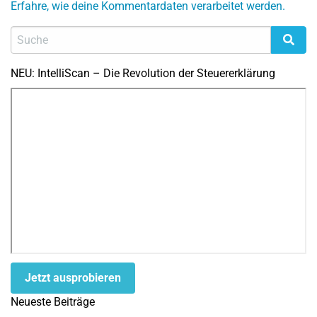
Erfahre, wie deine Kommentardaten verarbeitet werden.
NEU: IntelliScan – Die Revolution der Steuererklärung
Jetzt ausprobieren
Neueste Beiträge