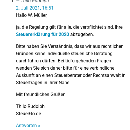
Thilo Rudolph
2. Juli 2021, 16:51
Hallo W. Müller,
ja, die Regelung gilt für alle, die verpflichtet sind, Ihre
Steuererklärung für 2020
abzugeben.
Bitte haben Sie Verständnis, dass wir aus rechtlichen
Gründen keine individuelle steuerliche Beratung
durchführen dürfen. Bei tiefergehenden Fragen
wenden Sie sich daher bitte für eine verbindliche
Auskunft an einen Steuerberater oder Rechtsanwalt in
Steuerfragen in Ihrer Nähe.
Mit freundlichen Grüßen
Thilo Rudolph
SteuerGo.de
Antworten »