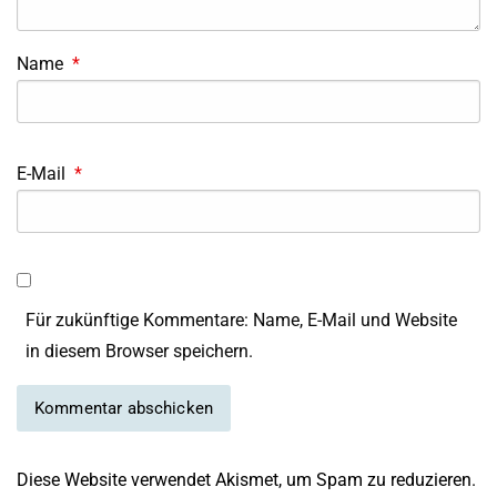
Name
*
E-Mail
*
Für zukünftige Kommentare: Name, E-Mail und Website
in diesem Browser speichern.
Diese Website verwendet Akismet, um Spam zu reduzieren.