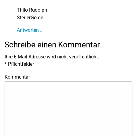
Thilo Rudolph
SteuerGo.de
Antworten »
Schreibe einen Kommentar
Ihre E-Mail-Adresse wird nicht veröffentlicht.
*
Pflichtfelder
Kommentar