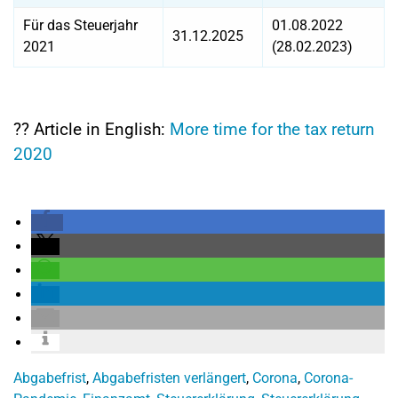
Für das Steuerjahr
01.08.2022
31.12.2025
2021
(28.02.2023)
?? Article in English:
More time for the tax return
2020
Abgabefrist
,
Abgabefristen verlängert
,
Corona
,
Corona-