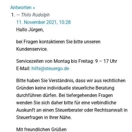
Antworten »
Thilo Rudolph
11. November 2021, 10:28
Hallo Jürgen,
bei Fragen kontaktieren Sie bitte unseren
Kundenservice.
Servicezeiten von Montag bis Freitag: 9 – 17 Uhr
E-Mail:
hilfe@steuergo.de
Bitte haben Sie Verständnis, dass wir aus rechtlichen
Gründen keine individuelle steuerliche Beratung
durchführen dürfen. Bei tiefergehenden Fragen
wenden Sie sich daher bitte für eine verbindliche
Auskunft an einen Steuerberater oder Rechtsanwalt in
Steuerfragen in Ihrer Nähe.
Mit freundlichen Grüßen