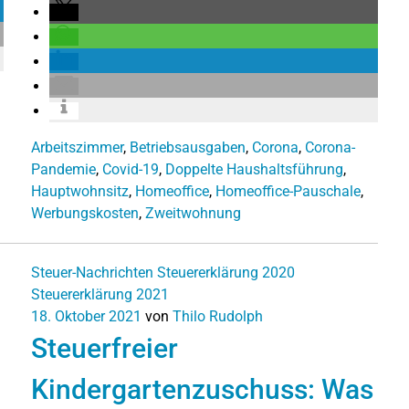
Arbeitszimmer
,
Betriebsausgaben
,
Corona
,
Corona-
Pandemie
,
Covid-19
,
Doppelte Haushaltsführung
,
Hauptwohnsitz
,
Homeoffice
,
Homeoffice-Pauschale
,
Werbungskosten
,
Zweitwohnung
Steuer-Nachrichten
Steuererklärung 2020
Steuererklärung 2021
18. Oktober 2021
von
Thilo Rudolph
Steuerfreier
Kindergartenzuschuss: Was