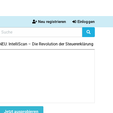
Neu registrieren
Einloggen
NEU: IntelliScan – Die Revolution der Steuererklärung
Jetzt ausprobieren