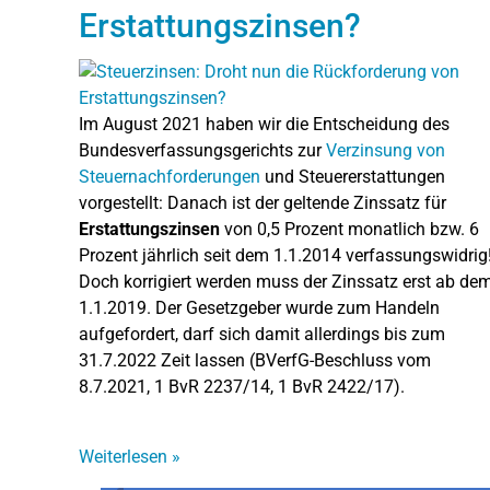
Erstattungszinsen?
Im August 2021 haben wir die Entscheidung des
Bundesverfassungsgerichts zur
Verzinsung von
Steuernachforderungen
und Steuererstattungen
vorgestellt: Danach ist der geltende Zinssatz für
Erstattungszinsen
von 0,5 Prozent monatlich bzw. 6
Prozent jährlich seit dem 1.1.2014 verfassungswidrig
Doch korrigiert werden muss der Zinssatz erst ab de
1.1.2019. Der Gesetzgeber wurde zum Handeln
aufgefordert, darf sich damit allerdings bis zum
31.7.2022 Zeit lassen (BVerfG-Beschluss vom
8.7.2021, 1 BvR 2237/14, 1 BvR 2422/17).
Weiterlesen
»