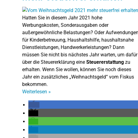
Hatten Sie in diesem Jahr 2021 hohe
Werbungskosten, Sonderausgaben oder
außergewöhnliche Belastungen? Oder Aufwendunge
für Kinderbetreuung, Haushaltshilfe, haushaltsnahe
Dienstleistungen, Handwerkerleistungen? Dann
müssen Sie nicht bis nächstes Jahr warten, um dafür
über die Steuererklärung eine
Steuererstattung
zu
erhalten. Wenn Sie wollen, können Sie noch dieses
Jahr ein zusätzliches „Weihnachtsgeld“ vom Fiskus
bekommen.
Weiterlesen
»