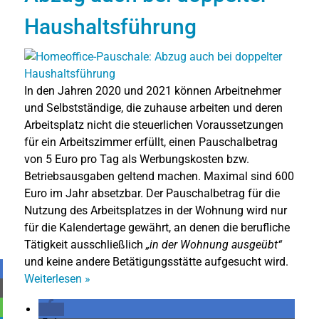
Haushaltsführung
In den Jahren 2020 und 2021 können Arbeitnehmer
und Selbstständige, die zuhause arbeiten und deren
Arbeitsplatz nicht die steuerlichen Voraussetzungen
für ein Arbeitszimmer erfüllt, einen Pauschalbetrag
von 5 Euro pro Tag als Werbungskosten bzw.
Betriebsausgaben geltend machen. Maximal sind 600
Euro im Jahr absetzbar. Der Pauschalbetrag für die
Nutzung des Arbeitsplatzes in der Wohnung wird nur
für die Kalendertage gewährt, an denen die berufliche
Tätigkeit ausschließlich
„in der Wohnung ausgeübt“
und keine andere Betätigungsstätte aufgesucht wird.
Weiterlesen
»