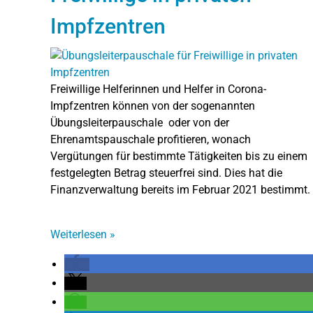
Impfzentren
Freiwillige Helferinnen und Helfer in Corona-
Impfzentren können von der sogenannten
Übungsleiterpauschale oder von der
Ehrenamtspauschale profitieren, wonach
Vergütungen für bestimmte Tätigkeiten bis zu einem
festgelegten Betrag steuerfrei sind. Dies hat die
Finanzverwaltung bereits im Februar 2021 bestimmt.
Weiterlesen
»