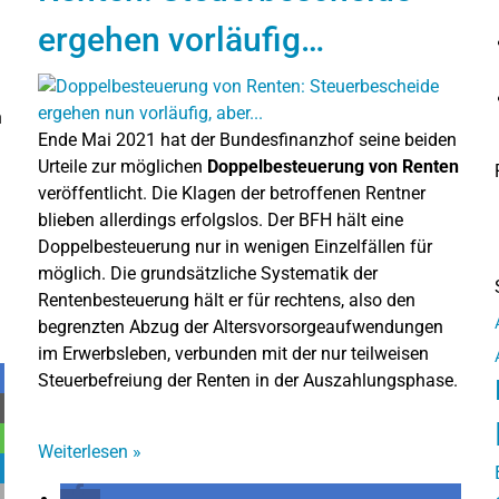
ergehen vorläufig…
n
Ende Mai 2021 hat der Bundesfinanzhof seine beiden
Urteile zur möglichen
Doppelbesteuerung von Renten
veröffentlicht. Die Klagen der betroffenen Rentner
blieben allerdings erfolgslos. Der BFH hält eine
Doppelbesteuerung nur in wenigen Einzelfällen für
möglich. Die grundsätzliche Systematik der
Rentenbesteuerung hält er für rechtens, also den
begrenzten Abzug der Altersvorsorgeaufwendungen
im Erwerbsleben, verbunden mit der nur teilweisen
Steuerbefreiung der Renten in der Auszahlungsphase.
Weiterlesen
»