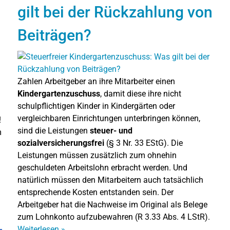
gilt bei der Rückzahlung von
Beiträgen?
Zahlen Arbeitgeber an ihre Mitarbeiter einen
Kindergartenzuschuss
, damit diese ihre nicht
schulpflichtigen Kinder in Kindergärten oder
vergleichbaren Einrichtungen unterbringen können,
!
sind die Leistungen
steuer- und
m
sozialversicherungsfrei
(§ 3 Nr. 33 EStG). Die
Leistungen müssen zusätzlich zum ohnehin
geschuldeten Arbeitslohn erbracht werden. Und
natürlich müssen den Mitarbeitern auch tatsächlich
entsprechende Kosten entstanden sein. Der
Arbeitgeber hat die Nachweise im Original als Belege
zum Lohnkonto aufzubewahren (R 3.33 Abs. 4 LStR).
Weiterlesen
»