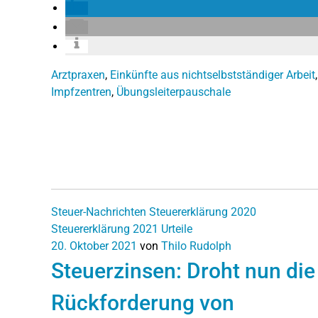
Arztpraxen
,
Einkünfte aus nichtselbstständiger Arbeit
,
Impfzentren
,
Übungsleiterpauschale
Steuer-Nachrichten
Steuererklärung 2020
Steuererklärung 2021
Urteile
20. Oktober 2021
von
Thilo Rudolph
Steuerzinsen: Droht nun die
Rückforderung von