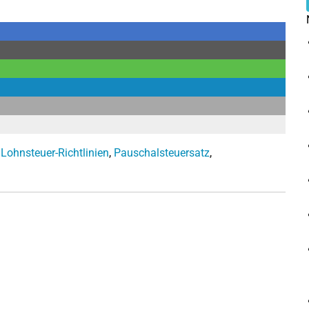
,
Lohnsteuer-Richtlinien
,
Pauschalsteuersatz
,