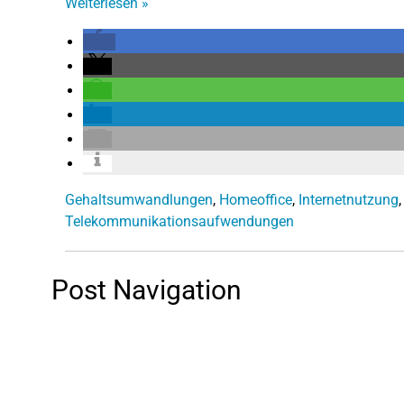
Weiterlesen
»
Gehaltsumwandlungen
,
Homeoffice
,
Internetnutzung
Telekommunikationsaufwendungen
Post Navigation