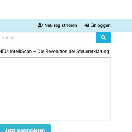
Neu registrieren
Einloggen
NEU: IntelliScan – Die Revolution der Steuererklärung
Jetzt ausprobieren