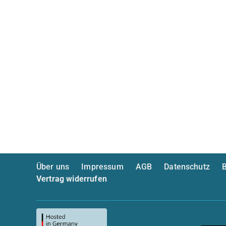
Über uns
Impressum
AGB
Datenschutz
B
Vertrag widerrufen