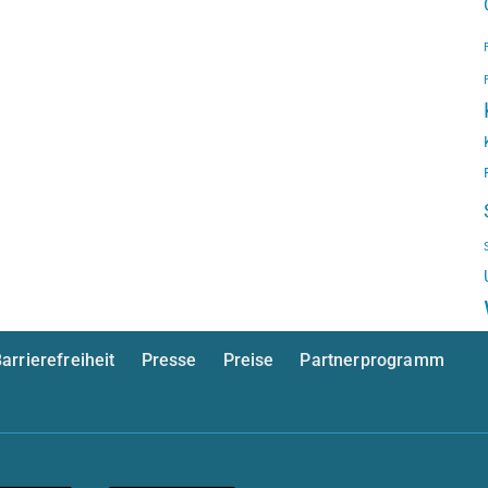
arrierefreiheit
Presse
Preise
Partnerprogramm