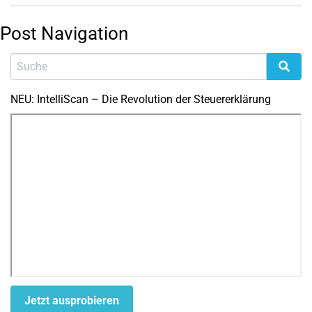
Post Navigation
NEU: IntelliScan – Die Revolution der Steuererklärung
Jetzt ausprobieren