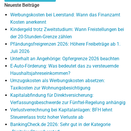
Neueste Beiträge
Werbungskosten bei Leerstand: Wann das Finanzamt
Kosten anerkennt
Kindergeld trotz Zweitstudium: Wann Freistellungen bei
der 20-Stunden-Grenze zählen
Pfändungsfreigrenzen 2026: Höhere Freibeträge ab 1.
Juli 2026
Unterhalt an Angehörige: Opfergrenze 2026 beachten
E-Auto-Förderung: Was bedeutet das zu versteuernde
Haushaltsjahreseinkommen?
Umzugskosten als Werbungskosten absetzen:
Taxikosten zur Wohnungsbesichtigung
Kapitalabfindung für Direktversicherung:
Verfassungsbeschwerde zur Fünftel-Regelung anhängig
Verlustverrechnung bei Kapitalanlagen: BFH lehnt
Steuererlass trotz hoher Verluste ab
BankingCheck.de 2026: Sehr gut in der Kategorie