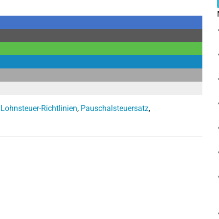
,
Lohnsteuer-Richtlinien
,
Pauschalsteuersatz
,