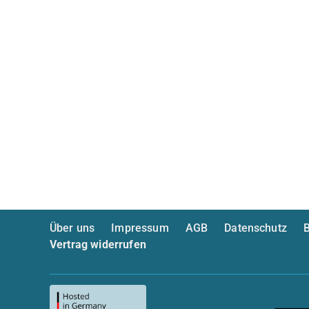
Über uns
Impressum
AGB
Datenschutz
B
Vertrag widerrufen