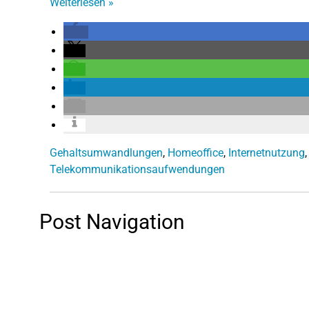
Weiterlesen
»
Gehaltsumwandlungen
,
Homeoffice
,
Internetnutzung
Telekommunikationsaufwendungen
Post Navigation