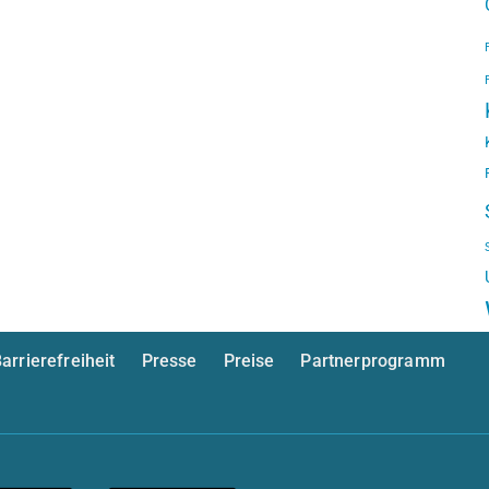
arrierefreiheit
Presse
Preise
Partnerprogramm