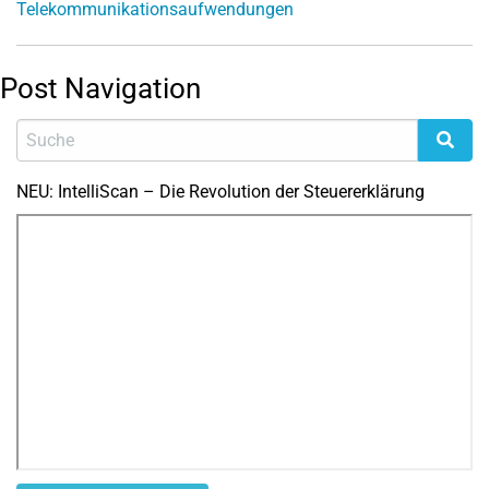
Telekommunikationsaufwendungen
Post Navigation
NEU: IntelliScan – Die Revolution der Steuererklärung