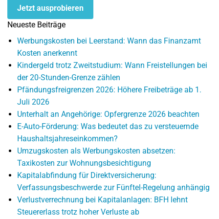
Jetzt ausprobieren
Neueste Beiträge
Werbungskosten bei Leerstand: Wann das Finanzamt
Kosten anerkennt
Kindergeld trotz Zweitstudium: Wann Freistellungen bei
der 20-Stunden-Grenze zählen
Pfändungsfreigrenzen 2026: Höhere Freibeträge ab 1.
Juli 2026
Unterhalt an Angehörige: Opfergrenze 2026 beachten
E-Auto-Förderung: Was bedeutet das zu versteuernde
Haushaltsjahreseinkommen?
Umzugskosten als Werbungskosten absetzen:
Taxikosten zur Wohnungsbesichtigung
Kapitalabfindung für Direktversicherung:
Verfassungsbeschwerde zur Fünftel-Regelung anhängig
Verlustverrechnung bei Kapitalanlagen: BFH lehnt
Steuererlass trotz hoher Verluste ab