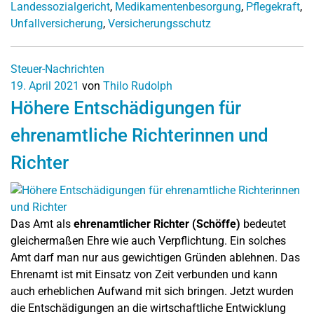
Landessozialgericht
,
Medikamentenbesorgung
,
Pflegekraft
,
Unfallversicherung
,
Versicherungsschutz
Steuer-Nachrichten
19. April 2021
von
Thilo Rudolph
Höhere Entschädigungen für
ehrenamtliche Richterinnen und
Richter
Das Amt als
ehrenamtlicher Richter (Schöffe)
bedeutet
gleichermaßen Ehre wie auch Verpflichtung. Ein solches
Amt darf man nur aus gewichtigen Gründen ablehnen. Das
Ehrenamt ist mit Einsatz von Zeit verbunden und kann
auch erheblichen Aufwand mit sich bringen. Jetzt wurden
die Entschädigungen an die wirtschaftliche Entwicklung