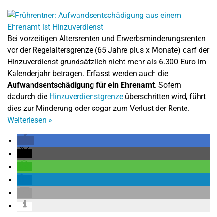
Bei vorzeitigen Altersrenten und Erwerbsminderungsrenten
vor der Regelaltersgrenze (65 Jahre plus x Monate) darf der
Hinzuverdienst grundsätzlich nicht mehr als 6.300 Euro im
Kalenderjahr betragen. Erfasst werden auch die
Aufwandsentschädigung für ein Ehrenamt
. Sofern
dadurch die
Hinzuverdienstgrenze
überschritten wird, führt
dies zur Minderung oder sogar zum Verlust der Rente.
Weiterlesen
»