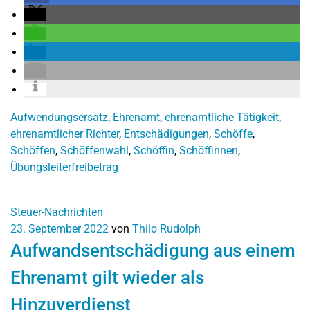
Aufwendungsersatz
,
Ehrenamt
,
ehrenamtliche Tätigkeit
,
ehrenamtlicher Richter
,
Entschädigungen
,
Schöffe
,
Schöffen
,
Schöffenwahl
,
Schöffin
,
Schöffinnen
,
Übungsleiterfreibetrag
Steuer-Nachrichten
23. September 2022
von
Thilo Rudolph
Aufwandsentschädigung aus einem
Ehrenamt gilt wieder als
Hinzuverdienst