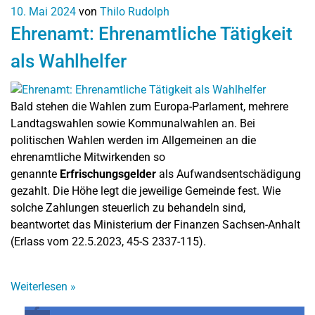
10. Mai 2024
von
Thilo Rudolph
Ehrenamt: Ehrenamtliche Tätigkeit
als Wahlhelfer
Bald stehen die Wahlen zum Europa-Parlament, mehrere
Landtagswahlen sowie Kommunalwahlen an. Bei
politischen Wahlen werden im Allgemeinen an die
ehrenamtliche Mitwirkenden so
genannte
Erfrischungsgelder
als Aufwandsentschädigung
gezahlt. Die Höhe legt die jeweilige Gemeinde fest. Wie
solche Zahlungen steuerlich zu behandeln sind,
beantwortet das Ministerium der Finanzen Sachsen-Anhalt
(Erlass vom 22.5.2023, 45-S 2337-115).
Weiterlesen
»