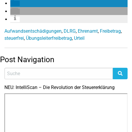
Aufwandsentschädigungen
,
DLRG
,
Ehrenamt
,
Freibetrag
,
steuerfrei
,
Übungsleiterfreibetrag
,
Urteil
Post Navigation
NEU: IntelliScan – Die Revolution der Steuererklärung