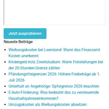
Jetzt ausprobieren
Neueste Beiträge
Werbungskosten bei Leerstand: Wann das Finanzamt
Kosten anerkennt
Kindergeld trotz Zweitstudium: Wann Freistellungen bei
der 20-Stunden-Grenze zählen
Pfändungsfreigrenzen 2026: Höhere Freibeträge ab 1.
Juli 2026
Unterhalt an Angehörige: Opfergrenze 2026 beachten
E-Auto-Förderung: Was bedeutet das zu versteuernde
Haushaltsjahreseinkommen?
Umzugskosten als Werbungskosten absetzen: