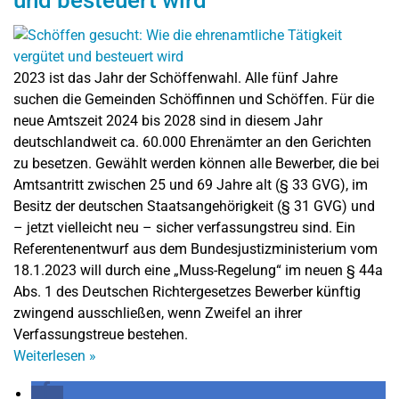
2023 ist das Jahr der Schöffenwahl. Alle fünf Jahre
suchen die Gemeinden Schöffinnen und Schöffen. Für die
neue Amtszeit 2024 bis 2028 sind in diesem Jahr
deutschlandweit ca. 60.000 Ehrenämter an den Gerichten
zu besetzen. Gewählt werden können alle Bewerber, die bei
Amtsantritt zwischen 25 und 69 Jahre alt (§ 33 GVG), im
Besitz der deutschen Staatsangehörigkeit (§ 31 GVG) und
– jetzt vielleicht neu – sicher verfassungstreu sind. Ein
Referentenentwurf aus dem Bundesjustizministerium vom
18.1.2023 will durch eine „Muss-Regelung“ im neuen § 44a
Abs. 1 des Deutschen Richtergesetzes Bewerber künftig
zwingend ausschließen, wenn Zweifel an ihrer
Verfassungstreue bestehen.
Weiterlesen
»