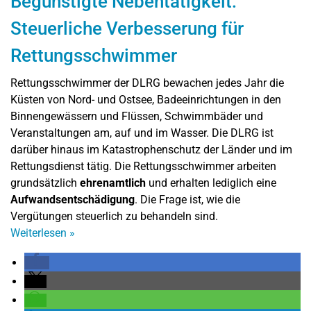
Begünstigte Nebentätigkeit:
Steuerliche Verbesserung für
Rettungsschwimmer
Rettungsschwimmer der DLRG bewachen jedes Jahr die
Küsten von Nord- und Ostsee, Badeeinrichtungen in den
Binnengewässern und Flüssen, Schwimmbäder und
Veranstaltungen am, auf und im Wasser. Die DLRG ist
darüber hinaus im Katastrophenschutz der Länder und im
Rettungsdienst tätig. Die Rettungsschwimmer arbeiten
grundsätzlich
ehrenamtlich
und erhalten lediglich eine
Aufwandsentschädigung
. Die Frage ist, wie die
Vergütungen steuerlich zu behandeln sind.
Weiterlesen
»