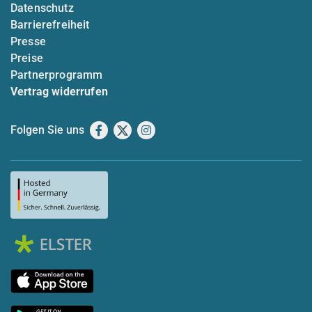
Datenschutz
Barrierefreiheit
Presse
Preise
Partnerprogramm
Vertrag widerrufen
Folgen Sie uns
Facebook
X
Instagram