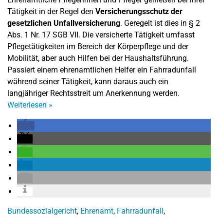
Tätigkeit in der Regel den
Versicherungsschutz der
gesetzlichen Unfallversicherung
. Geregelt ist dies in § 2
Abs. 1 Nr. 17 SGB VII. Die versicherte Tätigkeit umfasst
Pflegetätigkeiten im Bereich der Körperpflege und der
Mobilität, aber auch Hilfen bei der Haushaltsführung.
Passiert einem ehrenamtlichen Helfer ein Fahrradunfall
während seiner Tätigkeit, kann daraus auch ein
langjähriger Rechtsstreit um Anerkennung werden.
Weiterlesen
»
Bundessozialgericht
,
Ehrenamt
,
Fahrradunfall
,