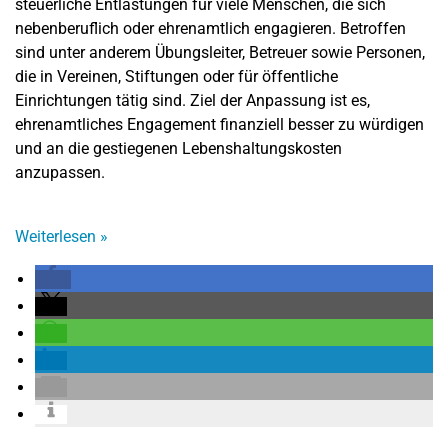
steuerliche Entlastungen für viele Menschen, die sich
nebenberuflich oder ehrenamtlich engagieren. Betroffen
sind unter anderem Übungsleiter, Betreuer sowie Personen,
die in Vereinen, Stiftungen oder für öffentliche
Einrichtungen tätig sind. Ziel der Anpassung ist es,
ehrenamtliches Engagement finanziell besser zu würdigen
und an die gestiegenen Lebenshaltungskosten
anzupassen.
Weiterlesen
»