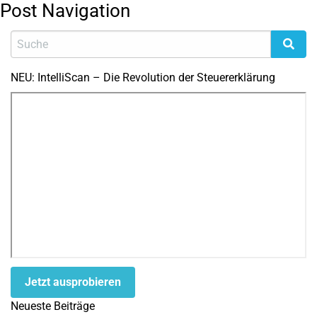
Post Navigation
NEU: IntelliScan – Die Revolution der Steuererklärung
Jetzt ausprobieren
Neueste Beiträge