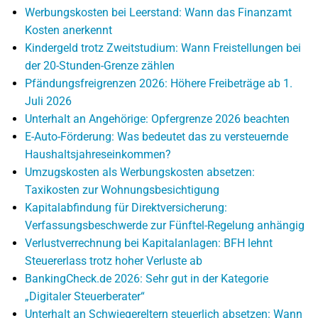
Werbungskosten bei Leerstand: Wann das Finanzamt
Kosten anerkennt
Kindergeld trotz Zweitstudium: Wann Freistellungen bei
der 20-Stunden-Grenze zählen
Pfändungsfreigrenzen 2026: Höhere Freibeträge ab 1.
Juli 2026
Unterhalt an Angehörige: Opfergrenze 2026 beachten
E-Auto-Förderung: Was bedeutet das zu versteuernde
Haushaltsjahreseinkommen?
Umzugskosten als Werbungskosten absetzen:
Taxikosten zur Wohnungsbesichtigung
Kapitalabfindung für Direktversicherung:
Verfassungsbeschwerde zur Fünftel-Regelung anhängig
Verlustverrechnung bei Kapitalanlagen: BFH lehnt
Steuererlass trotz hoher Verluste ab
BankingCheck.de 2026: Sehr gut in der Kategorie
„Digitaler Steuerberater“
Unterhalt an Schwiegereltern steuerlich absetzen: Wann