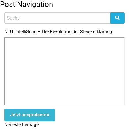
Post Navigation
NEU: IntelliScan – Die Revolution der Steuererklärung
Jetzt ausprobieren
Neueste Beiträge