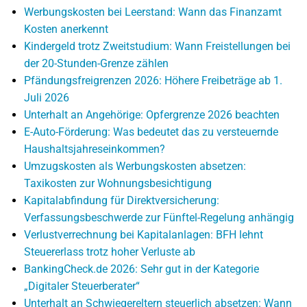
Werbungskosten bei Leerstand: Wann das Finanzamt
Kosten anerkennt
Kindergeld trotz Zweitstudium: Wann Freistellungen bei
der 20-Stunden-Grenze zählen
Pfändungsfreigrenzen 2026: Höhere Freibeträge ab 1.
Juli 2026
Unterhalt an Angehörige: Opfergrenze 2026 beachten
E-Auto-Förderung: Was bedeutet das zu versteuernde
Haushaltsjahreseinkommen?
Umzugskosten als Werbungskosten absetzen:
Taxikosten zur Wohnungsbesichtigung
Kapitalabfindung für Direktversicherung:
Verfassungsbeschwerde zur Fünftel-Regelung anhängig
Verlustverrechnung bei Kapitalanlagen: BFH lehnt
Steuererlass trotz hoher Verluste ab
BankingCheck.de 2026: Sehr gut in der Kategorie
„Digitaler Steuerberater“
Unterhalt an Schwiegereltern steuerlich absetzen: Wann