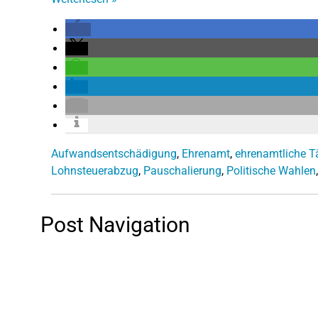
Aufwandsentschädigung
,
Ehrenamt
,
ehrenamtliche Tä
Lohnsteuerabzug
,
Pauschalierung
,
Politische Wahlen
Post Navigation