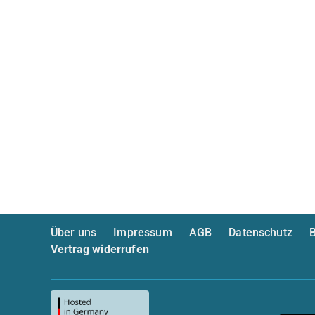
Über uns
Impressum
AGB
Datenschutz
B
Vertrag widerrufen