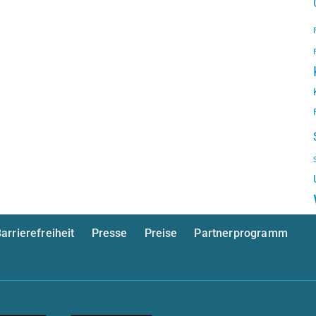
arrierefreiheit
Presse
Preise
Partnerprogramm