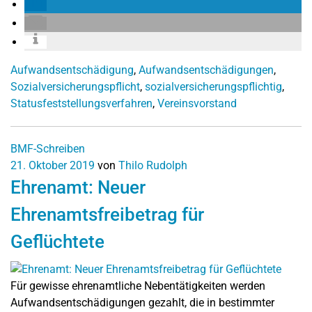
Aufwandsentschädigung
,
Aufwandsentschädigungen
,
Sozialversicherungspflicht
,
sozialversicherungspflichtig
,
Statusfeststellungsverfahren
,
Vereinsvorstand
BMF-Schreiben
21. Oktober 2019
von
Thilo Rudolph
Ehrenamt: Neuer
Ehrenamtsfreibetrag für
Geflüchtete
Für gewisse ehrenamtliche Nebentätigkeiten werden
Aufwandsentschädigungen gezahlt, die in bestimmter