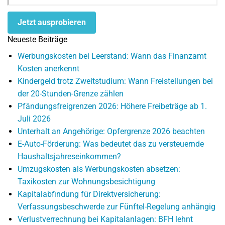
Jetzt ausprobieren
Neueste Beiträge
Werbungskosten bei Leerstand: Wann das Finanzamt
Kosten anerkennt
Kindergeld trotz Zweitstudium: Wann Freistellungen bei
der 20-Stunden-Grenze zählen
Pfändungsfreigrenzen 2026: Höhere Freibeträge ab 1.
Juli 2026
Unterhalt an Angehörige: Opfergrenze 2026 beachten
E-Auto-Förderung: Was bedeutet das zu versteuernde
Haushaltsjahreseinkommen?
Umzugskosten als Werbungskosten absetzen:
Taxikosten zur Wohnungsbesichtigung
Kapitalabfindung für Direktversicherung:
Verfassungsbeschwerde zur Fünftel-Regelung anhängig
Verlustverrechnung bei Kapitalanlagen: BFH lehnt