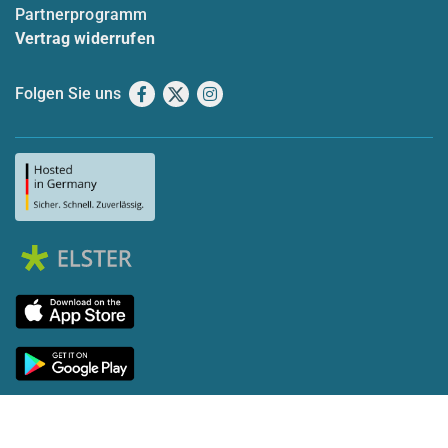
Partnerprogramm
Vertrag widerrufen
Folgen Sie uns
Facebook
X
Instagram