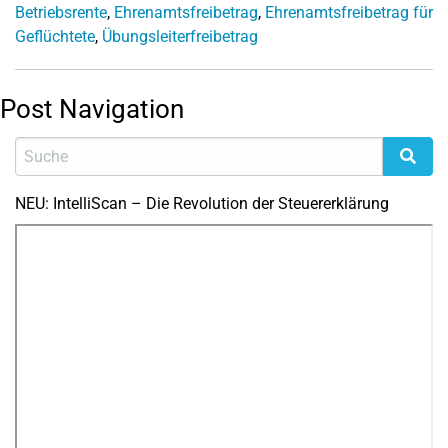
Betriebsrente
,
Ehrenamtsfreibetrag
,
Ehrenamtsfreibetrag für
Geflüchtete
,
Übungsleiterfreibetrag
Post Navigation
NEU: IntelliScan – Die Revolution der Steuererklärung