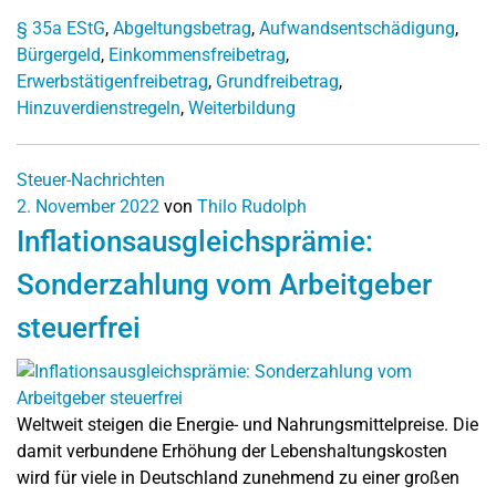
§ 35a EStG
,
Abgeltungsbetrag
,
Aufwandsentschädigung
,
Bürgergeld
,
Einkommensfreibetrag
,
Erwerbstätigenfreibetrag
,
Grundfreibetrag
,
Hinzuverdienstregeln
,
Weiterbildung
Steuer-Nachrichten
2. November 2022
von
Thilo Rudolph
Inflationsausgleichsprämie:
Sonderzahlung vom Arbeitgeber
steuerfrei
Weltweit steigen die Energie- und Nahrungsmittelpreise. Die
damit verbundene Erhöhung der Lebenshaltungskosten
wird für viele in Deutschland zunehmend zu einer großen