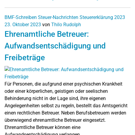
BMF-Schreiben
Steuer-Nachrichten
Steuererklärung 2023
23. Oktober 2023
von
Thilo Rudolph
Ehrenamtliche Betreuer:
Aufwandsentschädigung und
Freibeträge
Für Personen, die aufgrund einer psychischen Krankheit
oder einer körperlichen, geistigen oder seelischen
Behinderung nicht in der Lage sind, ihre eigenen
Angelegenheiten selbst zu regeln, bestellt das Amtsgericht
einen rechtlichen Betreuer. Neben Berufsbetreuern werden
überwiegend ehrenamtliche Betreuer eingesetzt.
Ehrenamtliche Betreuer können eine
Aufwandsentschädigung verlangen.