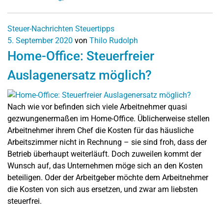
Steuer-Nachrichten
Steuertipps
5. September 2020
von
Thilo Rudolph
Home-Office: Steuerfreier
Auslagenersatz möglich?
Nach wie vor befinden sich viele Arbeitnehmer quasi
gezwungenermaßen im Home-Office. Üblicherweise stellen
Arbeitnehmer ihrem Chef die Kosten für das häusliche
Arbeitszimmer nicht in Rechnung – sie sind froh, dass der
Betrieb überhaupt weiterläuft. Doch zuweilen kommt der
Wunsch auf, das Unternehmen möge sich an den Kosten
beteiligen. Oder der Arbeitgeber möchte dem Arbeitnehmer
die Kosten von sich aus ersetzen, und zwar am liebsten
steuerfrei.