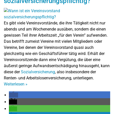
sozialversicherungspflichtig?
Es gibt viele Vereinsvorstände, die ihre Tätigkeit nicht nur
abends und am Wochenende ausüben, sondern die einen
gewissen Teil ihrer Arbeitszeit „für den Verein“ aufwenden.
Das betrifft zumeist Vereine mit vielen Mitgliedern oder
Vereine, bei denen der Vereinsvorstand quasi auch
gleichzeitig wie ein Geschäftsführer tätig wird. Erhält der
Vereinsvorsitzende dann eine Vergütung, die über eine
äußerst geringe Aufwandsentschädigung hinausgeht, kann
diese der
Sozialversicherung
, also insbesondere der
Renten- und Arbeitslosenversicherung, unterliegen.
Weiterlesen
»