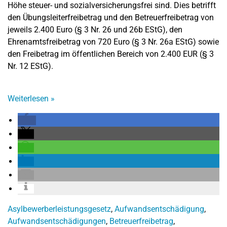
Höhe steuer- und sozialversicherungsfrei sind. Dies betrifft
den Übungsleiterfreibetrag und den Betreuerfreibetrag von
jeweils 2.400 Euro (§ 3 Nr. 26 und 26b EStG), den
Ehrenamtsfreibetrag von 720 Euro (§ 3 Nr. 26a EStG) sowie
den Freibetrag im öffentlichen Bereich von 2.400 EUR (§ 3
Nr. 12 EStG).
Weiterlesen
»
Asylbewerberleistungsgesetz
,
Aufwandsentschädigung
,
Aufwandsentschädigungen
,
Betreuerfreibetrag
,