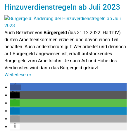
Hinzuverdienstregeln ab Juli 2023
Auch Bezieher von
Bürgergeld
(bis 31.12.2022: Hartz IV)
dürfen Arbeitseinkommen erzielen und davon einen Teil
behalten. Auch andersherum gilt: Wer arbeitet und dennoch
auf Bürgergeld angewiesen ist, erhält aufstockendes
Bürgergeld zum Arbeitslohn. Je nach Art und Höhe des
Verdienstes wird dann das Bürgergeld gekürzt.
Weiterlesen
»