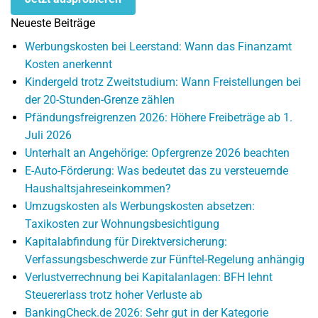
Neueste Beiträge
Werbungskosten bei Leerstand: Wann das Finanzamt
Kosten anerkennt
Kindergeld trotz Zweitstudium: Wann Freistellungen bei
der 20-Stunden-Grenze zählen
Pfändungsfreigrenzen 2026: Höhere Freibeträge ab 1.
Juli 2026
Unterhalt an Angehörige: Opfergrenze 2026 beachten
E-Auto-Förderung: Was bedeutet das zu versteuernde
Haushaltsjahreseinkommen?
Umzugskosten als Werbungskosten absetzen:
Taxikosten zur Wohnungsbesichtigung
Kapitalabfindung für Direktversicherung:
Verfassungsbeschwerde zur Fünftel-Regelung anhängig
Verlustverrechnung bei Kapitalanlagen: BFH lehnt
Steuererlass trotz hoher Verluste ab
BankingCheck.de 2026: Sehr gut in der Kategorie