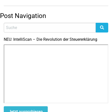
Post Navigation
NEU: IntelliScan – Die Revolution der Steuererklärung
Jetzt ausprobieren