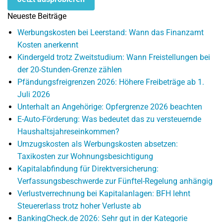
Neueste Beiträge
Werbungskosten bei Leerstand: Wann das Finanzamt
Kosten anerkennt
Kindergeld trotz Zweitstudium: Wann Freistellungen bei
der 20-Stunden-Grenze zählen
Pfändungsfreigrenzen 2026: Höhere Freibeträge ab 1.
Juli 2026
Unterhalt an Angehörige: Opfergrenze 2026 beachten
E-Auto-Förderung: Was bedeutet das zu versteuernde
Haushaltsjahreseinkommen?
Umzugskosten als Werbungskosten absetzen:
Taxikosten zur Wohnungsbesichtigung
Kapitalabfindung für Direktversicherung:
Verfassungsbeschwerde zur Fünftel-Regelung anhängig
Verlustverrechnung bei Kapitalanlagen: BFH lehnt
Steuererlass trotz hoher Verluste ab
BankingCheck.de 2026: Sehr gut in der Kategorie