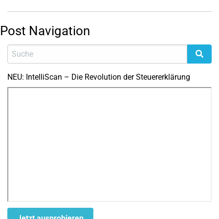
Post Navigation
NEU: IntelliScan – Die Revolution der Steuererklärung
Jetzt ausprobieren