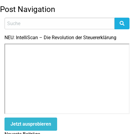
Post Navigation
NEU: IntelliScan – Die Revolution der Steuererklärung
Jetzt ausprobieren