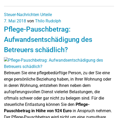
Steuer-Nachrichten
Urteile
7. Mai 2018
von
Thilo Rudolph
Pflege-Pauschbetrag:
Aufwandsentschädigung des
Betreuers schädlich?
Betreuen Sie eine pflegebedürftige Person, zu der Sie eine
enge persönliche Beziehung haben, in Ihrer Wohnung oder
in deren Wohnung, entstehen Ihnen neben dem
aufopferungsvollen Dienst vielerlei Belastungen, die
oftmals schwer oder gar nicht zu belegen sind. Für die
steuerliche Entlastung können Sie den
Pflege-
Pauschbetrag in Höhe von 924 Euro
in Anspruch nehmen.
Der Pflege-Pauschbetrag wird nicht um eine zumutbare