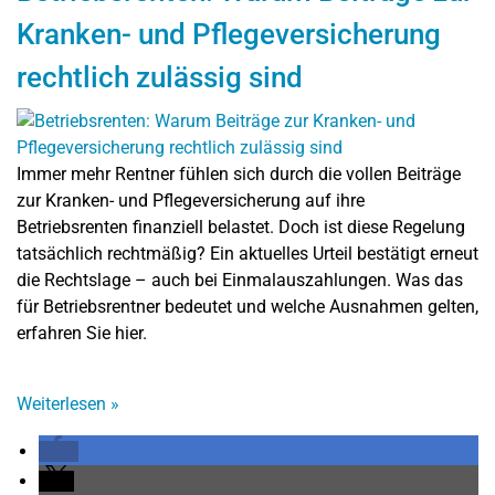
Kranken- und Pflegeversicherung
rechtlich zulässig sind
Immer mehr Rentner fühlen sich durch die vollen Beiträge
zur Kranken- und Pflegeversicherung auf ihre
Betriebsrenten finanziell belastet. Doch ist diese Regelung
tatsächlich rechtmäßig? Ein aktuelles Urteil bestätigt erneut
die Rechtslage – auch bei Einmalauszahlungen. Was das
für Betriebsrentner bedeutet und welche Ausnahmen gelten,
erfahren Sie hier.
Weiterlesen
»