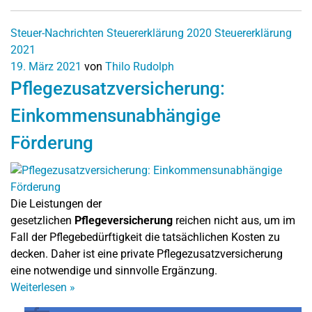
Steuer-Nachrichten
Steuererklärung 2020
Steuererklärung
2021
19. März 2021
von
Thilo Rudolph
Pflegezusatzversicherung:
Einkommensunabhängige
Förderung
Die Leistungen der
gesetzlichen
Pflegeversicherung
reichen nicht aus, um im
Fall der Pflegebedürftigkeit die tatsächlichen Kosten zu
decken. Daher ist eine private Pflegezusatzversicherung
eine notwendige und sinnvolle Ergänzung.
Weiterlesen
»