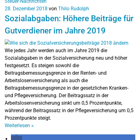
Steuer-Nachrichten
28. Dezember 2018
von
Thilo Rudolph
Sozialabgaben: Höhere Beiträge für
Gutverdiener im Jahre 2019
Wie jedes Jahr werden auch im Jahre 2019 die
Sozialabgaben in der Sozialversicherung neu und höher
festgesetzt. Es steigen sowohl die
Beitragsbemessungsgrenze in der Renten- und
Arbeitslosenversicherung als auch die
Beitragsbemessungsgrenze in der gesetzlichen Kranken-
und Pflegeversicherung. Der Beitragssatz in der
Arbeitslosenversicherung sinkt um 0,5 Prozentpunkte,
während der Beitragssatz in der Pflegeversicherung um 0,5
Prozentpunkte steigt.
Weiterlesen
»