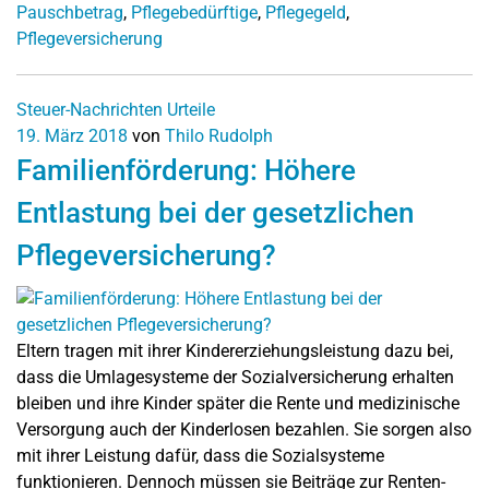
Pauschbetrag
,
Pflegebedürftige
,
Pflegegeld
,
Pflegeversicherung
Steuer-Nachrichten
Urteile
19. März 2018
von
Thilo Rudolph
Familienförderung: Höhere
Entlastung bei der gesetzlichen
Pflegeversicherung?
Eltern tragen mit ihrer Kindererziehungsleistung dazu bei,
dass die Umlagesysteme der Sozialversicherung erhalten
bleiben und ihre Kinder später die Rente und medizinische
Versorgung auch der Kinderlosen bezahlen. Sie sorgen also
mit ihrer Leistung dafür, dass die Sozialsysteme
funktionieren. Dennoch müssen sie Beiträge zur Renten-