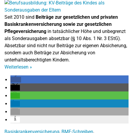
Seit 2010 sind
Beiträge zur gesetzlichen und privaten
Basiskrankenversicherung sowie zur gesetzlichen
Pflegeversicherung
in tatsächlicher Höhe und unbegrenzt
als Sonderausgaben absetzbar (§ 10 Abs. 1 Nr. 3 EStG).
Absetzbar sind nicht nur Beiträge zur eigenen Absicherung,
sondern auch Beiträge zur Absicherung von
unterhaltsberechtigten Kindern.
Weiterlesen
»
Basiskrankenversicherung
,
BMF-Schreiben
,