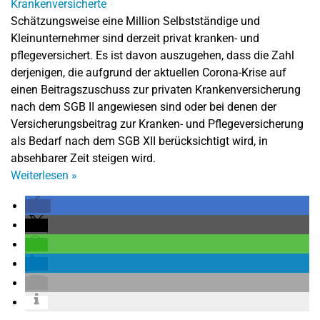
Schätzungsweise eine Million Selbstständige und
Kleinunternehmer sind derzeit privat kranken- und
pflegeversichert. Es ist davon auszugehen, dass die Zahl
derjenigen, die aufgrund der aktuellen Corona-Krise auf
einen Beitragszuschuss zur privaten Krankenversicherung
nach dem SGB II angewiesen sind oder bei denen der
Versicherungsbeitrag zur Kranken- und Pflegeversicherung
als Bedarf nach dem SGB XII berücksichtigt wird, in
absehbarer Zeit steigen wird.
Weiterlesen
»