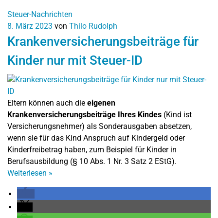
Steuer-Nachrichten
8. März 2023
von
Thilo Rudolph
Krankenversicherungsbeiträge für
Kinder nur mit Steuer-ID
Eltern können auch die
eigenen
Krankenversicherungsbeiträge Ihres Kindes
(Kind ist
Versicherungsnehmer) als Sonderausgaben absetzen,
wenn sie für das Kind Anspruch auf Kindergeld oder
Kinderfreibetrag haben, zum Beispiel für Kinder in
Berufsausbildung (§ 10 Abs. 1 Nr. 3 Satz 2 EStG).
Weiterlesen
»