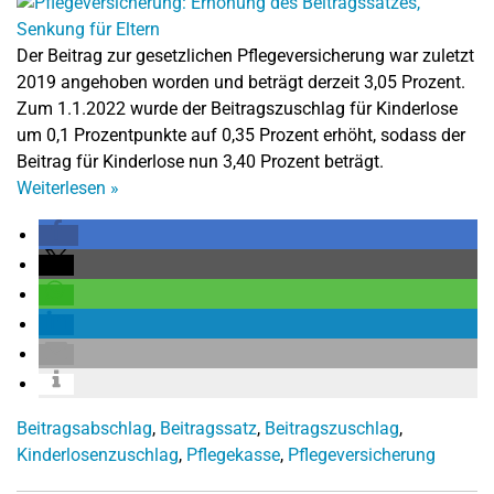
Der Beitrag zur gesetzlichen Pflegeversicherung war zuletzt
2019 angehoben worden und beträgt derzeit 3,05 Prozent.
Zum 1.1.2022 wurde der Beitragszuschlag für Kinderlose
um 0,1 Prozentpunkte auf 0,35 Prozent erhöht, sodass der
Beitrag für Kinderlose nun 3,40 Prozent beträgt.
Weiterlesen
»
Beitragsabschlag
,
Beitragssatz
,
Beitragszuschlag
,
Kinderlosenzuschlag
,
Pflegekasse
,
Pflegeversicherung