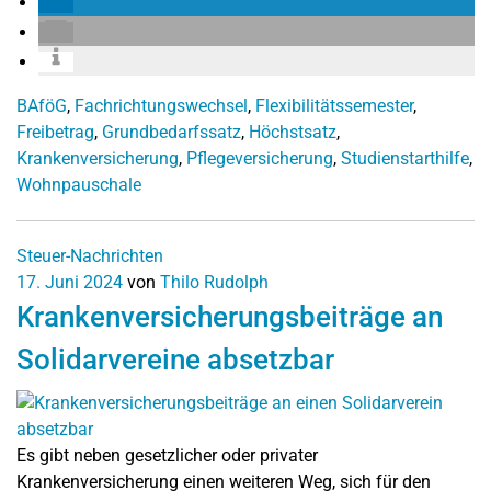
BAföG
,
Fachrichtungswechsel
,
Flexibilitätssemester
,
Freibetrag
,
Grundbedarfssatz
,
Höchstsatz
,
Krankenversicherung
,
Pflegeversicherung
,
Studienstarthilfe
,
Wohnpauschale
Steuer-Nachrichten
17. Juni 2024
von
Thilo Rudolph
Krankenversicherungsbeiträge an
Solidarvereine absetzbar
Es gibt neben gesetzlicher oder privater
Krankenversicherung einen weiteren Weg, sich für den