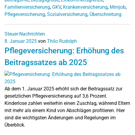
Familienversicherung
,
GKV
,
Krankenversicherung
,
Minijob
,
Pflegeversicherung
,
Sozialversicherung
,
Überschreitung
Steuer-Nachrichten
8. Januar 2025
von
Thilo Rudolph
Pflegeversicherung: Erhöhung des
Beitragssatzes ab 2025
Ab dem 1. Januar 2025 erhöht sich der Beitragssatz zur
gesetzlichen Pflegeversicherung auf 3,6 Prozent.
Kinderlose zahlen weiterhin einen Zuschlag, während Eltern
mit mehr als einem Kind von Abschlägen profitieren. Hier
sind die wichtigsten Änderungen und Regelungen im
Überblick.