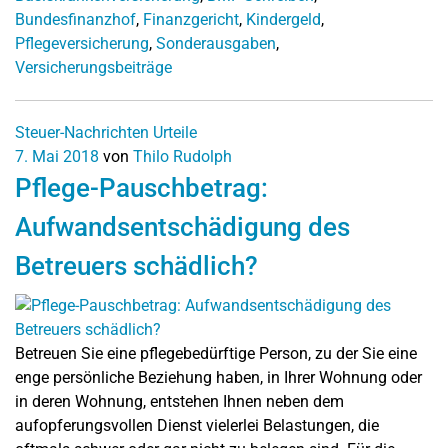
Bundesfinanzhof
,
Finanzgericht
,
Kindergeld
,
Pflegeversicherung
,
Sonderausgaben
,
Versicherungsbeiträge
Steuer-Nachrichten
Urteile
7. Mai 2018
von
Thilo Rudolph
Pflege-Pauschbetrag:
Aufwandsentschädigung des
Betreuers schädlich?
Betreuen Sie eine pflegebedürftige Person, zu der Sie eine
enge persönliche Beziehung haben, in Ihrer Wohnung oder
in deren Wohnung, entstehen Ihnen neben dem
aufopferungsvollen Dienst vielerlei Belastungen, die