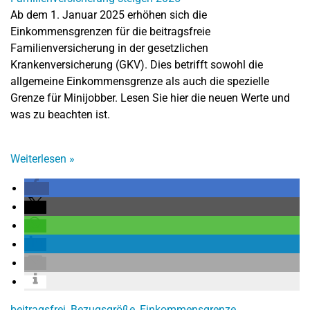
Ab dem 1. Januar 2025 erhöhen sich die
Einkommensgrenzen für die beitragsfreie
Familienversicherung in der gesetzlichen
Krankenversicherung (GKV). Dies betrifft sowohl die
allgemeine Einkommensgrenze als auch die spezielle
Grenze für Minijobber. Lesen Sie hier die neuen Werte und
was zu beachten ist.
Weiterlesen
»
beitragsfrei
,
Bezugsgröße
,
Einkommensgrenze
,