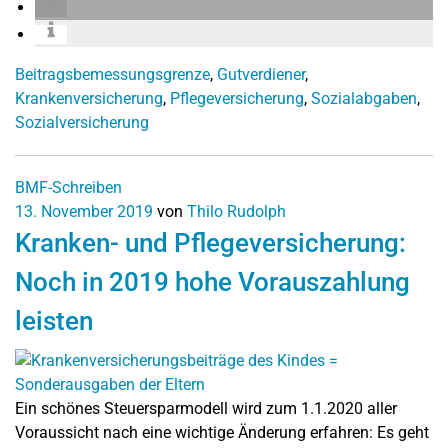
Beitragsbemessungsgrenze
,
Gutverdiener
,
Krankenversicherung
,
Pflegeversicherung
,
Sozialabgaben
,
Sozialversicherung
BMF-Schreiben
13. November 2019
von
Thilo Rudolph
Kranken- und Pflegeversicherung:
Noch in 2019 hohe Vorauszahlung
leisten
Ein schönes Steuersparmodell wird zum 1.1.2020 aller
Voraussicht nach eine wichtige Änderung erfahren: Es geht