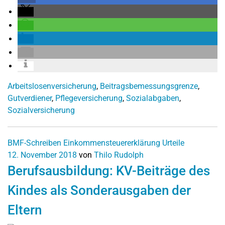
Arbeitslosenversicherung
,
Beitragsbemessungsgrenze
,
Gutverdiener
,
Pflegeversicherung
,
Sozialabgaben
,
Sozialversicherung
BMF-Schreiben
Einkommensteuererklärung
Urteile
12. November 2018
von
Thilo Rudolph
Berufsausbildung: KV-Beiträge des
Kindes als Sonderausgaben der
Eltern