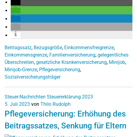
Beitragssatz
,
Bezugsgröße
,
Einkommensfreigrenze
,
Einkommensgrenze
,
Familienversicherung
,
gelegentliches
Überschreiten
,
gesetzliche Krankenversicherung
,
Minijob
,
Minijob-Grenze
,
Pflegeversicherung
,
Sozialversicherungsträger
Steuer-Nachrichten
Steuererklärung 2023
5. Juli 2023
von
Thilo Rudolph
Pflegeversicherung: Erhöhung des
Beitragssatzes, Senkung für Eltern