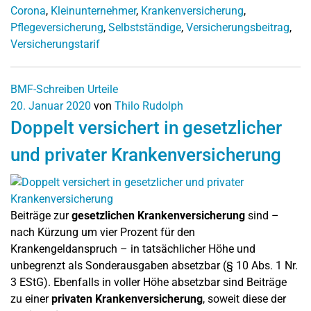
Corona
,
Kleinunternehmer
,
Krankenversicherung
,
Pflegeversicherung
,
Selbstständige
,
Versicherungsbeitrag
,
Versicherungstarif
BMF-Schreiben
Urteile
20. Januar 2020
von
Thilo Rudolph
Doppelt versichert in gesetzlicher
und privater Krankenversicherung
Beiträge zur
gesetzlichen Krankenversicherung
sind –
nach Kürzung um vier Prozent für den
Krankengeldanspruch – in tatsächlicher Höhe und
unbegrenzt als Sonderausgaben absetzbar (§ 10 Abs. 1 Nr.
3 EStG). Ebenfalls in voller Höhe absetzbar sind Beiträge
zu einer
privaten Krankenversicherung
, soweit diese der