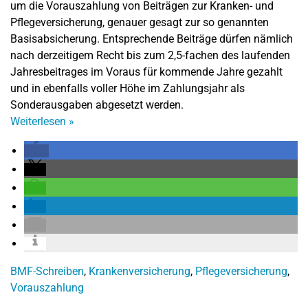
um die Vorauszahlung von Beiträgen zur Kranken- und
Pflegeversicherung, genauer gesagt zur so genannten
Basisabsicherung. Entsprechende Beiträge dürfen nämlich
nach derzeitigem Recht bis zum 2,5-fachen des laufenden
Jahresbeitrages im Voraus für kommende Jahre gezahlt
und in ebenfalls voller Höhe im Zahlungsjahr als
Sonderausgaben abgesetzt werden.
Weiterlesen
»
BMF-Schreiben
,
Krankenversicherung
,
Pflegeversicherung
,
Vorauszahlung