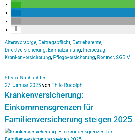
Altersvorsorge
,
Beitragspflicht
,
Betriebsrente
,
Direktversicherung
,
Einmalzahlung
,
Freibetrag
,
Krankenversicherung
,
Pflegeversicherung
,
Rentner
,
SGB V
Steuer-Nachrichten
27. Januar 2025
von
Thilo Rudolph
Krankenversicherung:
Einkommensgrenzen für
Familienversicherung steigen 2025