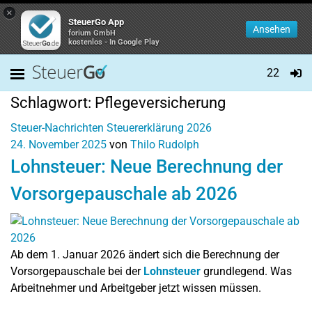
×
SteuerGo App
Ansehen
forium GmbH
kostenlos - In Google Play
22
Schlagwort:
Pflegeversicherung
Steuer-Nachrichten
Steuererklärung 2026
24. November 2025
von
Thilo Rudolph
Lohnsteuer: Neue Berechnung der
Vorsorgepauschale ab 2026
Ab dem 1. Januar 2026 ändert sich die Berechnung der
Vorsorgepauschale bei der
Lohnsteuer
grundlegend. Was
Arbeitnehmer und Arbeitgeber jetzt wissen müssen.