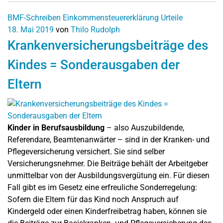
BMF-Schreiben
Einkommensteuererklärung
Urteile
18. Mai 2019
von
Thilo Rudolph
Krankenversicherungsbeiträge des
Kindes = Sonderausgaben der
Eltern
Kinder in Berufsausbildung
– also Auszubildende,
Referendare, Beamtenanwärter – sind in der Kranken- und
Pflegeversicherung versichert. Sie sind selber
Versicherungsnehmer. Die Beiträge behält der Arbeitgeber
unmittelbar von der Ausbildungsvergütung ein. Für diesen
Fall gibt es im Gesetz eine erfreuliche Sonderregelung:
Sofern die Eltern für das Kind noch Anspruch auf
Kindergeld oder einen Kinderfreibetrag haben, können sie