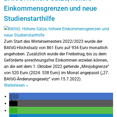
Einkommensgrenzen und neue
Studienstarthilfe
Zum Start des Wintersemesters 2022/2023 wurde der
BAföG-Höchstsatz von 861 Euro auf 934 Euro monatlich
angehoben. Zusätzlich wurde der Freibetrag, bis zu dem
Geförderte anrechnungsfrei Einkommen erzielen können,
an die seit dem 1. Oktober 2022 geltende „Minijobgrenze“
von 520 Euro (2024: 538 Euro) im Monat angepasst („27.
BAföG-Änderungsgesetz“ vom 15.7.2022).
Weiterlesen
»