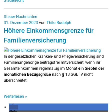
Steuerrecht
Steuer-Nachrichten
31. Dezember 2023
von
Thilo Rudolph
Höhere Einkommensgrenze für
Familienversicherung
In der gesetzlichen Kranken- und Pflegeversicherung sind
Familienangehörige beitragsfrei mitversichert, wenn ihr
Gesamteinkommen regelmäßig im Monat
ein Siebtel der
monatlichen Bezugsgröße
nach § 18 SGB IV nicht
überschreitet.
Weiterlesen
»