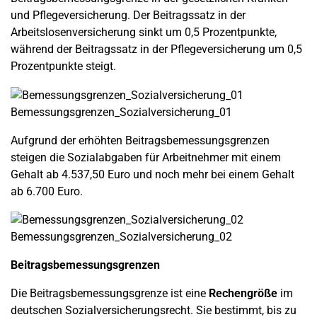
und Pflegeversicherung. Der Beitragssatz in der
Arbeitslosenversicherung sinkt um 0,5 Prozentpunkte,
während der Beitragssatz in der Pflegeversicherung um 0,5
Prozentpunkte steigt.
Bemessungsgrenzen_Sozialversicherung_01
Aufgrund der erhöhten Beitragsbemessungsgrenzen
steigen die Sozialabgaben für Arbeitnehmer mit einem
Gehalt ab 4.537,50 Euro und noch mehr bei einem Gehalt
ab 6.700 Euro.
Bemessungsgrenzen_Sozialversicherung_02
Beitragsbemessungsgrenzen
Die Beitragsbemessungsgrenze ist eine
Rechengröße
im
deutschen Sozialversicherungsrecht. Sie bestimmt, bis zu