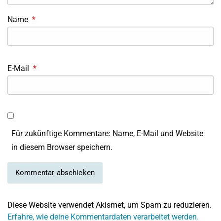
Name
*
E-Mail
*
Für zukünftige Kommentare: Name, E-Mail und Website
in diesem Browser speichern.
Diese Website verwendet Akismet, um Spam zu reduzieren.
Erfahre, wie deine Kommentardaten verarbeitet werden.