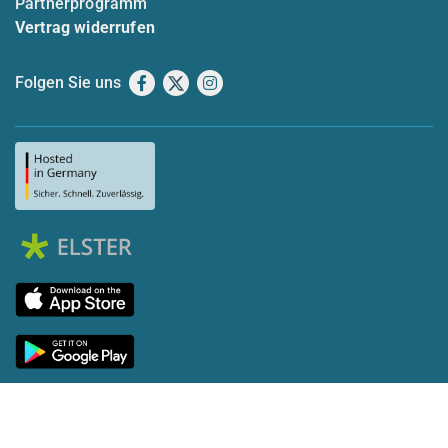
Partnerprogramm
Vertrag widerrufen
Folgen Sie uns
Facebook
X
Instagram