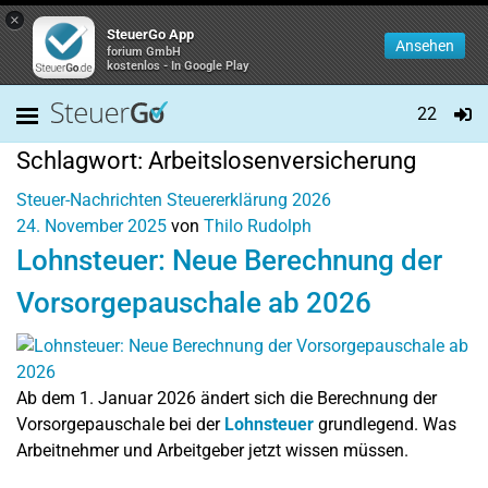
×
SteuerGo App
Ansehen
forium GmbH
kostenlos - In Google Play
22
Schlagwort:
Arbeitslosenversicherung
Steuer-Nachrichten
Steuererklärung 2026
24. November 2025
von
Thilo Rudolph
Lohnsteuer: Neue Berechnung der
Vorsorgepauschale ab 2026
Ab dem 1. Januar 2026 ändert sich die Berechnung der
Vorsorgepauschale bei der
Lohnsteuer
grundlegend. Was
Arbeitnehmer und Arbeitgeber jetzt wissen müssen.