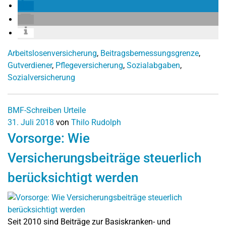
Arbeitslosenversicherung
,
Beitragsbemessungsgrenze
,
Gutverdiener
,
Pflegeversicherung
,
Sozialabgaben
,
Sozialversicherung
BMF-Schreiben
Urteile
31. Juli 2018
von
Thilo Rudolph
Vorsorge: Wie
Versicherungsbeiträge steuerlich
berücksichtigt werden
Seit 2010 sind Beiträge zur Basiskranken- und