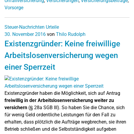
Unfallversicherung
,
Versicherungen
,
Versicherungsbeiträge
,
Vorsorge
Steuer-Nachrichten
Urteile
30. November 2016
von
Thilo Rudolph
Existenzgründer: Keine freiwillige
Arbeitslosenversicherung wegen
einer Sperrzeit
Existenzgründer haben die Möglichkeit, sich auf Antrag
freiwillig in der Arbeitslosenversicherung weiter zu
versichern
(§ 28a SGB III). So haben Sie die Chance, sich
für wenig Geld ordentliche Leistungen für den Fall zu
erhalten, dass plötzlich die Aufträge wegbrechen, sie ihren
Betrieb schließen und die Selbstständigkeit aufgeben