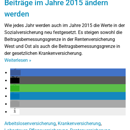
Beiträge im Jahre 2015 ändern
werden
Wie jedes Jahr werden auch im Jahre 2015 die Werte in der
Sozialversicherung neu festgesetzt. Es steigen sowohl die
Beitragsbemessungsgrenze in der Rentenversicherung
West und Ost als auch die Beitragsbemessungsgrenze in
der gesetzlichen Krankenversicherung.
Weiterlesen
»
Arbeitslosenversicherung
,
Krankenversicherung
,