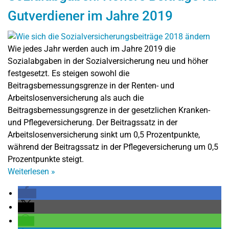
Gutverdiener im Jahre 2019
Wie jedes Jahr werden auch im Jahre 2019 die
Sozialabgaben in der Sozialversicherung neu und höher
festgesetzt. Es steigen sowohl die
Beitragsbemessungsgrenze in der Renten- und
Arbeitslosenversicherung als auch die
Beitragsbemessungsgrenze in der gesetzlichen Kranken-
und Pflegeversicherung. Der Beitragssatz in der
Arbeitslosenversicherung sinkt um 0,5 Prozentpunkte,
während der Beitragssatz in der Pflegeversicherung um 0,5
Prozentpunkte steigt.
Weiterlesen
»