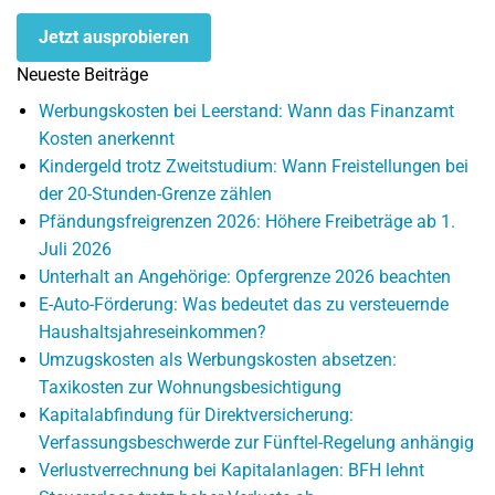
Jetzt ausprobieren
Neueste Beiträge
Werbungskosten bei Leerstand: Wann das Finanzamt
Kosten anerkennt
Kindergeld trotz Zweitstudium: Wann Freistellungen bei
der 20-Stunden-Grenze zählen
Pfändungsfreigrenzen 2026: Höhere Freibeträge ab 1.
Juli 2026
Unterhalt an Angehörige: Opfergrenze 2026 beachten
E-Auto-Förderung: Was bedeutet das zu versteuernde
Haushaltsjahreseinkommen?
Umzugskosten als Werbungskosten absetzen:
Taxikosten zur Wohnungsbesichtigung
Kapitalabfindung für Direktversicherung:
Verfassungsbeschwerde zur Fünftel-Regelung anhängig
Verlustverrechnung bei Kapitalanlagen: BFH lehnt