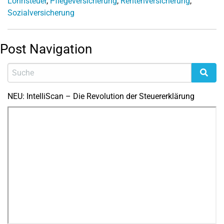
Lohnsteuer
,
Pflegeversicherung
,
Rentenversicherung
,
Sozialversicherung
Post Navigation
NEU: IntelliScan – Die Revolution der Steuererklärung