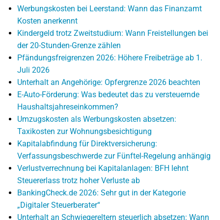
Werbungskosten bei Leerstand: Wann das Finanzamt
Kosten anerkennt
Kindergeld trotz Zweitstudium: Wann Freistellungen bei
der 20-Stunden-Grenze zählen
Pfändungsfreigrenzen 2026: Höhere Freibeträge ab 1.
Juli 2026
Unterhalt an Angehörige: Opfergrenze 2026 beachten
E-Auto-Förderung: Was bedeutet das zu versteuernde
Haushaltsjahreseinkommen?
Umzugskosten als Werbungskosten absetzen:
Taxikosten zur Wohnungsbesichtigung
Kapitalabfindung für Direktversicherung:
Verfassungsbeschwerde zur Fünftel-Regelung anhängig
Verlustverrechnung bei Kapitalanlagen: BFH lehnt
Steuererlass trotz hoher Verluste ab
BankingCheck.de 2026: Sehr gut in der Kategorie
„Digitaler Steuerberater“
Unterhalt an Schwiegereltern steuerlich absetzen: Wann