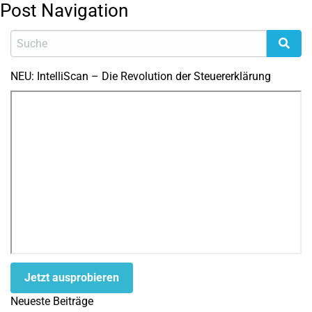
Post Navigation
NEU: IntelliScan – Die Revolution der Steuererklärung
Jetzt ausprobieren
Neueste Beiträge