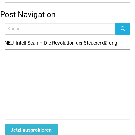
Post Navigation
NEU: IntelliScan – Die Revolution der Steuererklärung
Jetzt ausprobieren