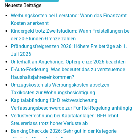
Neueste Beiträge
Werbungskosten bei Leerstand: Wann das Finanzamt
Kosten anerkennt
Kindergeld trotz Zweitstudium: Wann Freistellungen bei
der 20-Stunden-Grenze zählen
Pfändungsfreigrenzen 2026: Höhere Freibeträge ab 1.
Juli 2026
Unterhalt an Angehörige: Opfergrenze 2026 beachten
E-Auto-Förderung: Was bedeutet das zu versteuernde
Haushaltsjahreseinkommen?
Umzugskosten als Werbungskosten absetzen:
Taxikosten zur Wohnungsbesichtigung
Kapitalabfindung für Direktversicherung:
Verfassungsbeschwerde zur Fünftel-Regelung anhängig
Verlustverrechnung bei Kapitalanlagen: BFH lehnt
Steuererlass trotz hoher Verluste ab
BankingCheck.de 2026: Sehr gut in der Kategorie