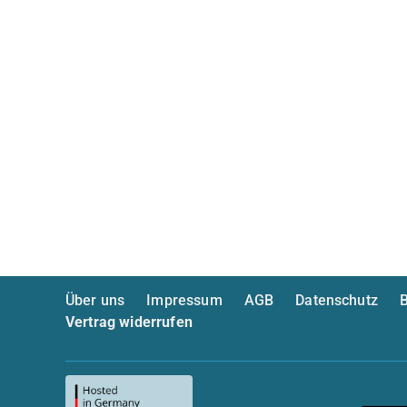
Über uns
Impressum
AGB
Datenschutz
B
Vertrag widerrufen