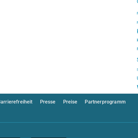
arrierefreiheit
Presse
Preise
Partnerprogramm