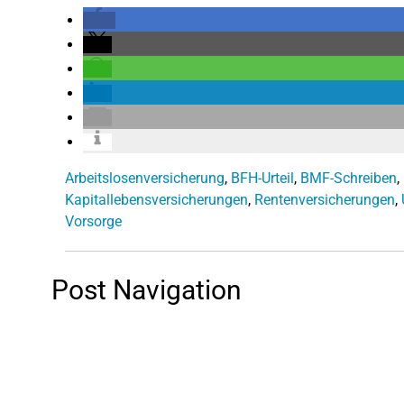
Arbeitslosenversicherung
,
BFH-Urteil
,
BMF-Schreiben
,
Kapitallebensversicherungen
,
Rentenversicherungen
,
Vorsorge
Post Navigation