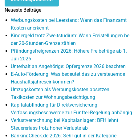
Neueste Beiträge
Werbungskosten bei Leerstand: Wann das Finanzamt
Kosten anerkennt
Kindergeld trotz Zweitstudium: Wann Freistellungen bei
der 20-Stunden-Grenze zählen
Pfändungsfreigrenzen 2026: Höhere Freibeträge ab 1.
Juli 2026
Unterhalt an Angehörige: Opfergrenze 2026 beachten
E-Auto-Förderung: Was bedeutet das zu versteuernde
Haushaltsjahreseinkommen?
Umzugskosten als Werbungskosten absetzen:
Taxikosten zur Wohnungsbesichtigung
Kapitalabfindung für Direktversicherung:
Verfassungsbeschwerde zur Fünftel-Regelung anhängig
Verlustverrechnung bei Kapitalanlagen: BFH lehnt
Steuererlass trotz hoher Verluste ab
BankingCheck.de 2026: Sehr gut in der Kategorie