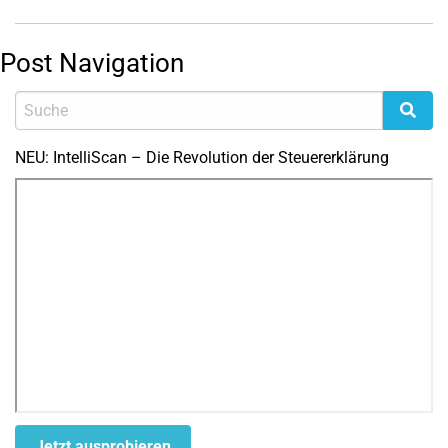
Post Navigation
NEU: IntelliScan – Die Revolution der Steuererklärung
Jetzt ausprobieren