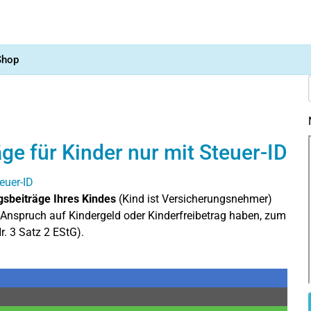
Shop
e für Kinder nur mit Steuer-ID
sbeiträge Ihres Kindes
(Kind ist Versicherungsnehmer)
Anspruch auf Kindergeld oder Kinderfreibetrag haben, zum
r. 3 Satz 2 EStG).