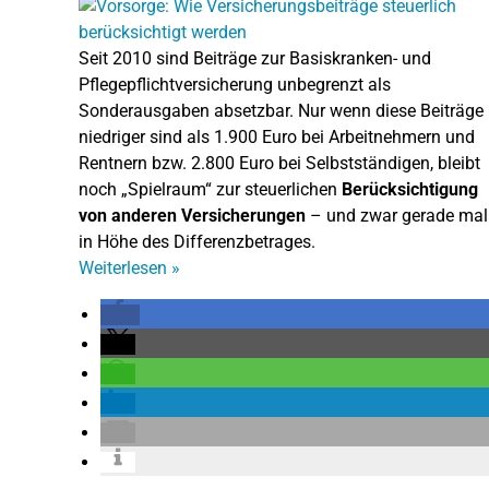
Seit 2010 sind Beiträge zur Basiskranken- und
Pflegepflichtversicherung unbegrenzt als
Sonderausgaben absetzbar. Nur wenn diese Beiträge
niedriger sind als 1.900 Euro bei Arbeitnehmern und
Rentnern bzw. 2.800 Euro bei Selbstständigen, bleibt
noch „Spielraum“ zur steuerlichen
Berücksichtigung
von anderen Versicherungen
– und zwar gerade mal
in Höhe des Differenzbetrages.
Weiterlesen
»