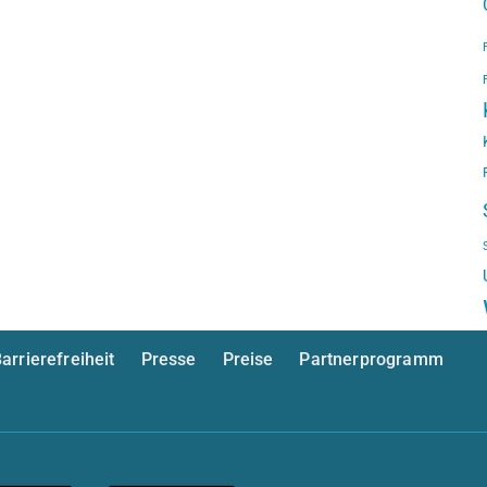
arrierefreiheit
Presse
Preise
Partnerprogramm