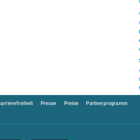
arrierefreiheit
Presse
Preise
Partnerprogramm