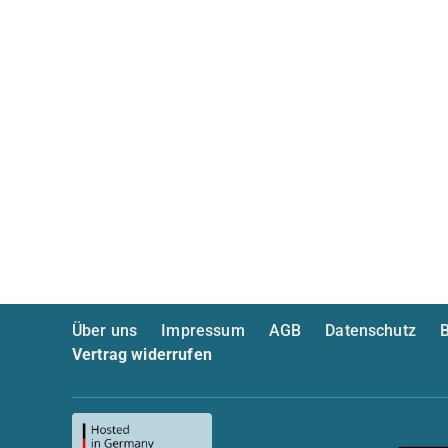
Über uns
Impressum
AGB
Datenschutz
B
Vertrag widerrufen