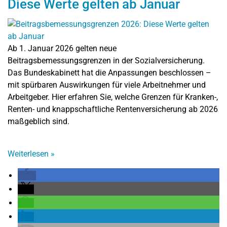
Diese Werte gelten ab Januar
Ab 1. Januar 2026 gelten neue
Beitragsbemessungsgrenzen in der Sozialversicherung.
Das Bundeskabinett hat die Anpassungen beschlossen –
mit spürbaren Auswirkungen für viele Arbeitnehmer und
Arbeitgeber. Hier erfahren Sie, welche Grenzen für Kranken-,
Renten- und knappschaftliche Rentenversicherung ab 2026
maßgeblich sind.
Weiterlesen
»