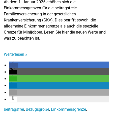
Ab dem 1. Januar 2025 erhöhen sich die
Einkommensgrenzen für die beitragsfreie
Familienversicherung in der gesetzlichen
Krankenversicherung (GKV). Dies betrifft sowohl die
allgemeine Einkommensgrenze als auch die spezielle
Grenze für Minijobber. Lesen Sie hier die neuen Werte und
was zu beachten ist.
Weiterlesen
»
beitragsfrei
,
Bezugsgröße
,
Einkommensgrenze
,