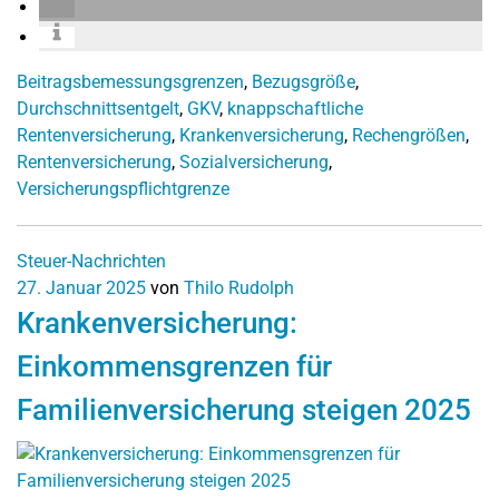
Beitragsbemessungsgrenzen
,
Bezugsgröße
,
Durchschnittsentgelt
,
GKV
,
knappschaftliche
Rentenversicherung
,
Krankenversicherung
,
Rechengrößen
,
Rentenversicherung
,
Sozialversicherung
,
Versicherungspflichtgrenze
Steuer-Nachrichten
27. Januar 2025
von
Thilo Rudolph
Krankenversicherung:
Einkommensgrenzen für
Familienversicherung steigen 2025