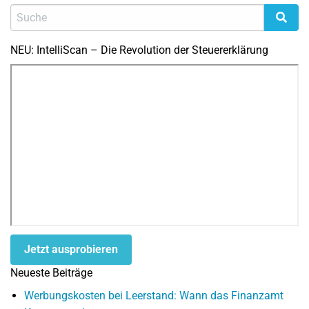
NEU: IntelliScan – Die Revolution der Steuererklärung
Jetzt ausprobieren
Neueste Beiträge
Werbungskosten bei Leerstand: Wann das Finanzamt