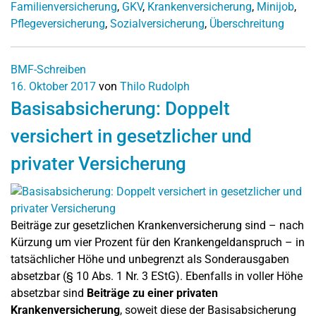
Familienversicherung
,
GKV
,
Krankenversicherung
,
Minijob
,
Pflegeversicherung
,
Sozialversicherung
,
Überschreitung
BMF-Schreiben
16. Oktober 2017
von
Thilo Rudolph
Basisabsicherung: Doppelt
versichert in gesetzlicher und
privater Versicherung
Beiträge zur gesetzlichen Krankenversicherung sind – nach
Kürzung um vier Prozent für den Krankengeldanspruch – in
tatsächlicher Höhe und unbegrenzt als Sonderausgaben
absetzbar (§ 10 Abs. 1 Nr. 3 EStG). Ebenfalls in voller Höhe
absetzbar sind
Beiträge zu einer privaten
Krankenversicherung
, soweit diese der Basisabsicherung