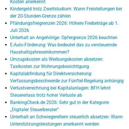
Kosten anerkennt
Kindergeld trotz Zweitstudium: Wann Freistellungen bei
der 20-Stunden-Grenze zählen
Pfändungsfreigrenzen 2026: Höhere Freibeträge ab 1.
Juli 2026
Unterhalt an Angehörige: Opfergrenze 2026 beachten
E-Auto-Förderung: Was bedeutet das zu versteuernde
Haushaltsjahreseinkommen?
Umzugskosten als Werbungskosten absetzen:
Taxikosten zur Wohnungsbesichtigung
Kapitalabfindung für Direktversicherung:
Verfassungsbeschwerde zur Fünftel-Regelung anhängig
Verlustverrechnung bei Kapitalanlagen: BFH lehnt
Steuererlass trotz hoher Verluste ab
BankingCheck.de 2026: Sehr gut in der Kategorie
„Digitaler Steuerberater“
Unterhalt an Schwiegereltern steuerlich absetzen: Wann
Unterstützungsleistungen anerkannt werden