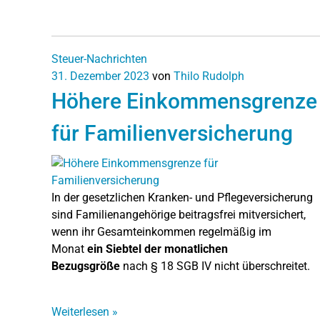
Steuer-Nachrichten
31. Dezember 2023
von
Thilo Rudolph
Höhere Einkommensgrenze
für Familienversicherung
In der gesetzlichen Kranken- und Pflegeversicherung
sind Familienangehörige beitragsfrei mitversichert,
wenn ihr Gesamteinkommen regelmäßig im
Monat
ein Siebtel der monatlichen
Bezugsgröße
nach § 18 SGB IV nicht überschreitet.
Weiterlesen
»