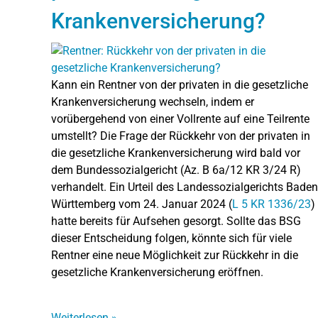
Krankenversicherung?
Kann ein Rentner von der privaten in die gesetzliche
Krankenversicherung wechseln, indem er
vorübergehend von einer Vollrente auf eine Teilrente
umstellt? Die Frage der Rückkehr von der privaten in
die gesetzliche Krankenversicherung wird bald vor
dem Bundessozialgericht (Az. B 6a/12 KR 3/24 R)
verhandelt. Ein Urteil des Landessozialgerichts Baden
Württemberg vom 24. Januar 2024 (
L 5 KR 1336/23
)
hatte bereits für Aufsehen gesorgt. Sollte das BSG
dieser Entscheidung folgen, könnte sich für viele
Rentner eine neue Möglichkeit zur Rückkehr in die
gesetzliche Krankenversicherung eröffnen.
Weiterlesen
»