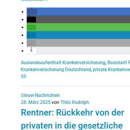
Auslandsaufenthalt Krankenversicherung
,
Basistarif
Krankenversicherung Deutschland
,
private Krankenve
55
Steuer-Nachrichten
28. März 2025
von
Thilo Rudolph
Rentner: Rückkehr von der
privaten in die gesetzliche