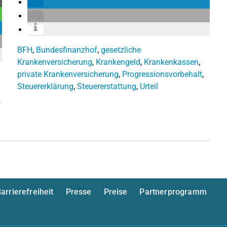
BFH
,
Bundesfinanzhof
,
gesetzliche
Krankenversicherung
,
Krankengeld
,
Krankenkassen
,
private Krankenversicherung
,
Progressionsvorbehalt
,
Steuererklärung
,
Steuererstattung
,
Urteil
,
arrierefreiheit
Presse
Preise
Partnerprogramm