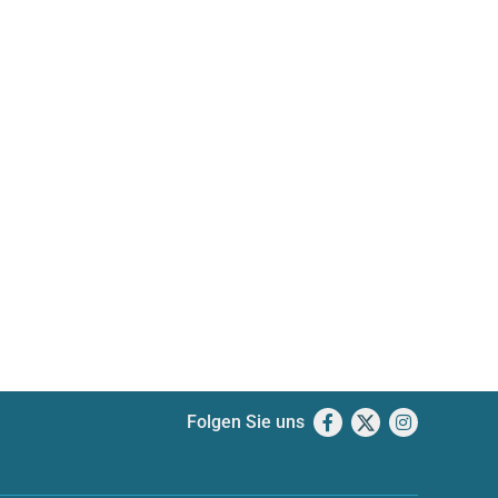
Folgen Sie uns
Facebook
X
Instagram