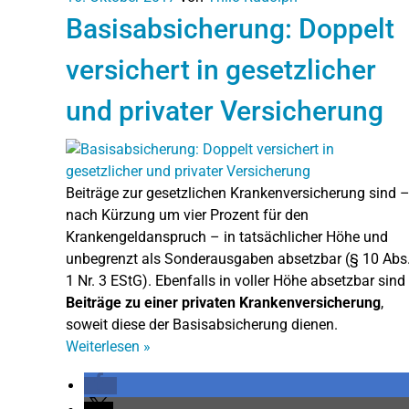
Basisabsicherung: Doppelt
versichert in gesetzlicher
und privater Versicherung
Beiträge zur gesetzlichen Krankenversicherung sind 
nach Kürzung um vier Prozent für den
Krankengeldanspruch – in tatsächlicher Höhe und
unbegrenzt als Sonderausgaben absetzbar (§ 10 Abs
1 Nr. 3 EStG). Ebenfalls in voller Höhe absetzbar sind
Beiträge zu einer privaten Krankenversicherung
,
soweit diese der Basisabsicherung dienen.
Weiterlesen
»