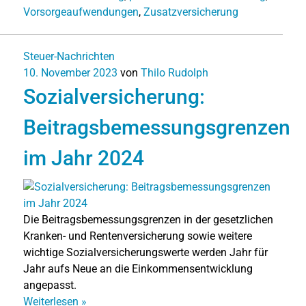
Vorsorgeaufwendungen
,
Zusatzversicherung
Steuer-Nachrichten
10. November 2023
von
Thilo Rudolph
Sozialversicherung:
Beitragsbemessungsgrenzen
im Jahr 2024
Die Beitragsbemessungsgrenzen in der gesetzlichen
Kranken- und Rentenversicherung sowie weitere
wichtige Sozialversicherungswerte werden Jahr für
Jahr aufs Neue an die Einkommensentwicklung
angepasst.
Weiterlesen
»