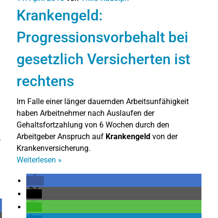
Krankengeld:
Progressionsvorbehalt bei
gesetzlich Versicherten ist
rechtens
Im Falle einer länger dauernden Arbeitsunfähigkeit
–
haben Arbeitnehmer nach Auslaufen der
Gehaltsfortzahlung von 6 Wochen durch den
Arbeitgeber Anspruch auf
Krankengeld
von der
.
Krankenversicherung.
Weiterlesen
»