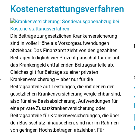
Kostenerstattungsverfahren
Die Beiträge zur gesetzlichen Krankenversicherung
sind in voller Höhe als Vorsorgeaufwendungen
abziehbar. Das Finanzamt zieht von den gezahlten
Beiträgen lediglich vier Prozent pauschal für die auf
das Krankengeld entfallenden Beitragsanteile ab.
Gleiches gilt für Beiträge zu einer privaten
-
Krankenversicherung – aber nur für die
Beitragsanteile auf Leistungen, die mit denen der
gesetzlichen Krankenversicherung vergleichbar sind,
also für eine Basisabsicherung. Aufwendungen für
eine private Zusatzkrankenversicherung oder
Beitragsanteile für Krankenversicherungen, die über
den Basisschutz hinausgehen, sind nur im Rahmen
von geringen Höchstbeträgen abziehbar. Für