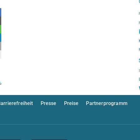
e
,
arrierefreiheit
Presse
Preise
Partnerprogramm