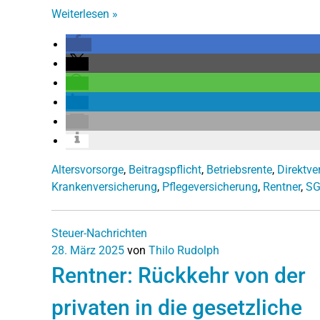
Weiterlesen
»
Altersvorsorge
,
Beitragspflicht
,
Betriebsrente
,
Direktve
Krankenversicherung
,
Pflegeversicherung
,
Rentner
,
SG
Steuer-Nachrichten
28. März 2025
von
Thilo Rudolph
Rentner: Rückkehr von der
privaten in die gesetzliche