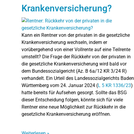
Krankenversicherung?
Kann ein Rentner von der privaten in die gesetzliche
Krankenversicherung wechseln, indem er
vorübergehend von einer Vollrente auf eine Teilrente
umstellt? Die Frage der Rückkehr von der privaten in
die gesetzliche Krankenversicherung wird bald vor
dem Bundessozialgericht (Az. B 6a/12 KR 3/24 R)
verhandelt. Ein Urteil des Landessozialgerichts Baden
Württemberg vom 24. Januar 2024 (
L 5 KR 1336/23
)
hatte bereits für Aufsehen gesorgt. Sollte das BSG
dieser Entscheidung folgen, könnte sich für viele
Rentner eine neue Möglichkeit zur Rückkehr in die
gesetzliche Krankenversicherung eröffnen.
Weiterlesen
»