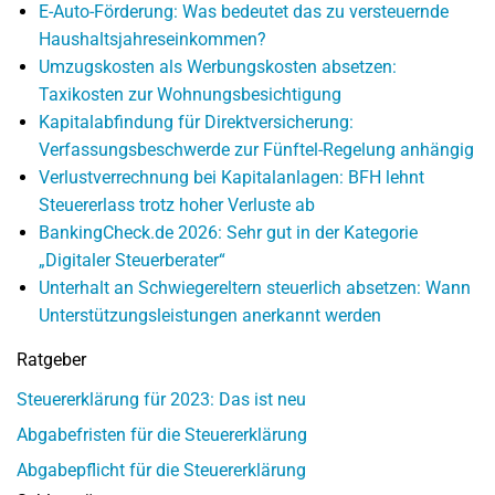
E-Auto-Förderung: Was bedeutet das zu versteuernde
Haushaltsjahreseinkommen?
Umzugskosten als Werbungskosten absetzen:
Taxikosten zur Wohnungsbesichtigung
Kapitalabfindung für Direktversicherung:
Verfassungsbeschwerde zur Fünftel-Regelung anhängig
Verlustverrechnung bei Kapitalanlagen: BFH lehnt
Steuererlass trotz hoher Verluste ab
BankingCheck.de 2026: Sehr gut in der Kategorie
„Digitaler Steuerberater“
Unterhalt an Schwiegereltern steuerlich absetzen: Wann
Unterstützungsleistungen anerkannt werden
Ratgeber
Steuererklärung für 2023: Das ist neu
Abgabefristen für die Steuererklärung
Abgabepflicht für die Steuererklärung