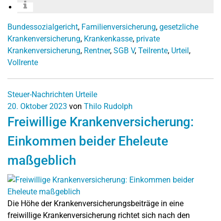
Bundessozialgericht
,
Familienversicherung
,
gesetzliche
Krankenversicherung
,
Krankenkasse
,
private
Krankenversicherung
,
Rentner
,
SGB V
,
Teilrente
,
Urteil
,
Vollrente
Steuer-Nachrichten
Urteile
20. Oktober 2023
von
Thilo Rudolph
Freiwillige Krankenversicherung:
Einkommen beider Eheleute
maßgeblich
Die Höhe der Krankenversicherungsbeiträge in eine
freiwillige Krankenversicherung richtet sich nach den