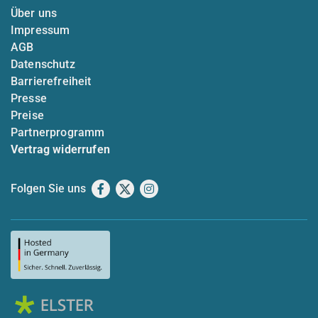
Über uns
Impressum
AGB
Datenschutz
Barrierefreiheit
Presse
Preise
Partnerprogramm
Vertrag widerrufen
Folgen Sie uns
Facebook
X
Instagram