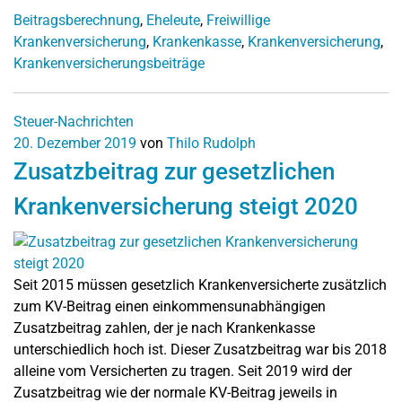
Beitragsberechnung
,
Eheleute
,
Freiwillige
Krankenversicherung
,
Krankenkasse
,
Krankenversicherung
,
Krankenversicherungsbeiträge
Steuer-Nachrichten
20. Dezember 2019
von
Thilo Rudolph
Zusatzbeitrag zur gesetzlichen
Krankenversicherung steigt 2020
Seit 2015 müssen gesetzlich Krankenversicherte zusätzlich
zum KV-Beitrag einen einkommensunabhängigen
Zusatzbeitrag zahlen, der je nach Krankenkasse
unterschiedlich hoch ist. Dieser Zusatzbeitrag war bis 2018
alleine vom Versicherten zu tragen. Seit 2019 wird der
Zusatzbeitrag wie der normale KV-Beitrag jeweils in