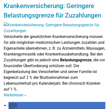
Krankenversicherung: Geringere
Belastungsgrenze für Zuzahlungen
Versicherte der gesetzlichen Krankenversicherung müssen
für alle möglichen medizinischen Leistungen zuzahlen und
Eigenanteile übernehmen, z. B. zu Arzneimitteln, Massagen,
Krankengymnastik oder Krankenhausbehandlung. Bei den
Zuzahlungen gibt es jedoch eine
Belastungsgrenze
, die vor
finanzieller Überforderung schützen soll. Die
Eigenbelastung des Versicherten und seiner Familie ist
begrenzt auf 2 % der Bruttoeinnahmen zum
Lebensunterhalt pro Kalenderjahr. Bei chronisch Kranken
auf 1 %.
Weiterlesen
»