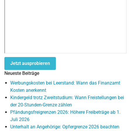
Jetzt ausprobieren
Neueste Beiträge
Werbungskosten bei Leerstand: Wann das Finanzamt
Kosten anerkennt
Kindergeld trotz Zweitstudium: Wann Freistellungen bei
der 20-Stunden-Grenze zählen
Pfändungsfreigrenzen 2026: Höhere Freibeträge ab 1.
Juli 2026
Unterhalt an Angehörige: Opfergrenze 2026 beachten