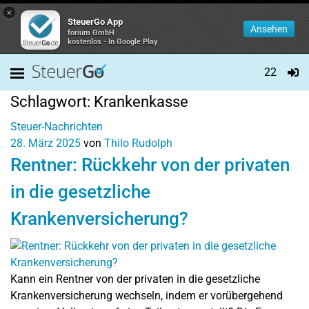
×
SteuerGo App
Ansehen
forium GmbH
kostenlos - In Google Play
22
Schlagwort:
Krankenkasse
Steuer-Nachrichten
28. März 2025
von
Thilo Rudolph
Rentner: Rückkehr von der privaten
in die gesetzliche
Krankenversicherung?
Kann ein Rentner von der privaten in die gesetzliche
Krankenversicherung wechseln, indem er vorübergehend