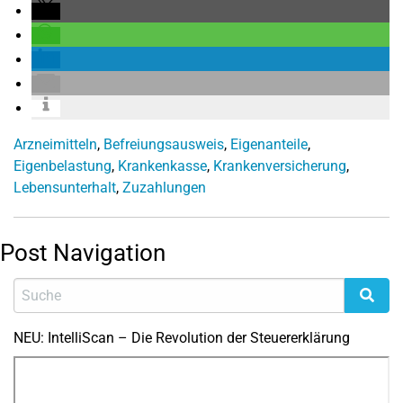
Arzneimitteln
,
Befreiungsausweis
,
Eigenanteile
,
Eigenbelastung
,
Krankenkasse
,
Krankenversicherung
,
Lebensunterhalt
,
Zuzahlungen
Post Navigation
NEU: IntelliScan – Die Revolution der Steuererklärung