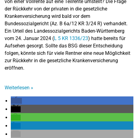
von einer Vollrente auf eine Teilrente umstellt? Die Frage
der Rückkehr von der privaten in die gesetzliche
Krankenversicherung wird bald vor dem
Bundessozialgericht (Az. B 6a/12 KR 3/24 R) verhandelt.
Ein Urteil des Landessozialgerichts Baden-Württemberg
vom 24. Januar 2024 (
L 5 KR 1336/23
) hatte bereits für
Aufsehen gesorgt. Sollte das BSG dieser Entscheidung
folgen, könnte sich für viele Rentner eine neue Möglichkeit
zur Rückkehr in die gesetzliche Krankenversicherung
eröffnen.
Weiterlesen
»