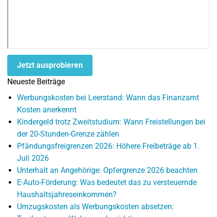
Jetzt ausprobieren
Neueste Beiträge
Werbungskosten bei Leerstand: Wann das Finanzamt
Kosten anerkennt
Kindergeld trotz Zweitstudium: Wann Freistellungen bei
der 20-Stunden-Grenze zählen
Pfändungsfreigrenzen 2026: Höhere Freibeträge ab 1.
Juli 2026
Unterhalt an Angehörige: Opfergrenze 2026 beachten
E-Auto-Förderung: Was bedeutet das zu versteuernde
Haushaltsjahreseinkommen?
Umzugskosten als Werbungskosten absetzen: