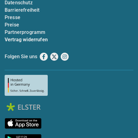
Datenschutz
Barrierefreiheit
Presse
Preise
Partnerprogramm
Vertrag widerrufen
Folgen Sie uns
Facebook
X
Instagram