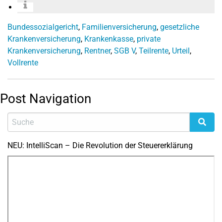
Bundessozialgericht
,
Familienversicherung
,
gesetzliche
Krankenversicherung
,
Krankenkasse
,
private
Krankenversicherung
,
Rentner
,
SGB V
,
Teilrente
,
Urteil
,
Vollrente
Post Navigation
NEU: IntelliScan – Die Revolution der Steuererklärung