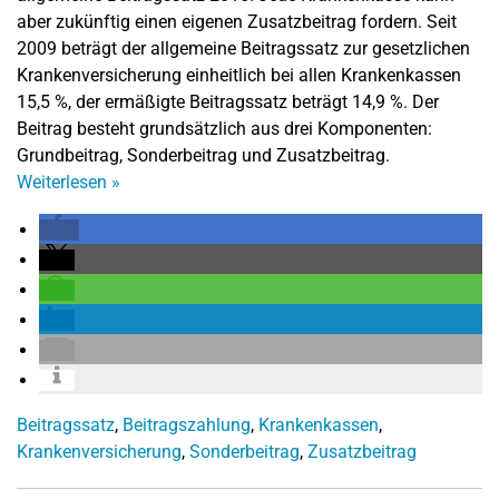
aber zukünftig einen eigenen Zusatzbeitrag fordern. Seit
2009 beträgt der allgemeine Beitragssatz zur gesetzlichen
Krankenversicherung einheitlich bei allen Krankenkassen
15,5 %, der ermäßigte Beitragssatz beträgt 14,9 %. Der
Beitrag besteht grundsätzlich aus drei Komponenten:
Grundbeitrag, Sonderbeitrag und Zusatzbeitrag.
Weiterlesen
»
Beitragssatz
,
Beitragszahlung
,
Krankenkassen
,
Krankenversicherung
,
Sonderbeitrag
,
Zusatzbeitrag