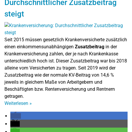
Durchschnittlicher Zusatzbeitrag
steigt
Seit 2015 müssen gesetzlich Krankenversicherte zusätzlich
einen einkommensunabhängigen
Zusatzbeitrag
in der
Krankenversicherung zahlen, der je nach Krankenkasse
unterschiedlich hoch ist. Dieser Zusatzbeitrag war bis 2018
alleine vom Versicherten zu tragen. Seit 2019 wird der
Zusatzbeitrag wie der normale KV-Beitrag von 14,6 %
jeweils in gleichem Maße von Arbeitgebern und
Beschäftigten bzw. Rentenversicherung und Rentnern
getragen.
Weiterlesen
»