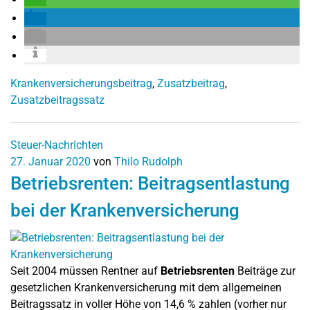
Krankenversicherungsbeitrag
,
Zusatzbeitrag
,
Zusatzbeitragssatz
Steuer-Nachrichten
27. Januar 2020
von
Thilo Rudolph
Betriebsrenten: Beitragsentlastung
bei der Krankenversicherung
Seit 2004 müssen Rentner auf
Betriebsrenten
Beiträge zur
gesetzlichen Krankenversicherung mit dem allgemeinen
Beitragssatz in voller Höhe von 14,6 % zahlen (vorher nur