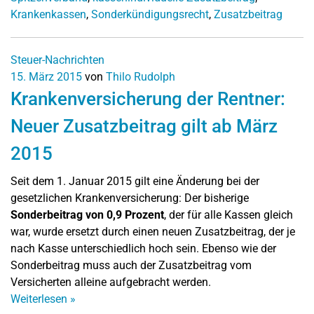
Krankenkassen
,
Sonderkündigungsrecht
,
Zusatzbeitrag
Steuer-Nachrichten
15. März 2015
von
Thilo Rudolph
Krankenversicherung der Rentner:
Neuer Zusatzbeitrag gilt ab März
2015
Seit dem 1. Januar 2015 gilt eine Änderung bei der
gesetzlichen Krankenversicherung: Der bisherige
Sonderbeitrag von 0,9 Prozent
, der für alle Kassen gleich
war, wurde ersetzt durch einen neuen Zusatzbeitrag, der je
nach Kasse unterschiedlich hoch sein. Ebenso wie der
Sonderbeitrag muss auch der Zusatzbeitrag vom
Versicherten alleine aufgebracht werden.
Weiterlesen
»