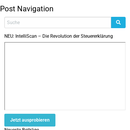
Post Navigation
NEU: IntelliScan – Die Revolution der Steuererklärung
Jetzt ausprobieren
Neueste Beiträge