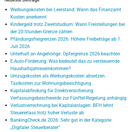
Werbungskosten bei Leerstand: Wann das Finanzamt
Kosten anerkennt
Kindergeld trotz Zweitstudium: Wann Freistellungen bei
der 20-Stunden-Grenze zählen
Pfändungsfreigrenzen 2026: Höhere Freibeträge ab 1.
Juli 2026
Unterhalt an Angehörige: Opfergrenze 2026 beachten
E-Auto-Förderung: Was bedeutet das zu versteuernde
Haushaltsjahreseinkommen?
Umzugskosten als Werbungskosten absetzen:
Taxikosten zur Wohnungsbesichtigung
Kapitalabfindung für Direktversicherung:
Verfassungsbeschwerde zur Fünftel-Regelung anhängig
Verlustverrechnung bei Kapitalanlagen: BFH lehnt
Steuererlass trotz hoher Verluste ab
BankingCheck.de 2026: Sehr gut in der Kategorie
„Digitaler Steuerberater“