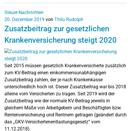
Steuer-Nachrichten
20. Dezember 2019
von
Thilo Rudolph
Zusatzbeitrag zur gesetzlichen
Krankenversicherung steigt 2020
Seit 2015 müssen gesetzlich Krankenversicherte zusätzlich
zum KV-Beitrag einen einkommensunabhängigen
Zusatzbeitrag zahlen, der je nach Krankenkasse
unterschiedlich hoch ist. Dieser Zusatzbeitrag war bis 2018
alleine vom Versicherten zu tragen. Seit 2019 wird der
Zusatzbeitrag wie der normale KV-Beitrag jeweils in
gleichem Maße von Arbeitgebern und Beschäftigten bzw.
Rentenversicherung und Rentnern getragen (geändert durch
das „GKV-Versichertenentlastungsgesetz“ vom
11.12.2018).