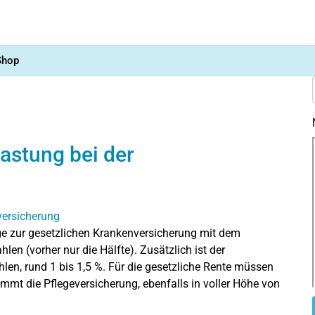
Shop
lastung bei der
ge zur gesetzlichen Krankenversicherung mit dem
len (vorher nur die Hälfte). Zusätzlich ist der
hlen, rund 1 bis 1,5 %. Für die gesetzliche Rente müssen
mmt die Pflegeversicherung, ebenfalls in voller Höhe von