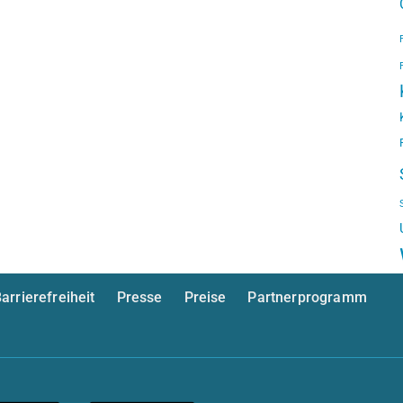
arrierefreiheit
Presse
Preise
Partnerprogramm