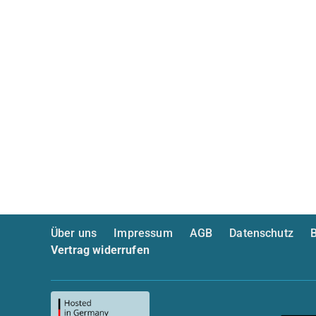
Über uns
Impressum
AGB
Datenschutz
B
Vertrag widerrufen