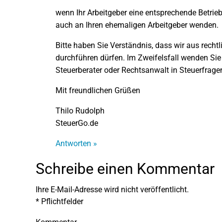
wenn Ihr Arbeitgeber eine entsprechende Betri
auch an Ihren ehemaligen Arbeitgeber wenden.
Bitte haben Sie Verständnis, dass wir aus recht
durchführen dürfen. Im Zweifelsfall wenden Sie 
Steuerberater oder Rechtsanwalt in Steuerfragen
Mit freundlichen Grüßen
Thilo Rudolph
SteuerGo.de
Antworten »
Schreibe einen Kommentar
Ihre E-Mail-Adresse wird nicht veröffentlicht.
*
Pflichtfelder