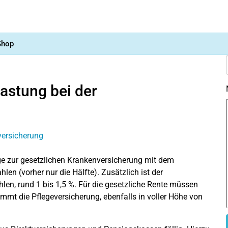
Shop
lastung bei der
ge zur gesetzlichen Krankenversicherung mit dem
len (vorher nur die Hälfte). Zusätzlich ist der
hlen, rund 1 bis 1,5 %. Für die gesetzliche Rente müssen
mmt die Pflegeversicherung, ebenfalls in voller Höhe von