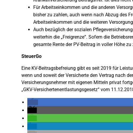
Für Arbeitseinkommen und die anderen Versorg
bisher zu zahlen, auch wenn nach Abzug des Fre
Arbeitseinkommen und die weiteren Versorgungs
Auch bezüglich der sozialen Pflegeversicherung 
weiterhin die „Freigrenze“. Sofern die Betriebsre
gesamte Rente der PV-Beitrag in voller Höhe zu 
SteuerGo
Eine KV-Beitragsbefreiung gibt es seit 2019 für Leis
wenn und soweit der Versicherte den Vertrag nach dem
Versicherungsnehmer mit eigenen Mitteln privat fortg
„GKV-Versichertenentlastungsgesetz“ vom 11.12.201