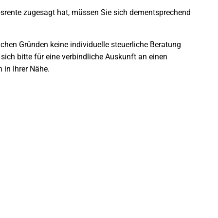
ebsrente zugesagt hat, müssen Sie sich dementsprechend
lichen Gründen keine individuelle steuerliche Beratung
sich bitte für eine verbindliche Auskunft an einen
 in Ihrer Nähe.