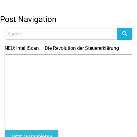
Post Navigation
NEU: IntelliScan – Die Revolution der Steuererklärung
Jetzt ausprobieren