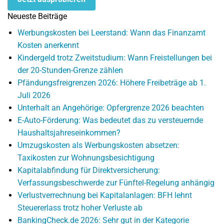
Neueste Beiträge
Werbungskosten bei Leerstand: Wann das Finanzamt
Kosten anerkennt
Kindergeld trotz Zweitstudium: Wann Freistellungen bei
der 20-Stunden-Grenze zählen
Pfändungsfreigrenzen 2026: Höhere Freibeträge ab 1.
Juli 2026
Unterhalt an Angehörige: Opfergrenze 2026 beachten
E-Auto-Förderung: Was bedeutet das zu versteuernde
Haushaltsjahreseinkommen?
Umzugskosten als Werbungskosten absetzen:
Taxikosten zur Wohnungsbesichtigung
Kapitalabfindung für Direktversicherung:
Verfassungsbeschwerde zur Fünftel-Regelung anhängig
Verlustverrechnung bei Kapitalanlagen: BFH lehnt
Steuererlass trotz hoher Verluste ab
BankingCheck.de 2026: Sehr gut in der Kategorie