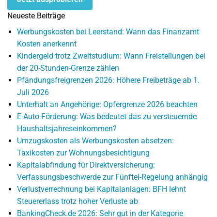
Neueste Beiträge
Werbungskosten bei Leerstand: Wann das Finanzamt
Kosten anerkennt
Kindergeld trotz Zweitstudium: Wann Freistellungen bei
der 20-Stunden-Grenze zählen
Pfändungsfreigrenzen 2026: Höhere Freibeträge ab 1.
Juli 2026
Unterhalt an Angehörige: Opfergrenze 2026 beachten
E-Auto-Förderung: Was bedeutet das zu versteuernde
Haushaltsjahreseinkommen?
Umzugskosten als Werbungskosten absetzen:
Taxikosten zur Wohnungsbesichtigung
Kapitalabfindung für Direktversicherung:
Verfassungsbeschwerde zur Fünftel-Regelung anhängig
Verlustverrechnung bei Kapitalanlagen: BFH lehnt
Steuererlass trotz hoher Verluste ab
BankingCheck.de 2026: Sehr gut in der Kategorie