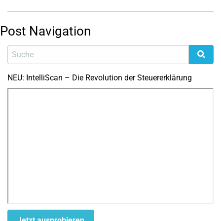
Post Navigation
NEU: IntelliScan – Die Revolution der Steuererklärung
Jetzt ausprobieren