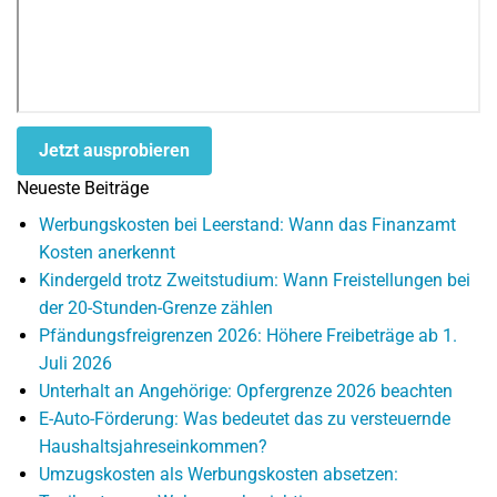
Jetzt ausprobieren
Neueste Beiträge
Werbungskosten bei Leerstand: Wann das Finanzamt
Kosten anerkennt
Kindergeld trotz Zweitstudium: Wann Freistellungen bei
der 20-Stunden-Grenze zählen
Pfändungsfreigrenzen 2026: Höhere Freibeträge ab 1.
Juli 2026
Unterhalt an Angehörige: Opfergrenze 2026 beachten
E-Auto-Förderung: Was bedeutet das zu versteuernde
Haushaltsjahreseinkommen?
Umzugskosten als Werbungskosten absetzen: