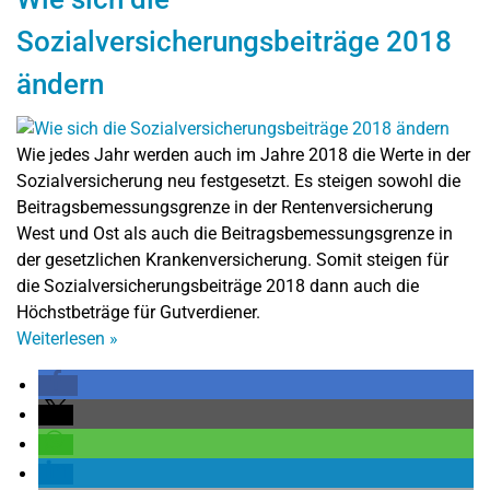
Sozialversicherungsbeiträge 2018
ändern
Wie jedes Jahr werden auch im Jahre 2018 die Werte in der
Sozialversicherung neu festgesetzt. Es steigen sowohl die
Beitragsbemessungsgrenze in der Rentenversicherung
West und Ost als auch die Beitragsbemessungsgrenze in
der gesetzlichen Krankenversicherung. Somit steigen für
die Sozialversicherungsbeiträge 2018 dann auch die
Höchstbeträge für Gutverdiener.
Weiterlesen
»