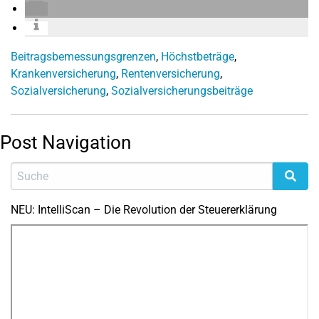
Beitragsbemessungsgrenzen
,
Höchstbeträge
,
Krankenversicherung
,
Rentenversicherung
,
Sozialversicherung
,
Sozialversicherungsbeiträge
Post Navigation
NEU: IntelliScan – Die Revolution der Steuererklärung