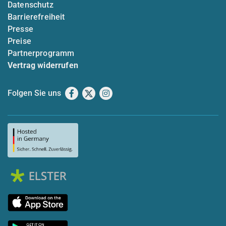
Datenschutz
Barrierefreiheit
Presse
Preise
Partnerprogramm
Vertrag widerrufen
Folgen Sie uns
Facebook
X
Instagram