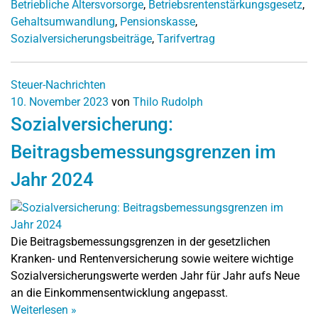
Betriebliche Altersvorsorge
,
Betriebsrentenstärkungsgesetz
,
Gehaltsumwandlung
,
Pensionskasse
,
Sozialversicherungsbeiträge
,
Tarifvertrag
Steuer-Nachrichten
10. November 2023
von
Thilo Rudolph
Sozialversicherung:
Beitragsbemessungsgrenzen im
Jahr 2024
Die Beitragsbemessungsgrenzen in der gesetzlichen
Kranken- und Rentenversicherung sowie weitere wichtige
Sozialversicherungswerte werden Jahr für Jahr aufs Neue
an die Einkommensentwicklung angepasst.
Weiterlesen
»