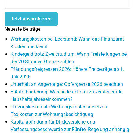
Jetzt ausprobieren
Neueste Beiträge
Werbungskosten bei Leerstand: Wann das Finanzamt
Kosten anerkennt
Kindergeld trotz Zweitstudium: Wann Freistellungen bei
der 20-Stunden-Grenze zählen
Pfändungsfreigrenzen 2026: Höhere Freibeträge ab 1.
Juli 2026
Unterhalt an Angehörige: Opfergrenze 2026 beachten
E-Auto-Förderung: Was bedeutet das zu versteuernde
Haushaltsjahreseinkommen?
Umzugskosten als Werbungskosten absetzen:
Taxikosten zur Wohnungsbesichtigung
Kapitalabfindung für Direktversicherung:
Verfassungsbeschwerde zur Fünftel-Regelung anhängig