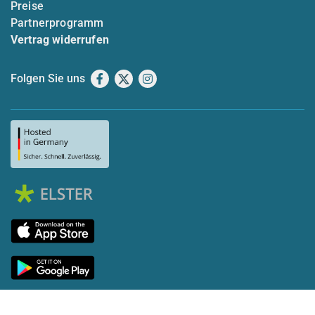
Preise
Partnerprogramm
Vertrag widerrufen
Folgen Sie uns
Facebook
X
Instagram