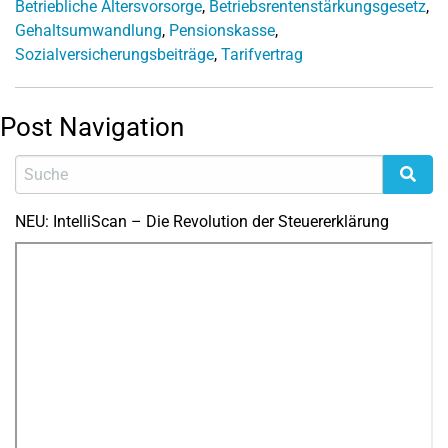
Betriebliche Altersvorsorge
,
Betriebsrentenstärkungsgesetz
,
Gehaltsumwandlung
,
Pensionskasse
,
Sozialversicherungsbeiträge
,
Tarifvertrag
Post Navigation
NEU: IntelliScan – Die Revolution der Steuererklärung