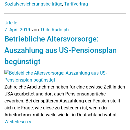
Sozialversicherungsbeiträge
,
Tarifvertrag
Urteile
7. April 2019
von
Thilo Rudolph
Betriebliche Altersvorsorge:
Auszahlung aus US-Pensionsplan
begünstigt
Zahlreiche Arbeitnehmer haben für eine gewisse Zeit in den
USA gearbeitet und dort auch Pensionsansprüche
erworben. Bei der späteren Auszahlung der Pension stellt
sich die Frage, wie diese zu besteuern ist, wenn der
Arbeitnehmer mittlerweile wieder in Deutschland wohnt.
Weiterlesen
»