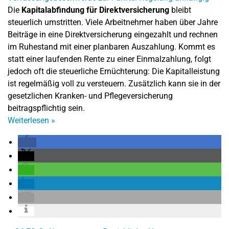
Die
Kapitalabfindung für Direktversicherung
bleibt
steuerlich umstritten. Viele Arbeitnehmer haben über Jahre
Beiträge in eine Direktversicherung eingezahlt und rechnen
im Ruhestand mit einer planbaren Auszahlung. Kommt es
statt einer laufenden Rente zu einer Einmalzahlung, folgt
jedoch oft die steuerliche Ernüchterung: Die Kapitalleistung
ist regelmäßig voll zu versteuern. Zusätzlich kann sie in der
gesetzlichen Kranken- und Pflegeversicherung
beitragspflichtig sein.
Weiterlesen
»