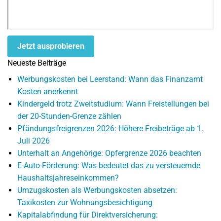
Jetzt ausprobieren
Neueste Beiträge
Werbungskosten bei Leerstand: Wann das Finanzamt
Kosten anerkennt
Kindergeld trotz Zweitstudium: Wann Freistellungen bei
der 20-Stunden-Grenze zählen
Pfändungsfreigrenzen 2026: Höhere Freibeträge ab 1.
Juli 2026
Unterhalt an Angehörige: Opfergrenze 2026 beachten
E-Auto-Förderung: Was bedeutet das zu versteuernde
Haushaltsjahreseinkommen?
Umzugskosten als Werbungskosten absetzen:
Taxikosten zur Wohnungsbesichtigung
Kapitalabfindung für Direktversicherung: