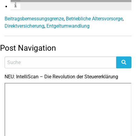
Beitragsbemessungsgrenze
,
Betriebliche Altersvorsorge
,
Direktversicherung
,
Entgeltumwandlung
Post Navigation
NEU: IntelliScan – Die Revolution der Steuererklärung