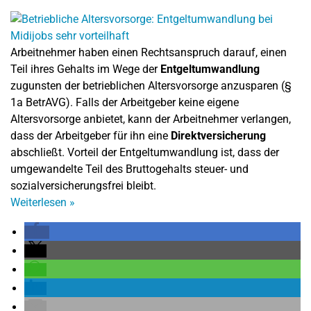
Arbeitnehmer haben einen Rechtsanspruch darauf, einen
Teil ihres Gehalts im Wege der
Entgeltumwandlung
zugunsten der betrieblichen Altersvorsorge anzusparen (§
1a BetrAVG). Falls der Arbeitgeber keine eigene
Altersvorsorge anbietet, kann der Arbeitnehmer verlangen,
dass der Arbeitgeber für ihn eine
Direktversicherung
abschließt. Vorteil der Entgeltumwandlung ist, dass der
umgewandelte Teil des Bruttogehalts steuer- und
sozialversicherungsfrei bleibt.
Weiterlesen
»