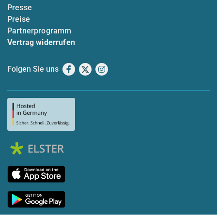
Presse
Preise
Partnerprogramm
Vertrag widerrufen
Folgen Sie uns
Facebook
X
Instagram