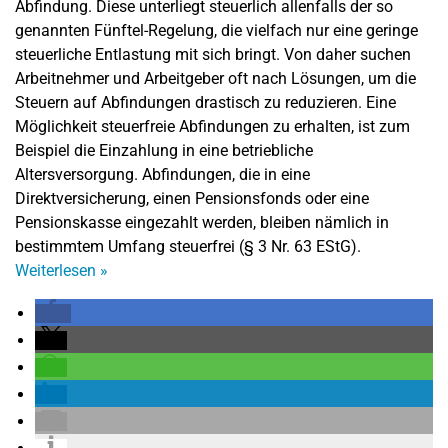
Abfindung. Diese unterliegt steuerlich allenfalls der so
genannten Fünftel-Regelung, die vielfach nur eine geringe
steuerliche Entlastung mit sich bringt. Von daher suchen
Arbeitnehmer und Arbeitgeber oft nach Lösungen, um die
Steuern auf Abfindungen drastisch zu reduzieren. Eine
Möglichkeit steuerfreie Abfindungen zu erhalten, ist zum
Beispiel die Einzahlung in eine betriebliche
Altersversorgung. Abfindungen, die in eine
Direktversicherung, einen Pensionsfonds oder eine
Pensionskasse eingezahlt werden, bleiben nämlich in
bestimmtem Umfang steuerfrei (§ 3 Nr. 63 EStG).
Weiterlesen
»