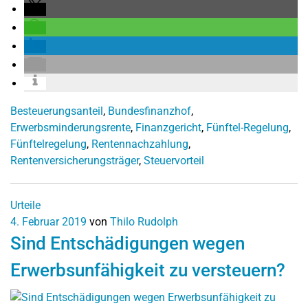
Besteuerungsanteil
,
Bundesfinanzhof
,
Erwerbsminderungsrente
,
Finanzgericht
,
Fünftel-Regelung
,
Fünftelregelung
,
Rentennachzahlung
,
Rentenversicherungsträger
,
Steuervorteil
Urteile
4. Februar 2019
von
Thilo Rudolph
Sind Entschädigungen wegen
Erwerbsunfähigkeit zu versteuern?