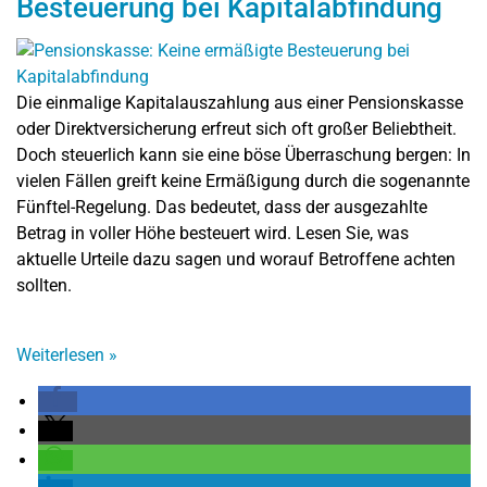
Besteuerung bei Kapitalabfindung
Die einmalige Kapitalauszahlung aus einer Pensionskasse
oder Direktversicherung erfreut sich oft großer Beliebtheit.
Doch steuerlich kann sie eine böse Überraschung bergen: In
vielen Fällen greift keine Ermäßigung durch die sogenannte
Fünftel-Regelung. Das bedeutet, dass der ausgezahlte
Betrag in voller Höhe besteuert wird. Lesen Sie, was
aktuelle Urteile dazu sagen und worauf Betroffene achten
sollten.
Weiterlesen
»