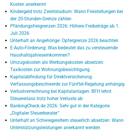
Kosten anerkennt
Kindergeld trotz Zweitstudium: Wann Freistellungen bei
der 20-Stunden-Grenze zählen
Pfändungsfreigrenzen 2026: Höhere Freibeträge ab 1.
Juli 2026
Unterhalt an Angehörige: Opfergrenze 2026 beachten
E-Auto-Förderung: Was bedeutet das zu versteuernde
Haushaltsjahreseinkommen?
Umzugskosten als Werbungskosten absetzen:
Taxikosten zur Wohnungsbesichtigung
Kapitalabfindung für Direktversicherung:
Verfassungsbeschwerde zur Fünftel-Regelung anhängig
Verlustverrechnung bei Kapitalanlagen: BFH lehnt
Steuererlass trotz hoher Verluste ab
BankingCheck.de 2026: Sehr gut in der Kategorie
„Digitaler Steuerberater“
Unterhalt an Schwiegereltern steuerlich absetzen: Wann
Unterstützungsleistungen anerkannt werden