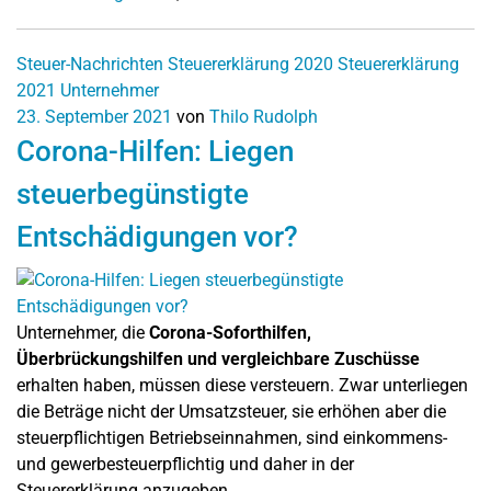
Steuer-Nachrichten
Steuererklärung 2020
Steuererklärung
2021
Unternehmer
23. September 2021
von
Thilo Rudolph
Corona-Hilfen: Liegen
steuerbegünstigte
Entschädigungen vor?
Unternehmer, die
Corona-Soforthilfen,
Überbrückungshilfen und vergleichbare Zuschüsse
erhalten haben, müssen diese versteuern. Zwar unterliegen
die Beträge nicht der Umsatzsteuer, sie erhöhen aber die
steuerpflichtigen Betriebseinnahmen, sind einkommens-
und gewerbesteuerpflichtig und daher in der
Steuererklärung anzugeben.