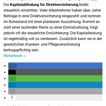
Die
Kapitalabfindung für Direktversicherung
bleibt
steuerlich umstritten. Viele Arbeitnehmer haben über Jahre
Beiträge in eine Direktversicherung eingezahlt und rechnen
im Ruhestand mit einer planbaren Auszahlung. Kommt es
statt einer laufenden Rente zu einer Einmalzahlung, folgt
jedoch oft die steuerliche Ernüchterung: Die Kapitalleistung
ist regelmäßig voll zu versteuern. Zusätzlich kann sie in der
gesetzlichen Kranken- und Pflegeversicherung
beitragspflichtig sein.
Weiterlesen
»