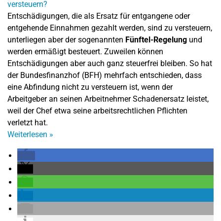
Entschädigungen, die als Ersatz für entgangene oder
entgehende Einnahmen gezahlt werden, sind zu versteuern,
unterliegen aber der sogenannten
Fünftel-Regelung
und
werden ermäßigt besteuert. Zuweilen können
Entschädigungen aber auch ganz steuerfrei bleiben. So hat
der Bundesfinanzhof (BFH) mehrfach entschieden, dass
eine Abfindung nicht zu versteuern ist, wenn der
Arbeitgeber an seinen Arbeitnehmer Schadenersatz leistet,
weil der Chef etwa seine arbeitsrechtlichen Pflichten
verletzt hat.
Weiterlesen
»