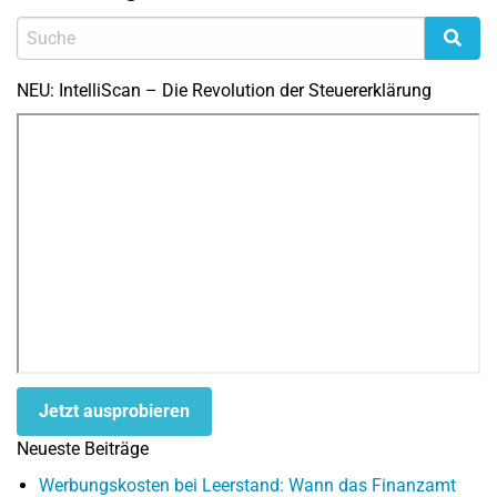
NEU: IntelliScan – Die Revolution der Steuererklärung
Jetzt ausprobieren
Neueste Beiträge
Werbungskosten bei Leerstand: Wann das Finanzamt