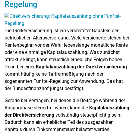
Regelung
Die Direktversicherung ist ein verbreiteter Baustein der
betrieblichen Altersversorgung. Viele Versicherte stehen bei
Rentenbeginn vor der Wahl: lebenslange monatliche Rente
oder eine einmalige Kapitalauszahlung. Was zunächst
attraktiv klingt, kann steuerlich erhebliche Folgen haben.
Denn bei einer
Kapitalauszahlung der Direktversicherung
kommt häufig keine Tarifermäßigung nach der
sogenannten Fünftel-Regelung zur Anwendung. Das hat
der Bundesfinanzhof jüngst bestätigt.
Gerade bei Verträgen, bei denen die Beiträge während der
Ansparphase steuerfrei waren, kann die
Kapitalauszahlung
der Direktversicherung
vollständig steuerpflichtig sein.
Dadurch kann ein erheblicher Teil des ausgezahlten
Kapitals durch Einkommensteuer belastet werden.