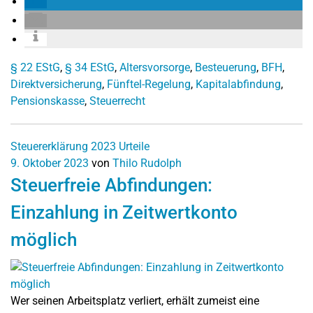
§ 22 EStG
,
§ 34 EStG
,
Altersvorsorge
,
Besteuerung
,
BFH
,
Direktversicherung
,
Fünftel-Regelung
,
Kapitalabfindung
,
Pensionskasse
,
Steuerrecht
Steuererklärung 2023
Urteile
9. Oktober 2023
von
Thilo Rudolph
Steuerfreie Abfindungen:
Einzahlung in Zeitwertkonto
möglich
Wer seinen Arbeitsplatz verliert, erhält zumeist eine