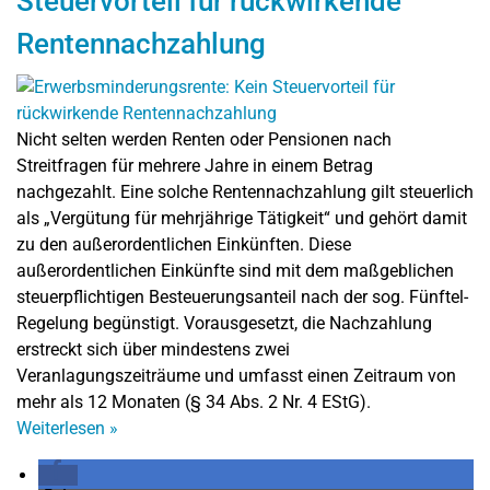
Steuervorteil für rückwirkende
Rentennachzahlung
Nicht selten werden Renten oder Pensionen nach
Streitfragen für mehrere Jahre in einem Betrag
nachgezahlt. Eine solche Rentennachzahlung gilt steuerlich
als „Vergütung für mehrjährige Tätigkeit“ und gehört damit
zu den außerordentlichen Einkünften. Diese
außerordentlichen Einkünfte sind mit dem maßgeblichen
steuerpflichtigen Besteuerungsanteil nach der sog. Fünftel-
Regelung begünstigt. Vorausgesetzt, die Nachzahlung
erstreckt sich über mindestens zwei
Veranlagungszeiträume und umfasst einen Zeitraum von
mehr als 12 Monaten (§ 34 Abs. 2 Nr. 4 EStG).
Weiterlesen
»