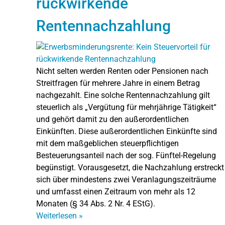
rückwirkende
Rentennachzahlung
Nicht selten werden Renten oder Pensionen nach
Streitfragen für mehrere Jahre in einem Betrag
nachgezahlt. Eine solche Rentennachzahlung gilt
steuerlich als „Vergütung für mehrjährige Tätigkeit“
und gehört damit zu den außerordentlichen
Einkünften. Diese außerordentlichen Einkünfte sind
mit dem maßgeblichen steuerpflichtigen
Besteuerungsanteil nach der sog. Fünftel-Regelung
begünstigt. Vorausgesetzt, die Nachzahlung erstreckt
sich über mindestens zwei Veranlagungszeiträume
und umfasst einen Zeitraum von mehr als 12
Monaten (§ 34 Abs. 2 Nr. 4 EStG).
Weiterlesen
»