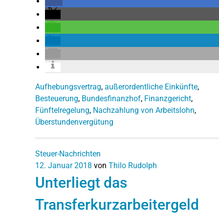
Aufhebungsvertrag
,
außerordentliche Einkünfte
,
Besteuerung
,
Bundesfinanzhof
,
Finanzgericht
,
Fünftelregelung
,
Nachzahlung von Arbeitslohn
,
Überstundenvergütung
Steuer-Nachrichten
12. Januar 2018
von
Thilo Rudolph
Unterliegt das
Transferkurzarbeitergeld