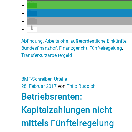
Abfindung
,
Arbeitslohn
,
außerordentliche Einkünfte
,
Bundesfinanzhof
,
Finanzgericht
,
Fünftelregelung
,
Transferkurzarbeitergeld
BMF-Schreiben
Urteile
28. Februar 2017
von
Thilo Rudolph
Betriebsrenten:
Kapitalzahlungen nicht
mittels Fünftelregelung