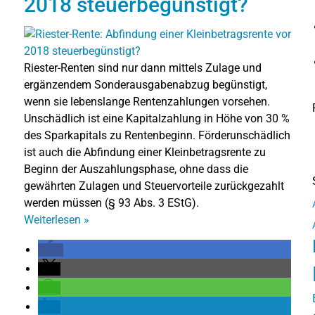
2018 steuerbegünstigt?
Riester-Renten sind nur dann mittels Zulage und
ergänzendem Sonderausgabenabzug begünstigt,
wenn sie lebenslange Rentenzahlungen vorsehen.
Unschädlich ist eine Kapitalzahlung in Höhe von 30 %
des Sparkapitals zu Rentenbeginn. Förderunschädlich
ist auch die Abfindung einer Kleinbetragsrente zu
Beginn der Auszahlungsphase, ohne dass die
gewährten Zulagen und Steuervorteile zurückgezahlt
werden müssen (§ 93 Abs. 3 EStG).
Weiterlesen
»