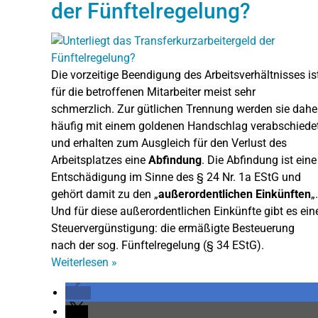
der Fünftelregelung?
Die vorzeitige Beendigung des Arbeitsverhältnisses is
für die betroffenen Mitarbeiter meist sehr
schmerzlich. Zur gütlichen Trennung werden sie dahe
häufig mit einem goldenen Handschlag verabschiede
und erhalten zum Ausgleich für den Verlust des
Arbeitsplatzes eine
Abfindung
. Die Abfindung ist eine
Entschädigung im Sinne des § 24 Nr. 1a EStG und
gehört damit zu den „
außerordentlichen Einkünften
„.
Und für diese außerordentlichen Einkünfte gibt es ein
Steuervergünstigung: die ermäßigte Besteuerung
nach der sog. Fünftelregelung (§ 34 EStG).
Weiterlesen
»