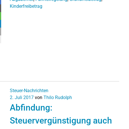
Kinderfreibetrag
Steuer-Nachrichten
2. Juli 2017
von
Thilo Rudolph
Abfindung:
Steuervergünstigung auch