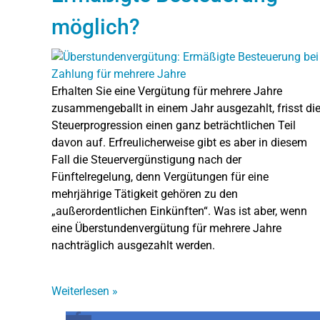
möglich?
Erhalten Sie eine Vergütung für mehrere Jahre
zusammengeballt in einem Jahr ausgezahlt, frisst di
Steuerprogression einen ganz beträchtlichen Teil
davon auf. Erfreulicherweise gibt es aber in diesem
Fall die Steuervergünstigung nach der
Fünftelregelung, denn Vergütungen für eine
mehrjährige Tätigkeit gehören zu den
„außerordentlichen Einkünften“. Was ist aber, wenn
eine Überstundenvergütung für mehrere Jahre
nachträglich ausgezahlt werden.
Weiterlesen
»