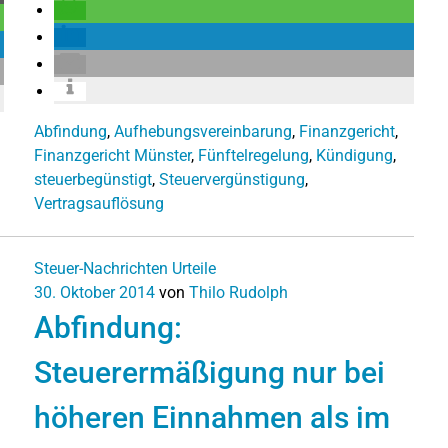
Abfindung
,
Aufhebungsvereinbarung
,
Finanzgericht
,
Finanzgericht Münster
,
Fünftelregelung
,
Kündigung
,
steuerbegünstigt
,
Steuervergünstigung
,
Vertragsauflösung
Steuer-Nachrichten
Urteile
30. Oktober 2014
von
Thilo Rudolph
Abfindung:
Steuerermäßigung nur bei
höheren Einnahmen als im