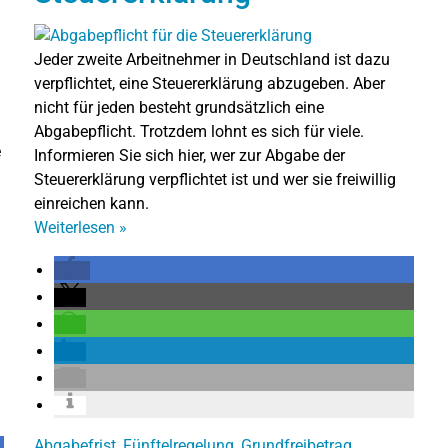
Jeder zweite Arbeitnehmer in Deutschland ist dazu
verpflichtet, eine Steuererklärung abzugeben. Aber
nicht für jeden besteht grundsätzlich eine
Abgabepflicht. Trotzdem lohnt es sich für viele.
e
Informieren Sie sich hier, wer zur Abgabe der
Steuererklärung verpflichtet ist und wer sie freiwillig
einreichen kann.
Weiterlesen
»
Abgabefrist
,
Fünftelregelung
,
Grundfreibetrag
,