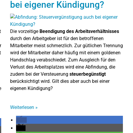
bei eigener Kündigung?
t
Die vorzeitige
Beendigung des Arbeitsverhältnisses
durch den Arbeitgeber ist für den betroffenen
r
Mitarbeiter meist schmerzlich. Zur gütlichen Trennung
t
wird der Mitarbeiter daher häufig mit einem goldenen
Handschlag verabschiedet. Zum Ausgleich für den
Verlust des Arbeitsplatzes wird eine Abfindung, die
zudem bei der Versteuerung
steuerbegünstigt
berücksichtigt wird. Gilt dies aber auch bei einer
e
eigenen Kündigung?
Weiterlesen
»