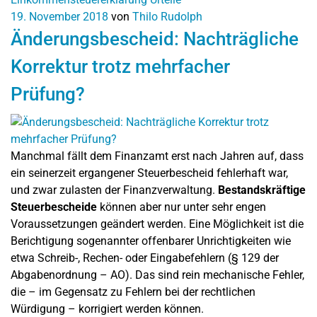
19. November 2018
von
Thilo Rudolph
Änderungsbescheid: Nachträgliche
Korrektur trotz mehrfacher
Prüfung?
Manchmal fällt dem Finanzamt erst nach Jahren auf, dass
ein seinerzeit ergangener Steuerbescheid fehlerhaft war,
und zwar zulasten der Finanzverwaltung.
Bestandskräftige
Steuerbescheide
können aber nur unter sehr engen
Voraussetzungen geändert werden. Eine Möglichkeit ist die
Berichtigung sogenannter offenbarer Unrichtigkeiten wie
etwa Schreib-, Rechen- oder Eingabefehlern (§ 129 der
Abgabenordnung – AO). Das sind rein mechanische Fehler,
die – im Gegensatz zu Fehlern bei der rechtlichen
Würdigung – korrigiert werden können.