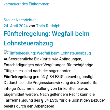
versteuerndes Einkommen
Steuer-Nachrichten
24. April 2024
von
Thilo Rudolph
Fünftelregelung: Wegfall beim
Lohnsteuerabzug
Außerordentliche Einkünfte, wie Abfindungen,
Entschädigungen oder Vergütungen für mehrjährige
Tätigkeiten, sind nach der sogenannten
Fünftelregelung
gemäß § 34 EStG steuerbegünstigt.
Dadurch soll die Progressionswirkung des Steuertarifs
infolge Zusammenballung von Einkünften etwas
abgemildert werden. Nach geltendem Recht kann die
Tarifermäßigung des § 34 EStG für die „sonstigen Bezüge“
bereits durch den Arbeitgeber