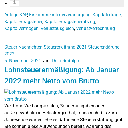
Anlage KAP
,
Einkommensteuerveranlagung
,
Kapitalerträge
,
Kapitalertragsteuer
,
Kapitalertragsteuerabzug
,
Kapitalvermögen
,
Verlustausgleich
,
Verlustverrechnung
Steuer-Nachrichten
Steuererklärung 2021
Steuererklärung
2022
5. November 2021
von
Thilo Rudolph
Lohnsteuerermäßigung: Ab Januar
2022 mehr Netto vom Brutto
Wer hohe Werbungskosten, Sonderausgaben oder
außergewöhnliche Belastungen hat, muss nicht bis zum
Jahresende warten, ehe es dafür eine Steuererstattung gibt.
Sie können diese Aufwendungen bereits während des