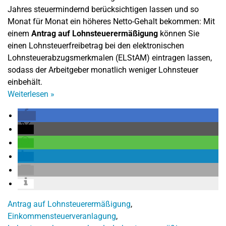
Jahres steuermindernd berücksichtigen lassen und so
Monat für Monat ein höheres Netto-Gehalt bekommen: Mit
einem
Antrag auf Lohnsteuerermäßigung
können Sie
einen Lohnsteuerfreibetrag bei den elektronischen
Lohnsteuerabzugsmerkmalen (ELStAM) eintragen lassen,
sodass der Arbeitgeber monatlich weniger Lohnsteuer
einbehält.
Weiterlesen
»
Antrag auf Lohnsteuerermäßigung
,
Einkommensteuerveranlagung
,