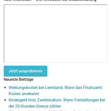
Jetzt ausprobieren
Neueste Beiträge
Werbungskosten bei Leerstand: Wann das Finanzamt
Kosten anerkennt
Kindergeld trotz Zweitstudium: Wann Freistellungen bei
der 20-Stunden-Grenze zählen