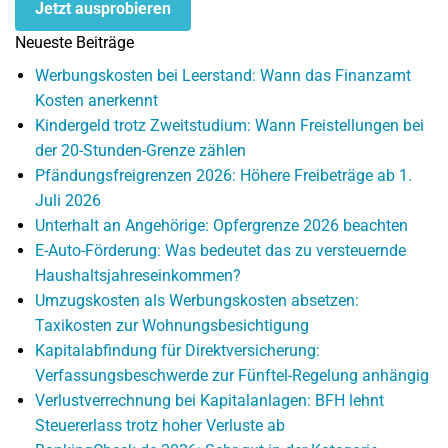
Jetzt ausprobieren
Neueste Beiträge
Werbungskosten bei Leerstand: Wann das Finanzamt
Kosten anerkennt
Kindergeld trotz Zweitstudium: Wann Freistellungen bei
der 20-Stunden-Grenze zählen
Pfändungsfreigrenzen 2026: Höhere Freibeträge ab 1.
Juli 2026
Unterhalt an Angehörige: Opfergrenze 2026 beachten
E-Auto-Förderung: Was bedeutet das zu versteuernde
Haushaltsjahreseinkommen?
Umzugskosten als Werbungskosten absetzen:
Taxikosten zur Wohnungsbesichtigung
Kapitalabfindung für Direktversicherung:
Verfassungsbeschwerde zur Fünftel-Regelung anhängig
Verlustverrechnung bei Kapitalanlagen: BFH lehnt
Steuererlass trotz hoher Verluste ab