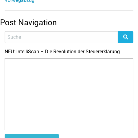
Vorwegabzug
Post Navigation
NEU: IntelliScan – Die Revolution der Steuererklärung