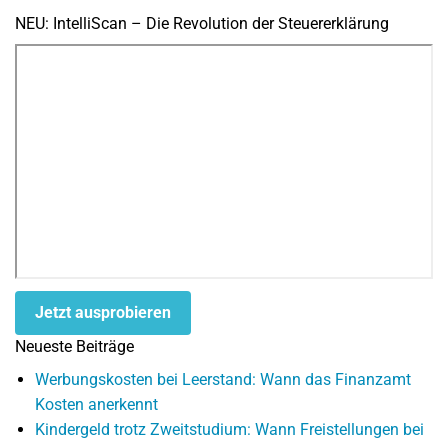
NEU: IntelliScan – Die Revolution der Steuererklärung
Jetzt ausprobieren
Neueste Beiträge
Werbungskosten bei Leerstand: Wann das Finanzamt
Kosten anerkennt
Kindergeld trotz Zweitstudium: Wann Freistellungen bei