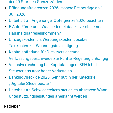
der 20-Stunden-Grenze zählen
Pfändungsfreigrenzen 2026: Höhere Freibeträge ab 1.
Juli 2026
Unterhalt an Angehörige: Opfergrenze 2026 beachten
E-Auto-Förderung: Was bedeutet das zu versteuernde
Haushaltsjahreseinkommen?
Umzugskosten als Werbungskosten absetzen:
Taxikosten zur Wohnungsbesichtigung
Kapitalabfindung für Direktversicherung:
Verfassungsbeschwerde zur Fünftel-Regelung anhängig
Verlustverrechnung bei Kapitalanlagen: BFH lehnt
Steuererlass trotz hoher Verluste ab
BankingCheck.de 2026: Sehr gut in der Kategorie
„Digitaler Steuerberater“
Unterhalt an Schwiegereltern steuerlich absetzen: Wann
Unterstützungsleistungen anerkannt werden
Ratgeber