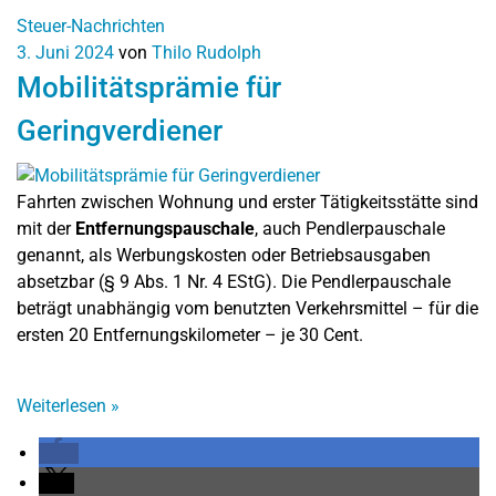
Steuer-Nachrichten
3. Juni 2024
von
Thilo Rudolph
Mobilitätsprämie für
Geringverdiener
Fahrten zwischen Wohnung und erster Tätigkeitsstätte sind
mit der
Entfernungspauschale
, auch Pendlerpauschale
genannt, als Werbungskosten oder Betriebsausgaben
absetzbar (§ 9 Abs. 1 Nr. 4 EStG). Die Pendlerpauschale
beträgt unabhängig vom benutzten Verkehrsmittel – für die
ersten 20 Entfernungskilometer – je 30 Cent.
Weiterlesen
»