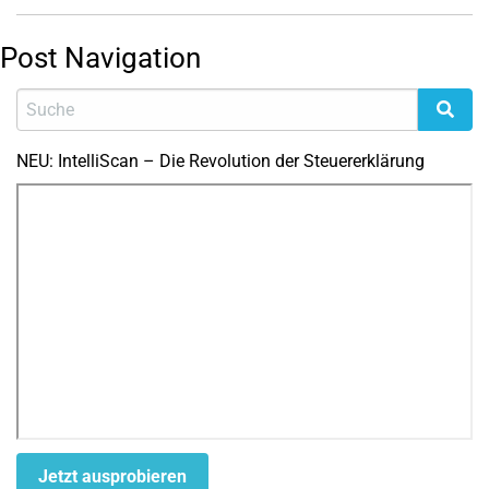
Post Navigation
NEU: IntelliScan – Die Revolution der Steuererklärung
Jetzt ausprobieren