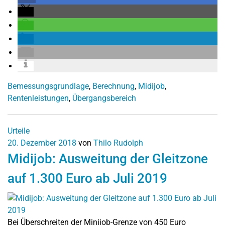
Bemessungsgrundlage
,
Berechnung
,
Midijob
,
Rentenleistungen
,
Übergangsbereich
Urteile
20. Dezember 2018
von
Thilo Rudolph
Midijob: Ausweitung der Gleitzone
auf 1.300 Euro ab Juli 2019
Bei Überschreiten der Minijob-Grenze von 450 Euro