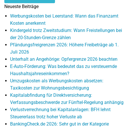
Neueste Beiträge
Werbungskosten bei Leerstand: Wann das Finanzamt
Kosten anerkennt
Kindergeld trotz Zweitstudium: Wann Freistellungen bei
der 20-Stunden-Grenze zählen
Pfändungsfreigrenzen 2026: Höhere Freibeträge ab 1.
Juli 2026
Unterhalt an Angehörige: Opfergrenze 2026 beachten
E-Auto-Förderung: Was bedeutet das zu versteuernde
Haushaltsjahreseinkommen?
Umzugskosten als Werbungskosten absetzen:
Taxikosten zur Wohnungsbesichtigung
Kapitalabfindung für Direktversicherung:
Verfassungsbeschwerde zur Fünftel-Regelung anhängig
Verlustverrechnung bei Kapitalanlagen: BFH lehnt
Steuererlass trotz hoher Verluste ab
BankingCheck.de 2026: Sehr gut in der Kategorie