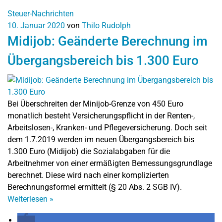
Steuer-Nachrichten
10. Januar 2020
von
Thilo Rudolph
Midijob: Geänderte Berechnung im
Übergangsbereich bis 1.300 Euro
Bei Überschreiten der Minijob-Grenze von 450 Euro
monatlich besteht Versicherungspflicht in der Renten-,
Arbeitslosen-, Kranken- und Pflegeversicherung. Doch seit
dem 1.7.2019 werden im neuen Übergangsbereich bis
1.300 Euro (Midijob) die Sozialabgaben für die
Arbeitnehmer von einer ermäßigten Bemessungsgrundlage
berechnet. Diese wird nach einer komplizierten
Berechnungsformel ermittelt (§ 20 Abs. 2 SGB IV).
Weiterlesen
»