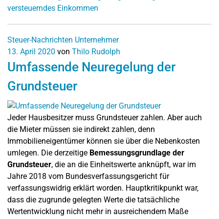
versteuerndes Einkommen
Steuer-Nachrichten
Unternehmer
13. April 2020
von
Thilo Rudolph
Umfassende Neuregelung der
Grundsteuer
Jeder Hausbesitzer muss Grundsteuer zahlen. Aber auch
die Mieter müssen sie indirekt zahlen, denn
Immobilieneigentümer können sie über die Nebenkosten
umlegen. Die derzeitige
Bemessungsgrundlage der
Grundsteuer
, die an die Einheitswerte anknüpft, war im
Jahre 2018 vom Bundesverfassungsgericht für
verfassungswidrig erklärt worden. Hauptkritikpunkt war,
dass die zugrunde gelegten Werte die tatsächliche
Wertentwicklung nicht mehr in ausreichendem Maße