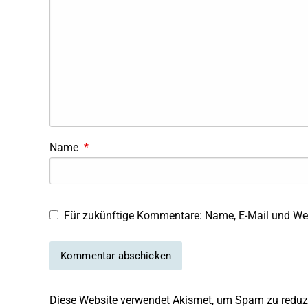
Name
*
Für zukünftige Kommentare: Name, E-Mail und Web
Diese Website verwendet Akismet, um Spam zu reduz