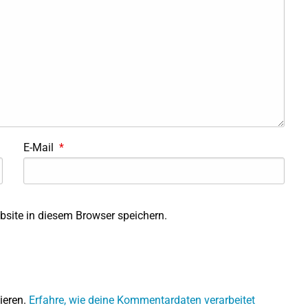
E-Mail
*
site in diesem Browser speichern.
ieren.
Erfahre, wie deine Kommentardaten verarbeitet