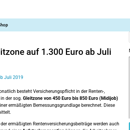
Shop
itzone auf 1.300 Euro ab Juli
atlich besteht Versicherungspflicht in der Renten-,
 in der sog.
Gleitzone von 450 Euro bis 850 Euro (Midijob)
einer ermäßigten Bemessungsgrundlage berechnet. Diese
ttelt.
der ermäßigten Rentenversicherungsbeiträge werden auch