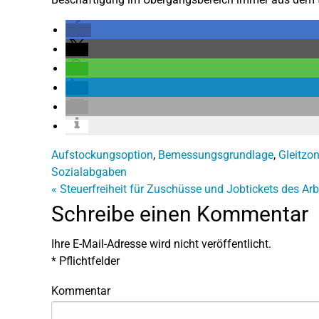
Aufstockungsoption
,
Bemessungsgrundlage
,
Gleitzo
Sozialabgaben
«
Steuerfreiheit für Zuschüsse und Jobtickets des Arb
Schreibe einen Kommentar
Ihre E-Mail-Adresse wird nicht veröffentlicht.
*
Pflichtfelder
Kommentar