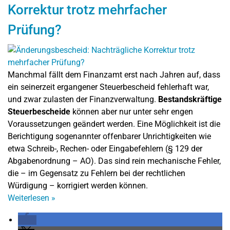
Korrektur trotz mehrfacher
Prüfung?
Manchmal fällt dem Finanzamt erst nach Jahren auf, dass
ein seinerzeit ergangener Steuerbescheid fehlerhaft war,
und zwar zulasten der Finanzverwaltung.
Bestandskräftige
Steuerbescheide
können aber nur unter sehr engen
Voraussetzungen geändert werden. Eine Möglichkeit ist die
Berichtigung sogenannter offenbarer Unrichtigkeiten wie
etwa Schreib-, Rechen- oder Eingabefehlern (§ 129 der
Abgabenordnung – AO). Das sind rein mechanische Fehler,
die – im Gegensatz zu Fehlern bei der rechtlichen
Würdigung – korrigiert werden können.
Weiterlesen
»