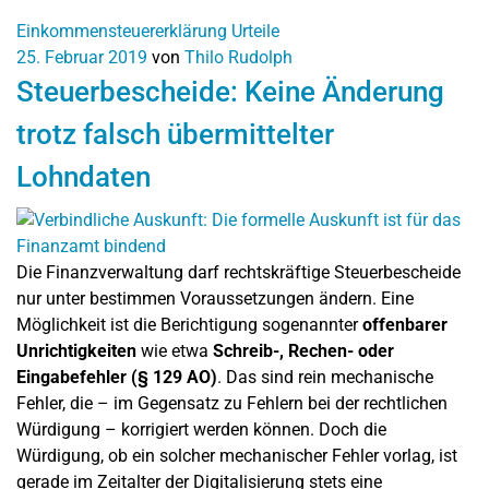
Einkommensteuererklärung
Urteile
25. Februar 2019
von
Thilo Rudolph
Steuerbescheide: Keine Änderung
trotz falsch übermittelter
Lohndaten
Die Finanzverwaltung darf rechtskräftige Steuerbescheide
nur unter bestimmen Voraussetzungen ändern. Eine
Möglichkeit ist die Berichtigung sogenannter
offenbarer
Unrichtigkeiten
wie etwa
Schreib-, Rechen- oder
Eingabefehler (§ 129 AO)
. Das sind rein mechanische
Fehler, die – im Gegensatz zu Fehlern bei der rechtlichen
Würdigung – korrigiert werden können. Doch die
Würdigung, ob ein solcher mechanischer Fehler vorlag, ist
gerade im Zeitalter der Digitalisierung stets eine