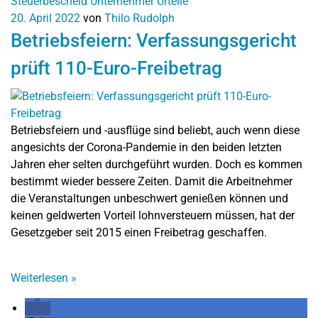
Steuerbescheid
Unternehmer
Urteile
20. April 2022
von
Thilo Rudolph
Betriebsfeiern: Verfassungsgericht
prüft 110-Euro-Freibetrag
Betriebsfeiern und -ausflüge sind beliebt, auch wenn diese
angesichts der Corona-Pandemie in den beiden letzten
Jahren eher selten durchgeführt wurden. Doch es kommen
bestimmt wieder bessere Zeiten. Damit die Arbeitnehmer
die Veranstaltungen unbeschwert genießen können und
keinen geldwerten Vorteil lohnversteuern müssen, hat der
Gesetzgeber seit 2015 einen Freibetrag geschaffen.
Weiterlesen
»