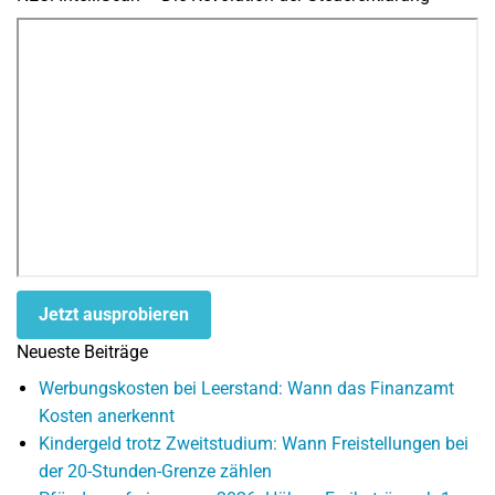
Jetzt ausprobieren
Neueste Beiträge
Werbungskosten bei Leerstand: Wann das Finanzamt
Kosten anerkennt
Kindergeld trotz Zweitstudium: Wann Freistellungen bei
der 20-Stunden-Grenze zählen