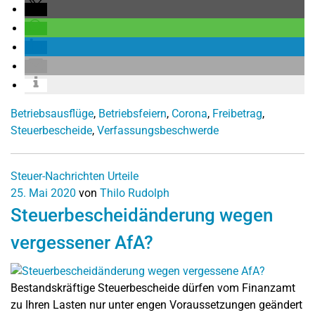
Betriebsausflüge
,
Betriebsfeiern
,
Corona
,
Freibetrag
,
Steuerbescheide
,
Verfassungsbeschwerde
Steuer-Nachrichten
Urteile
25. Mai 2020
von
Thilo Rudolph
Steuerbescheidänderung wegen
vergessener AfA?
Bestandskräftige Steuerbescheide dürfen vom Finanzamt
zu Ihren Lasten nur unter engen Voraussetzungen geändert