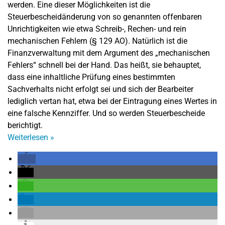
werden. Eine dieser Möglichkeiten ist die
Steuerbescheidänderung von so genannten offenbaren
Unrichtigkeiten wie etwa Schreib-, Rechen- und rein
mechanischen Fehlern (§ 129 AO). Natürlich ist die
Finanzverwaltung mit dem Argument des „mechanischen
Fehlers“ schnell bei der Hand. Das heißt, sie behauptet,
dass eine inhaltliche Prüfung eines bestimmten
Sachverhalts nicht erfolgt sei und sich der Bearbeiter
lediglich vertan hat, etwa bei der Eintragung eines Wertes in
eine falsche Kennziffer. Und so werden Steuerbescheide
berichtigt.
Weiterlesen
»