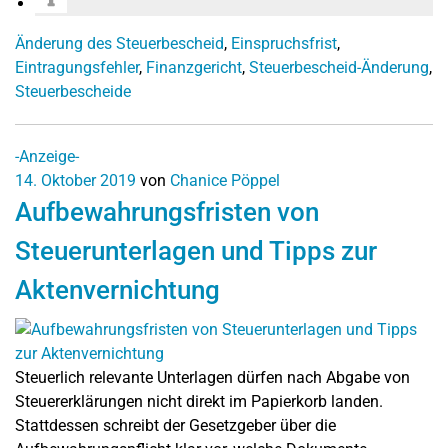
Änderung des Steuerbescheid
,
Einspruchsfrist
,
Eintragungsfehler
,
Finanzgericht
,
Steuerbescheid-Änderung
,
Steuerbescheide
-Anzeige-
14. Oktober 2019
von
Chanice Pöppel
Aufbewahrungsfristen von
Steuerunterlagen und Tipps zur
Aktenvernichtung
Steuerlich relevante Unterlagen dürfen nach Abgabe von
Steuererklärungen nicht direkt im Papierkorb landen.
Stattdessen schreibt der Gesetzgeber über die