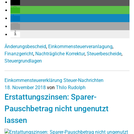
Änderungsbescheid
,
Einkommensteuerveranlagung
,
Finanzgericht
,
Nachträgliche Korrektur
,
Steuerbescheide
,
Steuergrundlagen
Einkommensteuererklärung
Steuer-Nachrichten
18. November 2018
von
Thilo Rudolph
Erstattungszinsen: Sparer-
Pauschbetrag nicht ungenutzt
lassen