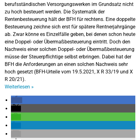
berufsständischen Versorgungswerken im Grundsatz nicht
zu hoch besteuert werden. Die Systematik der
Rentenbesteuerung hält der BFH für rechtens. Eine doppelte
Besteuerung zeichne sich erst für spätere Rentnerjahrgänge
ab. Zwar könne es Einzelfälle geben, bei denen schon heute
eine Doppel- oder Übermaßbesteuerung eintritt. Doch den
Nachweis einer solchen Doppel- oder Übermaßbesteuerung
müsse der Steuerpflichtige selbst erbringen. Dabei hat der
BFH die Anforderungen an einen solchen Nachweis sehr
hoch gesetzt (BFH-Urteile vom 19.5.2021, X R 33/19 und X
R 20/21).
Weiterlesen
»