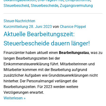
Steuerbescheid
,
Steuerbescheide
,
Zugangsvermutung
Steuer-Nachrichten
Kurzmitteilung
28. Juni 2023
von
Chanice Pöppel
Aktuelle Bearbeitungszeit:
Steuerbescheide dauern länger!
Finanzämter haben aktuell einen
Bearbeitungsstau
, was zu
langen Bearbeitungszeiten bei der
Einkommensteuererklärung führt. Mitarbeiterinnen und
Mitarbeiter kommen mit der Bearbeitung aufgrund
zusätzlicher Aufgaben wie Grundsteuererklärungen nicht
hinterher. Der Personalmangel verlängert die
Bearbeitungszeiten. Für 2023 werden weitere
Verzögerungen erwartet.
Weiterlesen
»