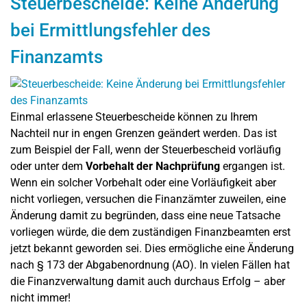
Steuerbescheide: Keine Änderung
bei Ermittlungsfehler des
Finanzamts
Einmal erlassene Steuerbescheide können zu Ihrem
Nachteil nur in engen Grenzen geändert werden. Das ist
zum Beispiel der Fall, wenn der Steuerbescheid vorläufig
oder unter dem
Vorbehalt der Nachprüfung
ergangen ist.
Wenn ein solcher Vorbehalt oder eine Vorläufigkeit aber
nicht vorliegen, versuchen die Finanzämter zuweilen, eine
Änderung damit zu begründen, dass eine neue Tatsache
vorliegen würde, die dem zuständigen Finanzbeamten erst
jetzt bekannt geworden sei. Dies ermögliche eine Änderung
nach § 173 der Abgabenordnung (AO). In vielen Fällen hat
die Finanzverwaltung damit auch durchaus Erfolg – aber
nicht immer!