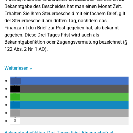
Bekanntgabe des Bescheides hat man einen Monat Zeit.
Erhalten Sie Ihren Steuerbescheid mit einfachem Brief, gilt
der Steuerbescheid am dritten Tag, nachdem das
Finanzamt den Brief zur Post gegeben hat, als bekannt
gegeben. Diese Drei-Tages-Frist wird auch als
Bekanntgabefiktion oder Zugangsvermutung bezeichnet (§
122 Abs. 2 Nr. 1 AO).
Weiterlesen
»
Bekanntgabefiktion
,
Drei-Tages-Frist
,
Einspruchsfrist
,