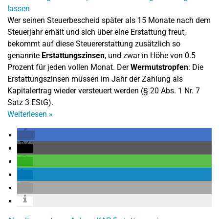
Wer seinen Steuerbescheid später als 15 Monate nach dem
Steuerjahr erhält und sich über eine Erstattung freut,
bekommt auf diese Steuererstattung zusätzlich so
genannte
Erstattungszinsen
, und zwar in Höhe von 0.5
Prozent für jeden vollen Monat. Der
Wermutstropfen
: Die
Erstattungszinsen müssen im Jahr der Zahlung als
Kapitalertrag wieder versteuert werden (§ 20 Abs. 1 Nr. 7
Satz 3 EStG).
Weiterlesen
»