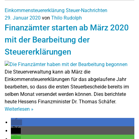
Einkommensteuererklärung
Steuer-Nachrichten
29. Januar 2020
von
Thilo Rudolph
Finanzämter starten ab März 2020
mit der Bearbeitung der
Steuererklärungen
Die Steuerverwaltung kann ab März die
Einkommensteuererklärungen für das abgelaufene Jahr
bearbeiten, so dass die ersten Steuerbescheide bereits im
selben Monat versendet werden können. Dies berichtete
heute Hessens Finanzminister Dr. Thomas Schäfer.
Weiterlesen
»