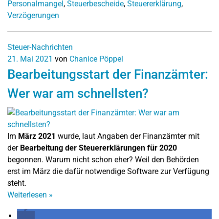
Personalmangel
,
Steuerbescheide
,
Steuererklärung
,
Verzögerungen
Steuer-Nachrichten
21. Mai 2021
von
Chanice Pöppel
Bearbeitungsstart der Finanzämter:
Wer war am schnellsten?
Im
März 2021
wurde, laut Angaben der Finanzämter mit
der
Bearbeitung der Steuererklärungen für 2020
begonnen. Warum nicht schon eher? Weil den Behörden
erst im März die dafür notwendige Software zur Verfügung
steht.
Weiterlesen
»