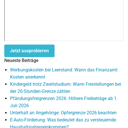
Jetzt ausprobieren
Neueste Beiträge
Werbungskosten bei Leerstand: Wann das Finanzamt
Kosten anerkennt
Kindergeld trotz Zweitstudium: Wann Freistellungen bei
der 20-Stunden-Grenze zählen
Pfändungsfreigrenzen 2026: Höhere Freibeträge ab 1.
Juli 2026
Unterhalt an Angehörige: Opfergrenze 2026 beachten
E-Auto-Förderung: Was bedeutet das zu versteuernde
Haushaltsjahreseinkommen?