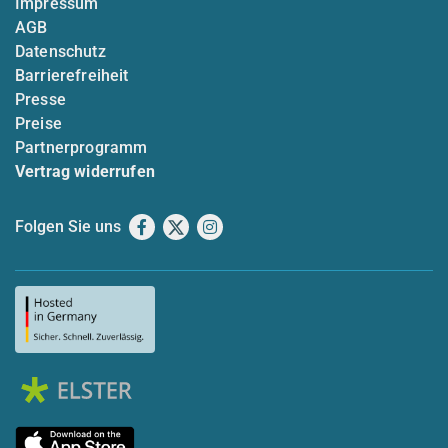
Impressum
AGB
Datenschutz
Barrierefreiheit
Presse
Preise
Partnerprogramm
Vertrag widerrufen
Folgen Sie uns
Facebook
X
Instagram