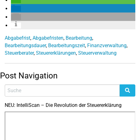
Abgabefrist
,
Abgabefristen
,
Bearbeitung
,
Bearbeitungsdauer
,
Bearbeitungszeit
,
Finanzverwaltung
,
Steuerberater
,
Steuererklärungen
,
Steuerverwaltung
Post Navigation
NEU: IntelliScan – Die Revolution der Steuererklärung