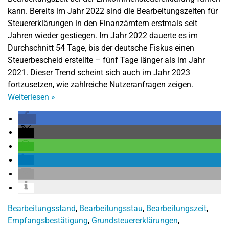
kann. Bereits im Jahr 2022 sind die Bearbeitungszeiten für
Steuererklärungen in den Finanzämtern erstmals seit
Jahren wieder gestiegen. Im Jahr 2022 dauerte es im
Durchschnitt 54 Tage, bis der deutsche Fiskus einen
Steuerbescheid erstellte – fünf Tage länger als im Jahr
2021. Dieser Trend scheint sich auch im Jahr 2023
fortzusetzen, wie zahlreiche Nutzeranfragen zeigen.
Weiterlesen
»
Bearbeitungsstand
,
Bearbeitungsstau
,
Bearbeitungszeit
,
Empfangsbestätigung
,
Grundsteuererklärungen
,