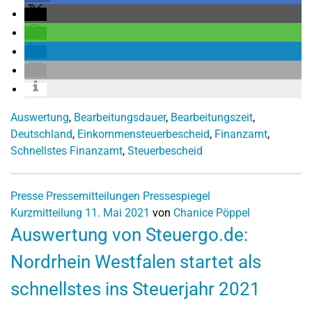
Auswertung
,
Bearbeitungsdauer
,
Bearbeitungszeit
,
Deutschland
,
Einkommensteuerbescheid
,
Finanzamt
,
Schnellstes Finanzamt
,
Steuerbescheid
Presse
Pressemitteilungen
Pressespiegel
Kurzmitteilung
11. Mai 2021
von
Chanice Pöppel
Auswertung von Steuergo.de:
Nordrhein Westfalen startet als
schnellstes ins Steuerjahr 2021