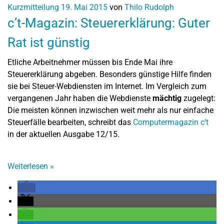
Kurzmitteilung
19. Mai 2015
von
Thilo Rudolph
c’t-Magazin: Steuererklärung: Guter
Rat ist günstig
Etliche Arbeitnehmer müssen bis Ende Mai ihre
Steuererklärung abgeben. Besonders günstige Hilfe finden
sie bei Steuer-Webdiensten im Internet. Im Vergleich zum
vergangenen Jahr haben die Webdienste
mächtig
zugelegt:
Die meisten können inzwischen weit mehr als nur einfache
Steuerfälle bearbeiten, schreibt das
Computermagazin c’t
in der aktuellen Ausgabe 12/15.
Weiterlesen
»