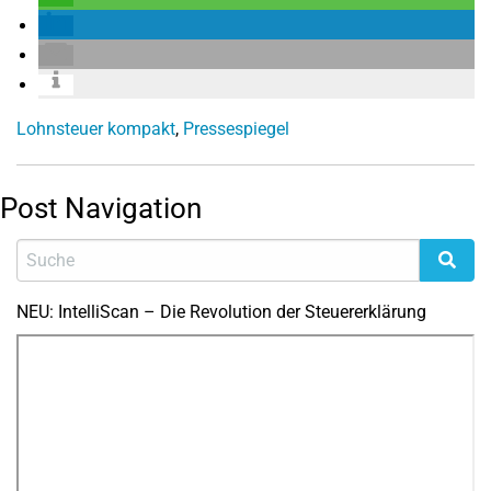
Lohnsteuer kompakt
,
Pressespiegel
Post Navigation
NEU: IntelliScan – Die Revolution der Steuererklärung