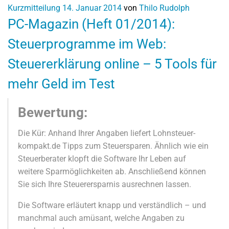
Kurzmitteilung
14. Januar 2014
von
Thilo Rudolph
PC-Magazin (Heft 01/2014):
Steuerprogramme im Web:
Steuererklärung online – 5 Tools für
mehr Geld im Test
Bewertung:
Die Kür: Anhand Ihrer Angaben liefert Lohnsteuer-
kompakt.de Tipps zum Steuersparen. Ähnlich wie ein
Steuerberater klopft die Software Ihr Leben auf
weitere Sparmöglichkeiten ab. Anschließend können
Sie sich Ihre Steuerersparnis ausrechnen lassen.
Die Software erläutert knapp und verständlich – und
manchmal auch amüsant, welche Angaben zu