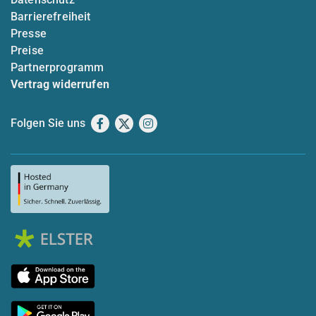
Barrierefreiheit
Presse
Preise
Partnerprogramm
Vertrag widerrufen
Folgen Sie uns
Facebook
X
Instagram