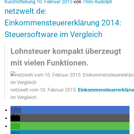
Kurzmitteilung
10. Februar 2015
von
Thilo Rudolph
netzwelt.de:
Einkommensteuererklärung 2014:
Steuersoftware im Vergleich
Lohnsteuer kompakt überzeugt
mit vielen Funktionen.
netzwelt vom 10. Februar 2015:
Einkommensteuererkläru
im Vergleich