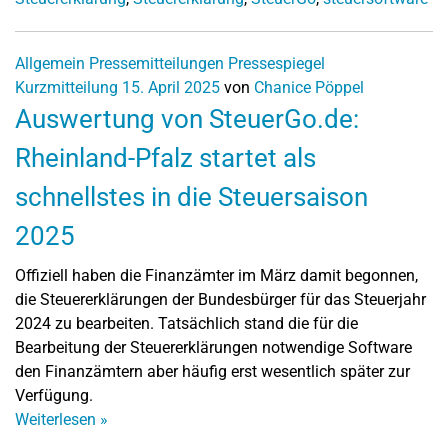
Allgemein
Pressemitteilungen
Pressespiegel
Kurzmitteilung
15. April 2025
von
Chanice Pöppel
Auswertung von SteuerGo.de:
Rheinland-Pfalz startet als
schnellstes in die Steuersaison
2025
Offiziell haben die Finanzämter im März damit begonnen,
die Steuererklärungen der Bundesbürger für das Steuerjahr
2024 zu bearbeiten. Tatsächlich stand die für die
Bearbeitung der Steuererklärungen notwendige Software
den Finanzämtern aber häufig erst wesentlich später zur
Verfügung.
Weiterlesen
»