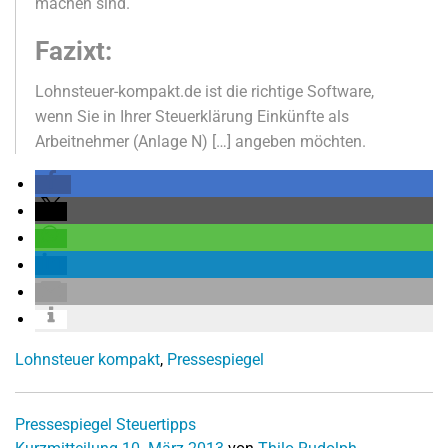
machen sind.
Fazixt:
Lohnsteuer-kompakt.de ist die richtige Software,
wenn Sie in Ihrer Steuerklärung Einkünfte als
Arbeitnehmer (Anlage N) […] angeben möchten.
Lohnsteuer kompakt
,
Pressespiegel
Pressespiegel
Steuertipps