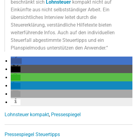
beschränkt sich
Lohnsteuer
kompakt nicht auf
Einkünfte aus nicht selbstständiger Arbeit. Ein
übersichtliches Interview leitet durch die
Steuererklärung, verständliche Hilfetexte bieten
weiterführende Infos. Auch auf den individuellen
Steuerfall abgestimmte Steuertipps und ein
Planspielmodus unterstützen den Anwender.“
Lohnsteuer kompakt
,
Pressespiegel
Pressespiegel
Steuertipps