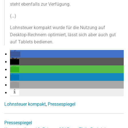
steht ebenfalls zur Verfügung.
(…)
Lohnsteuer kompakt wurde für die Nutzung auf
Desktop-Rechnern optimiert, lässt sich aber auch gut
auf Tablets bedienen.
Lohnsteuer kompakt
,
Pressespiegel
Pressespiegel