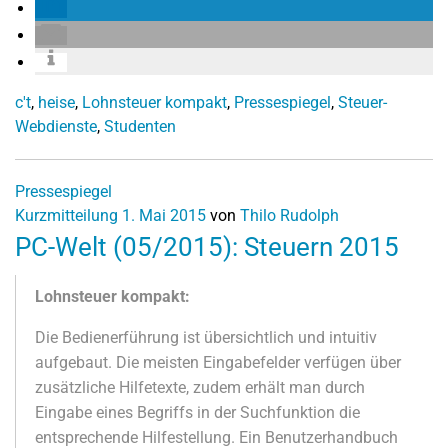
c't
,
heise
,
Lohnsteuer kompakt
,
Pressespiegel
,
Steuer-
Webdienste
,
Studenten
Pressespiegel
Kurzmitteilung
1. Mai 2015
von
Thilo Rudolph
PC-Welt (05/2015): Steuern 2015
Lohnsteuer kompakt:
Die Bedienerführung ist übersichtlich und intuitiv
aufgebaut. Die meisten Eingabefelder verfügen über
zusätzliche Hilfetexte, zudem erhält man durch
Eingabe eines Begriffs in der Suchfunktion die
entsprechende Hilfestellung. Ein Benutzerhandbuch