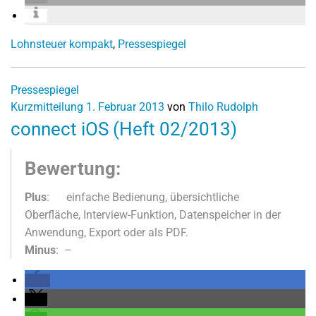
Lohnsteuer kompakt
,
Pressespiegel
Pressespiegel
Kurzmitteilung
1. Februar 2013
von
Thilo Rudolph
connect iOS (Heft 02/2013)
Bewertung:
Plus
: einfache Bedienung, übersichtliche
Oberfläche, Interview-Funktion, Datenspeicher in der
Anwendung, Export oder als PDF.
Minus
: –