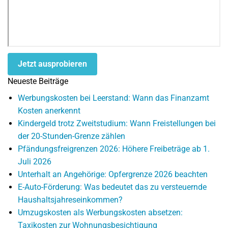
Jetzt ausprobieren
Neueste Beiträge
Werbungskosten bei Leerstand: Wann das Finanzamt
Kosten anerkennt
Kindergeld trotz Zweitstudium: Wann Freistellungen bei
der 20-Stunden-Grenze zählen
Pfändungsfreigrenzen 2026: Höhere Freibeträge ab 1.
Juli 2026
Unterhalt an Angehörige: Opfergrenze 2026 beachten
E-Auto-Förderung: Was bedeutet das zu versteuernde
Haushaltsjahreseinkommen?
Umzugskosten als Werbungskosten absetzen:
Taxikosten zur Wohnungsbesichtigung