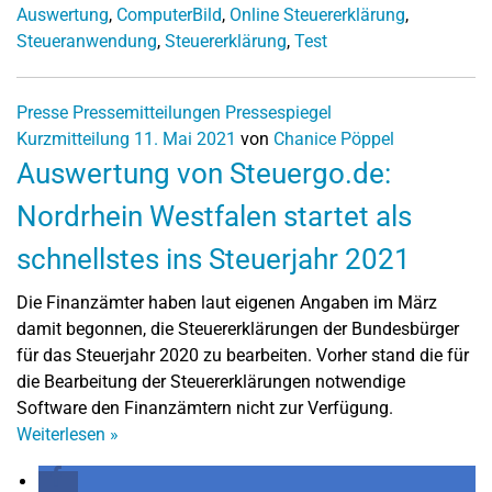
Auswertung
,
ComputerBild
,
Online Steuererklärung
,
Steueranwendung
,
Steuererklärung
,
Test
Presse
Pressemitteilungen
Pressespiegel
Kurzmitteilung
11. Mai 2021
von
Chanice Pöppel
Auswertung von Steuergo.de:
Nordrhein Westfalen startet als
schnellstes ins Steuerjahr 2021
Die Finanzämter haben laut eigenen Angaben im März
damit begonnen, die Steuererklärungen der Bundesbürger
für das Steuerjahr 2020 zu bearbeiten. Vorher stand die für
die Bearbeitung der Steuererklärungen notwendige
Software den Finanzämtern nicht zur Verfügung.
Weiterlesen
»