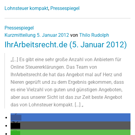
Lohnsteuer kompakt
,
Pressespiegel
Pressespiegel
Kurzmitteilung
5. Januar 2012
von
Thilo Rudolph
IhrArbeitsrecht.de (5. Januar 2012)
„[…] Es gibt eine sehr große Anzahl von Anbietern für
Online Steuererklärungen. Das Team von
IhrArbeitsrecht.de hat das Angebot mal auf Herz und
Nieren geprüft und zu dem Ergebnis gekommen, dass
es eine Vielzahl von guten und günstigen Angeboten,
aber aus unserer Sicht ist das zur Zeit beste Angebot
das von Lohnsteuer kompakt. […] „