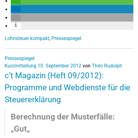
Lohnsteuer kompakt
,
Pressespiegel
Pressespiegel
Kurzmitteilung
10. September 2012
von
Thilo Rudolph
c’t Magazin (Heft 09/2012):
Programme und Webdienste für die
Steuererklärung
Berechnung der Musterfälle:
„Gut„