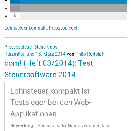
Lohnsteuer kompakt
,
Pressespiegel
Pressespiegel
Steuertipps
Kurzmitteilung
15. März 2014
von
Thilo Rudolph
com! (Heft 03/2014): Test:
Steuersoftware 2014
Lohnsteuer kompakt ist
Testsieger bei den Web-
Applikationen.
Bewertung:
„Anders als der Name vermuten lässt,